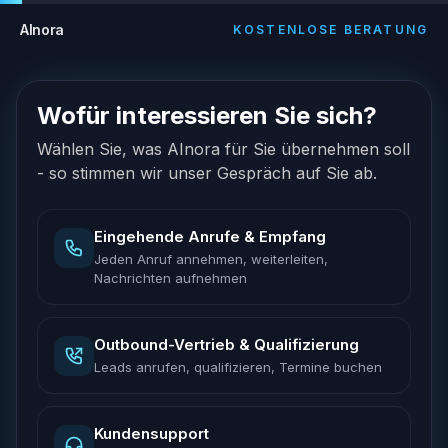
AInora
KOSTENLOSE BERATUNG
Wofür interessieren Sie sich?
Wählen Sie, was AInora für Sie übernehmen soll
- so stimmen wir unser Gespräch auf Sie ab.
Eingehende Anrufe & Empfang
Jeden Anruf annehmen, weiterleiten,
Nachrichten aufnehmen
Outbound-Vertrieb & Qualifizierung
Leads anrufen, qualifizieren, Termine buchen
Kundensupport