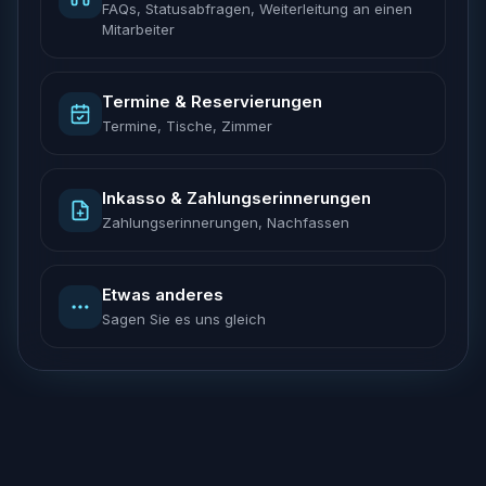
FAQs, Statusabfragen, Weiterleitung an einen
Mitarbeiter
Termine & Reservierungen
Termine, Tische, Zimmer
Inkasso & Zahlungserinnerungen
Zahlungserinnerungen, Nachfassen
Etwas anderes
Sagen Sie es uns gleich