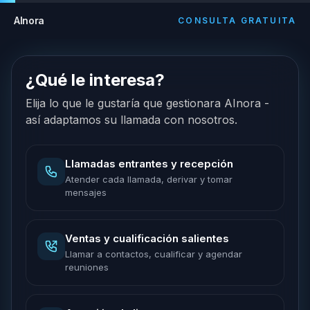
AInora
CONSULTA GRATUITA
¿Qué le interesa?
Elija lo que le gustaría que gestionara AInora -
así adaptamos su llamada con nosotros.
Llamadas entrantes y recepción
Atender cada llamada, derivar y tomar
mensajes
Ventas y cualificación salientes
Llamar a contactos, cualificar y agendar
reuniones