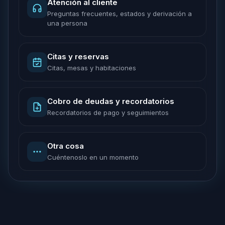
Atención al cliente
Preguntas frecuentes, estados y derivación a
una persona
Citas y reservas
Citas, mesas y habitaciones
Cobro de deudas y recordatorios
Recordatorios de pago y seguimientos
Otra cosa
Cuéntenoslo en un momento