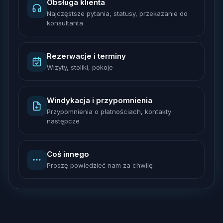
Obsługa klienta
Najczęstsze pytania, statusy, przekazanie do
konsultanta
Rezerwacje i terminy
Wizyty, stoliki, pokoje
Windykacja i przypomnienia
Przypomnienia o płatnościach, kontakty
następcze
Coś innego
Proszę powiedzieć nam za chwilę