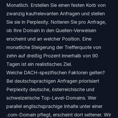
Monatlich. Erstellen Sie einen festen Korb von
zwanzig kaufrelevanten Anfragen und stellen
Sie sie in Perplexity. Notieren Sie pro Anfrage,
ob Ihre Domain in den Quellen-Verweisen
erscheint und an welcher Position. Eine
monatliche Steigerung der Trefferquote von
zehn auf dreißig Prozent innerhalb von 90
Tagen ist ein realistisches Ziel.
Welche DACH-spezifischen Faktoren gelten?
Bei deutschsprachigen Anfragen priorisiert
Perplexity deutsche, österreichische und
schweizerische Top-Level-Domains. Wer
parallel englischsprachige Inhalte unter einer
.com-Domain pflegt, erscheint dort seltener. Wir