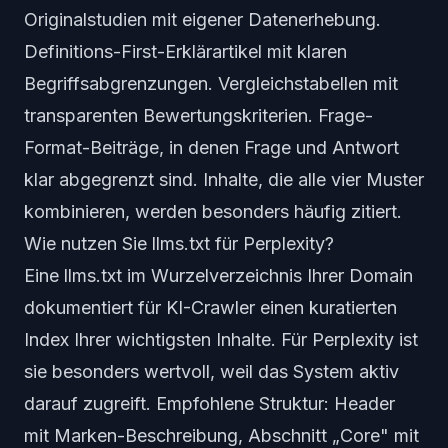
Originalstudien mit eigener Datenerhebung.
Definitions-First-Erklärartikel mit klaren
Begriffsabgrenzungen. Vergleichstabellen mit
transparenten Bewertungskriterien. Frage-
Format-Beiträge, in denen Frage und Antwort
klar abgegrenzt sind. Inhalte, die alle vier Muster
kombinieren, werden besonders häufig zitiert.
Wie nutzen Sie llms.txt für Perplexity?
Eine llms.txt im Wurzelverzeichnis Ihrer Domain
dokumentiert für KI-Crawler einen kuratierten
Index Ihrer wichtigsten Inhalte. Für Perplexity ist
sie besonders wertvoll, weil das System aktiv
darauf zugreift. Empfohlene Struktur: Header
mit Marken-Beschreibung, Abschnitt „Core" mit