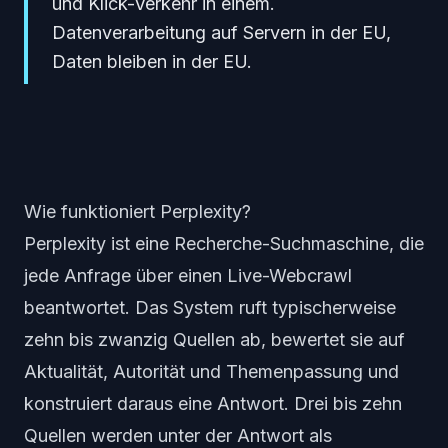
und Klick-Verkehr in einem.
Datenverarbeitung auf Servern in der EU,
Daten bleiben in der EU.
Wie funktioniert Perplexity?
Perplexity ist eine Recherche-Suchmaschine, die
jede Anfrage über einen Live-Webcrawl
beantwortet. Das System ruft typischerweise
zehn bis zwanzig Quellen ab, bewertet sie auf
Aktualität, Autorität und Themenpassung und
konstruiert daraus eine Antwort. Drei bis zehn
Quellen werden unter der Antwort als