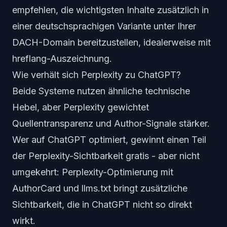
empfehlen, die wichtigsten Inhalte zusätzlich in
einer deutschsprachigen Variante unter Ihrer
DACH-Domain bereitzustellen, idealerweise mit
hreflang-Auszeichnung.
Wie verhält sich Perplexity zu ChatGPT?
Beide Systeme nutzen ähnliche technische
Hebel, aber Perplexity gewichtet
Quellentransparenz und Author-Signale stärker.
Wer auf ChatGPT optimiert, gewinnt einen Teil
der Perplexity-Sichtbarkeit gratis - aber nicht
umgekehrt: Perplexity-Optimierung mit
AuthorCard und llms.txt bringt zusätzliche
Sichtbarkeit, die in ChatGPT nicht so direkt
wirkt.