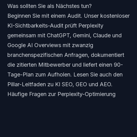
Was sollten Sie als Nächstes tun?
Beginnen Sie mit einem Audit. Unser
kostenloser
KI-Sichtbarkeits-Audit
prüft Perplexity
gemeinsam mit ChatGPT, Gemini, Claude und
Google AI Overviews mit zwanzig
branchenspezifischen Anfragen, dokumentiert
die zitierten Mitbewerber und liefert einen 90-
Tage-Plan zum Aufholen. Lesen Sie auch den
Pillar-Leitfaden zu KI SEO, GEO und AEO
.
Häufige Fragen zur Perplexity-Optimierung
Was ist Perplexity?