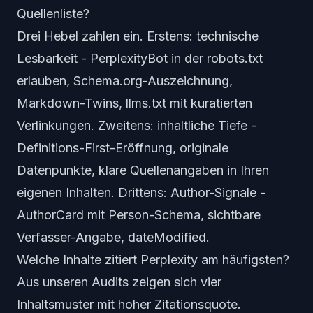
Quellenliste?
Drei Hebel zahlen ein. Erstens: technische
Lesbarkeit - PerplexityBot in der robots.txt
erlauben, Schema.org-Auszeichnung,
Markdown-Twins, llms.txt mit kuratierten
Verlinkungen. Zweitens: inhaltliche Tiefe -
Definitions-First-Eröffnung, originale
Datenpunkte, klare Quellenangaben in Ihren
eigenen Inhalten. Drittens: Author-Signale -
AuthorCard mit Person-Schema, sichtbare
Verfasser-Angabe, dateModified.
Welche Inhalte zitiert Perplexity am häufigsten?
Aus unseren Audits zeigen sich vier
Inhaltsmuster mit hoher Zitationsquote.