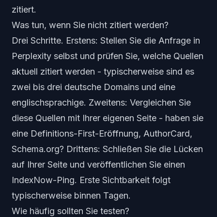
zitiert.
Was tun, wenn Sie nicht zitiert werden?
Drei Schritte. Erstens: Stellen Sie die Anfrage in
Perplexity selbst und prüfen Sie, welche Quellen
aktuell zitiert werden - typischerweise sind es
zwei bis drei deutsche Domains und eine
englischsprachige. Zweitens: Vergleichen Sie
diese Quellen mit Ihrer eigenen Seite - haben sie
eine Definitions-First-Eröffnung, AuthorCard,
Schema.org? Drittens: Schließen Sie die Lücken
auf Ihrer Seite und veröffentlichen Sie einen
IndexNow-Ping. Erste Sichtbarkeit folgt
typischerweise binnen Tagen.
Wie häufig sollten Sie testen?