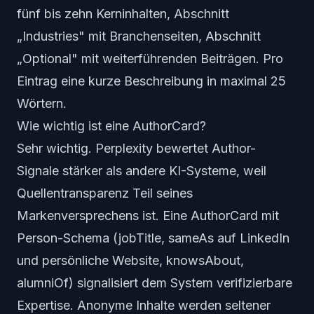
fünf bis zehn Kerninhalten, Abschnitt
„Industries" mit Branchenseiten, Abschnitt
„Optional" mit weiterführenden Beiträgen. Pro
Eintrag eine kurze Beschreibung in maximal 25
Wörtern.
Wie wichtig ist eine AuthorCard?
Sehr wichtig. Perplexity bewertet Author-
Signale stärker als andere KI-Systeme, weil
Quellentransparenz Teil seines
Markenversprechens ist. Eine AuthorCard mit
Person-Schema (jobTitle, sameAs auf LinkedIn
und persönliche Website, knowsAbout,
alumniOf) signalisiert dem System verifizierbare
Expertise. Anonyme Inhalte werden seltener