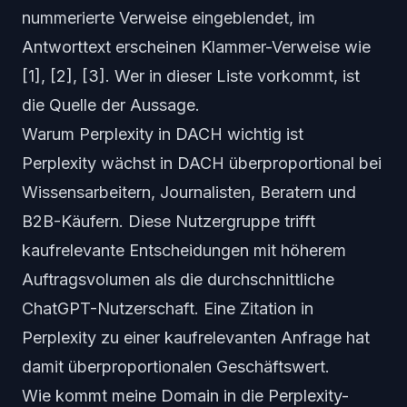
nummerierte Verweise eingeblendet, im
Antworttext erscheinen Klammer-Verweise wie
[1], [2], [3]. Wer in dieser Liste vorkommt, ist
die Quelle der Aussage.
Warum Perplexity in DACH wichtig ist
Perplexity wächst in DACH überproportional bei
Wissensarbeitern, Journalisten, Beratern und
B2B-Käufern. Diese Nutzergruppe trifft
kaufrelevante Entscheidungen mit höherem
Auftragsvolumen als die durchschnittliche
ChatGPT-Nutzerschaft. Eine Zitation in
Perplexity zu einer kaufrelevanten Anfrage hat
damit überproportionalen Geschäftswert.
Wie kommt meine Domain in die Perplexity-