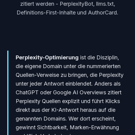
zitiert werden - PerplexityBot, llms.txt,
Definitions-First-Inhalte und AuthorCard.
Perplexity-Optimierung
ist die Disziplin,
die eigene Domain unter die nummerierten
Quellen-Verweise zu bringen, die Perplexity
unter jeder Antwort einblendet. Anders als
ChatGPT oder Google AI Overviews zitiert
Perplexity Quellen explizit und führt Klicks
direkt aus der KI-Antwort heraus auf die
genannten Domains. Wer dort erscheint,
gewinnt Sichtbarkeit, Marken-Erwähnung