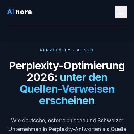
AI
nora
PERPLEXITY · KI SEO
Perplexity-Optimierung
2026:
unter den
Quellen-Verweisen
erscheinen
Wie deutsche, österreichische und Schweizer
Unternehmen in Perplexity-Antworten als Quelle