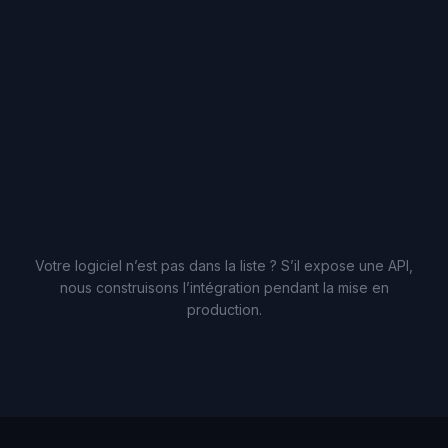
Votre logiciel n’est pas dans la liste ? S’il expose une API,
nous construisons l’intégration pendant la mise en
production.