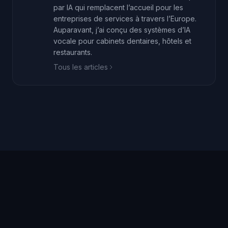
par IA qui remplacent l’accueil pour les
entreprises de services à travers l’Europe.
Auparavant, j’ai conçu des systèmes d’IA
vocale pour cabinets dentaires, hôtels et
restaurants.
Tous les articles