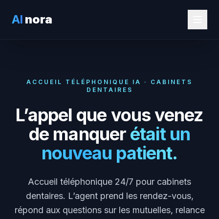
AI
nora
ACCUEIL TÉLÉPHONIQUE IA · CABINETS
DENTAIRES
L’appel que vous venez
de manquer
était un
nouveau patient.
Accueil téléphonique 24/7 pour cabinets
dentaires. L’agent prend les rendez-vous,
répond aux questions sur les mutuelles, relance