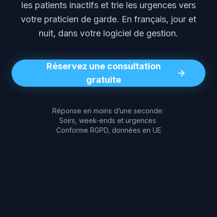
les patients inactifs et trie les urgences vers
votre praticien de garde. En français, jour et
nuit, dans votre logiciel de gestion.
Réservez une consultation
gratuite
Réponse en moins d’une seconde
|
Soirs, week-ends et urgences
|
Conforme RGPD, données en UE