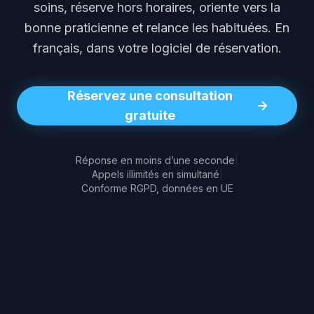
soins, réserve hors horaires, oriente vers la
bonne praticienne et relance les habituées. En
français, dans votre logiciel de réservation.
Réservez une consultation
gratuite
Réponse en moins d’une seconde
|
Appels illimités en simultané
|
Conforme RGPD, données en UE