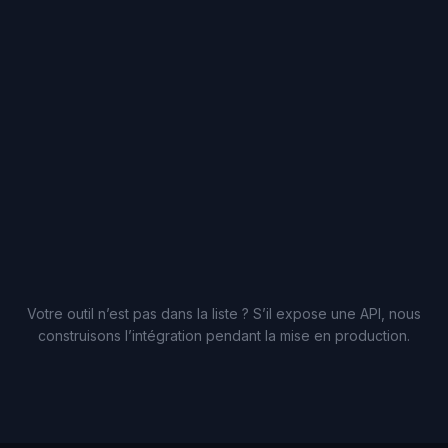
Votre outil n’est pas dans la liste ? S’il expose une API, nous
construisons l’intégration pendant la mise en production.