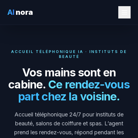
AI
nora
ACCUEIL TÉLÉPHONIQUE IA · INSTITUTS DE
BEAUTÉ
Vos mains sont en
cabine.
Ce rendez-vous
part chez la voisine.
Accueil téléphonique 24/7 pour instituts de
beauté, salons de coiffure et spas. L’agent
prend les rendez-vous, répond pendant les