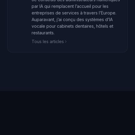
par IA qui remplacent l’accueil pour les
entreprises de services à travers l’Europe.
Auparavant, j’ai conçu des systèmes d’IA
vocale pour cabinets dentaires, hôtels et
restaurants.
Tous les articles