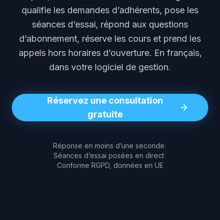
qualifie les demandes d’adhérents, pose les
séances d’essai, répond aux questions
d’abonnement, réserve les cours et prend les
appels hors horaires d’ouverture. En français,
dans votre logiciel de gestion.
Réservez une consultation
gratuite
Réponse en moins d’une seconde
|
Séances d’essai posées en direct
|
Conforme RGPD, données en UE