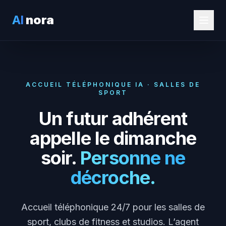
AI
nora
ACCUEIL TÉLÉPHONIQUE IA · SALLES DE
SPORT
Un futur adhérent
appelle le dimanche
soir.
Personne ne
décroche.
Accueil téléphonique 24/7 pour les salles de
sport, clubs de fitness et studios. L’agent