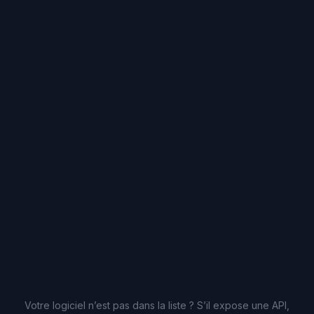
Votre logiciel n’est pas dans la liste ? S’il expose une API,