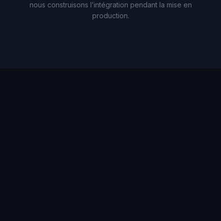
nous construisons l’intégration pendant la mise en
production.