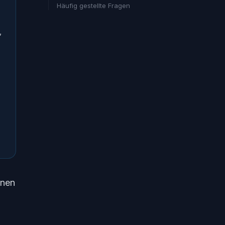
Häufig gestellte Fragen
,
onen