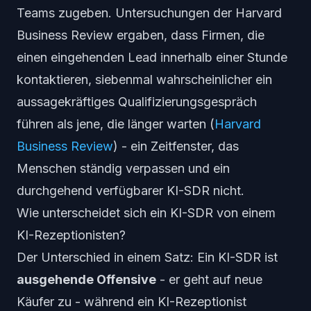
Teams zugeben. Untersuchungen der Harvard
Business Review ergaben, dass Firmen, die
einen eingehenden Lead innerhalb einer Stunde
kontaktieren, siebenmal wahrscheinlicher ein
aussagekräftiges Qualifizierungsgespräch
führen als jene, die länger warten (
Harvard
Business Review
) - ein Zeitfenster, das
Menschen ständig verpassen und ein
durchgehend verfügbarer KI-SDR nicht.
Wie unterscheidet sich ein KI-SDR von einem
KI-Rezeptionisten?
Der Unterschied in einem Satz: Ein KI-SDR ist
ausgehende Offensive
- er geht auf neue
Käufer zu - während ein KI-Rezeptionist