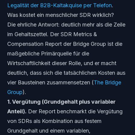
Legalität der B2B-Kaltakquise per Telefon
.
Was kostet ein menschlicher SDR wirklich?
Die ehrliche Antwort: deutlich mehr als die Zeile
im Gehaltszettel. Der SDR Metrics &
Compensation Report der Bridge Group ist die
maßgebliche Primärquelle für die
Wirtschaftlichkeit dieser Rolle, und er macht
deutlich, dass sich die tatsächlichen Kosten aus
vier Bausteinen zusammensetzen (
The Bridge
Group
).
1. Vergütung (Grundgehalt plus variabler
Anteil).
Der Report benchmarkt die Vergütung
von SDRs als Kombination aus festem
Grundgehalt und einem variablen,