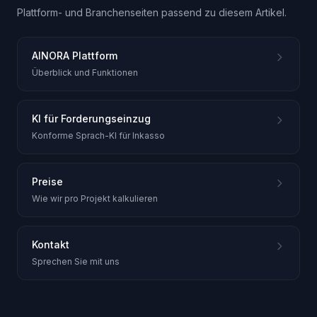
Plattform- und Branchenseiten passend zu diesem Artikel.
AINORA Plattform
Überblick und Funktionen
KI für Forderungseinzug
Konforme Sprach-KI für Inkasso
Preise
Wie wir pro Projekt kalkulieren
Kontakt
Sprechen Sie mit uns