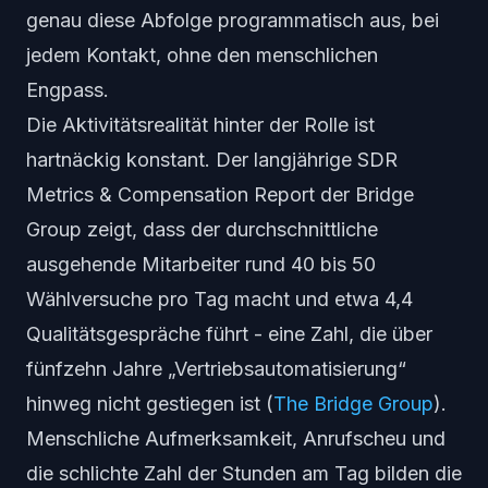
genau diese Abfolge programmatisch aus, bei
jedem Kontakt, ohne den menschlichen
Engpass.
Die Aktivitätsrealität hinter der Rolle ist
hartnäckig konstant. Der langjährige SDR
Metrics & Compensation Report der Bridge
Group zeigt, dass der durchschnittliche
ausgehende Mitarbeiter rund 40 bis 50
Wählversuche pro Tag macht und etwa 4,4
Qualitätsgespräche führt - eine Zahl, die über
fünfzehn Jahre „Vertriebsautomatisierung“
hinweg
nicht
gestiegen ist (
The Bridge Group
).
Menschliche Aufmerksamkeit, Anrufscheu und
die schlichte Zahl der Stunden am Tag bilden die