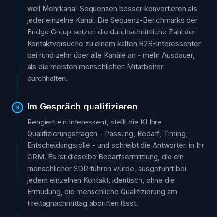
weil Mehrkanal-Sequenzen besser konvertieren als
jeder einzelne Kanal. Die Sequenz-Benchmarks der
Bridge Group setzen die durchschnittliche Zahl der
Kontaktversuche zu einem kalten B2B-Interessenten
bei rund zehn über alle Kanäle an - mehr Ausdauer,
als die meisten menschlichen Mitarbeiter
durchhalten.
Im Gespräch qualifizieren
3
Reagiert ein Interessent, stellt die KI Ihre
Qualifizierungsfragen - Passung, Bedarf, Timing,
Entscheidungsrolle - und schreibt die Antworten in Ihr
CRM. Es ist dieselbe Bedarfsermittlung, die ein
menschlicher SDR führen würde, ausgeführt bei
jedem einzelnen Kontakt, identisch, ohne die
Ermüdung, die menschliche Qualifizierung am
Freitagnachmittag abdriften lässt.