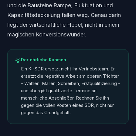
und die Bausteine Rampe, Fluktuation und
Kapazitätsdeckelung fallen weg. Genau darin
liegt der wirtschaftliche Hebel, nicht in einem
magischen Konversionswunder.
Der ehrliche Rahmen
Ein KI-SDR ersetzt nicht Ihr Vertriebsteam. Er
ersetzt die repetitive Arbeit am oberen Trichter
- Wählen, Mailen, Schreiben, Erstqualifizierung -
und übergibt qualifizierte Termine an
menschliche Abschließer. Rechnen Sie ihn
gegen die
vollen
Kosten eines SDR, nicht nur
gegen das Grundgehalt.