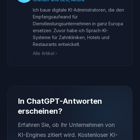
Ich baue digitale KI-Administratoren, die den
Empfangsaufwand für
Dienstleistungsunternehmen in ganz Europa
ersetzen. Zuvor habe ich Sprach-KI-
Systeme für Zahnkliniken, Hotels und
Restaurants entwickelt.
Alle Artikel
In ChatGPT-Antworten
erscheinen?
Erfahren Sie, ob Ihr Unternehmen von
KI-Engines zitiert wird. Kostenloser KI-