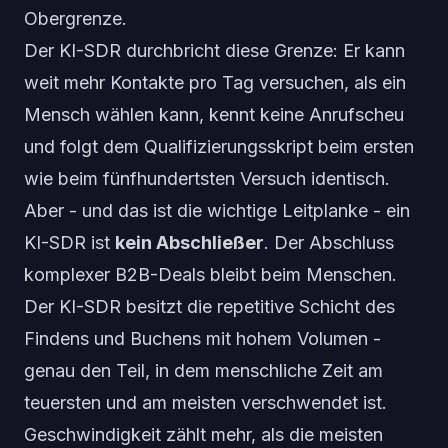
Obergrenze.
Der KI-SDR durchbricht diese Grenze: Er kann
weit mehr Kontakte pro Tag versuchen, als ein
Mensch wählen kann, kennt keine Anrufscheu
und folgt dem Qualifizierungsskript beim ersten
wie beim fünfhundertsten Versuch identisch.
Aber - und das ist die wichtige Leitplanke - ein
KI-SDR ist
kein Abschließer
. Der Abschluss
komplexer B2B-Deals bleibt beim Menschen.
Der KI-SDR besitzt die repetitive Schicht des
Findens und Buchens
mit hohem Volumen -
genau den Teil, in dem menschliche Zeit am
teuersten und am meisten verschwendet ist.
Geschwindigkeit zählt mehr, als die meisten