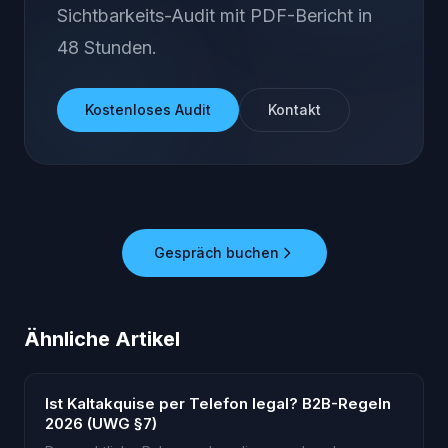
Sichtbarkeits-Audit mit PDF-Bericht in
48 Stunden.
Kostenloses Audit
Kontakt
Gespräch buchen
Ähnliche Artikel
Ist Kaltakquise per Telefon legal? B2B-Regeln
2026 (UWG §7)