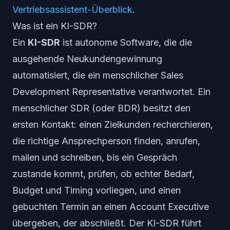
Vertriebsassistent-Überblick
.
Was ist ein KI-SDR?
Ein
KI-SDR
ist autonome Software, die die
ausgehende Neukundengewinnung
automatisiert, die ein menschlicher Sales
Development Representative verantwortet. Ein
menschlicher SDR (oder BDR) besitzt den
ersten
Kontakt: einen Zielkunden recherchieren,
die richtige Ansprechperson finden, anrufen,
mailen und schreiben, bis ein Gespräch
zustande kommt, prüfen, ob echter Bedarf,
Budget und Timing vorliegen, und einen
gebuchten Termin an einen Account Executive
übergeben, der abschließt. Der KI-SDR führt