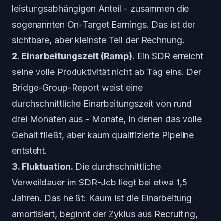
leistungsabhängigen Anteil - zusammen die
sogenannten On-Target Earnings. Das ist der
sichtbare, aber kleinste Teil der Rechnung.
2. Einarbeitungszeit (Ramp).
Ein SDR erreicht
seine volle Produktivität nicht ab Tag eins. Der
Bridge-Group-Report weist eine
durchschnittliche Einarbeitungszeit von rund
drei Monaten aus - Monate, in denen das volle
Gehalt fließt, aber kaum qualifizierte Pipeline
entsteht.
3. Fluktuation.
Die durchschnittliche
Verweildauer im SDR-Job liegt bei etwa 1,5
Jahren. Das heißt: Kaum ist die Einarbeitung
amortisiert, beginnt der Zyklus aus Recruiting,