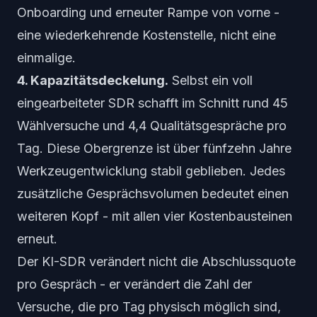
Onboarding und erneuter Rampe von vorne -
eine wiederkehrende Kostenstelle, nicht eine
einmalige.
4. Kapazitätsdeckelung.
Selbst ein voll
eingearbeiteter SDR schafft im Schnitt rund 45
Wählversuche und 4,4 Qualitätsgespräche pro
Tag. Diese Obergrenze ist über fünfzehn Jahre
Werkzeugentwicklung stabil geblieben. Jedes
zusätzliche Gesprächsvolumen bedeutet einen
weiteren Kopf - mit allen vier Kostenbausteinen
erneut.
Der KI-SDR verändert nicht die Abschlussquote
pro Gespräch - er verändert die Zahl der
Versuche, die pro Tag physisch möglich sind,