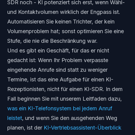
SDR noch - KI potenziert sich erst, wenn Wähl-
und Kontaktvolumen wirklich der Engpass ist.
Automatisieren Sie keinen Trichter, der kein
Volumenproblem hat; sonst optimieren Sie eine
Stufe, die nie die Beschränkung war.
Und es gibt ein Geschäft, für das er
nicht
gedacht ist: Wenn Ihr Problem
verpasste
eingehende Anrufe
sind statt zu weniger
Termine, ist das eine Aufgabe für einen KI-
Rezeptionisten, nicht für einen KI-SDR. In dem
Fall beginnen Sie mit unserem Leitfaden dazu,
was ein KI-Telefonsystem bei jedem Anruf
leistet
, und wenn Sie den ausgehenden Weg
planen, ist der
KI-Vertriebsassistent-Überblick