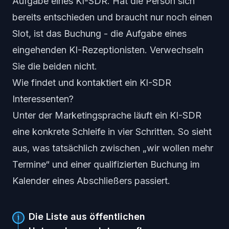
Aufgabe eines KI-SDR. Hat die Person sich
bereits entschieden und braucht nur noch einen
Slot, ist das Buchung - die Aufgabe eines
eingehenden KI-Rezeptionisten. Verwechseln
Sie die beiden nicht.
Wie findet und kontaktiert ein KI-SDR
Interessenten?
Unter der Marketingsprache läuft ein KI-SDR
eine konkrete Schleife in vier Schritten. So sieht
aus, was tatsächlich zwischen „wir wollen mehr
Termine“ und einer qualifizierten Buchung im
Kalender eines Abschließers passiert.
Die Liste aus öffentlichen
1