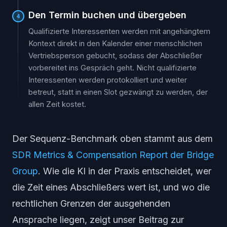
Den Termin buchen und übergeben
4
Qualifizierte Interessenten werden mit angehängtem
Kontext direkt in den Kalender einer menschlichen
Vertriebsperson gebucht, sodass der Abschließer
vorbereitet ins Gespräch geht. Nicht qualifizierte
Interessenten werden protokolliert und weiter
betreut, statt in einen Slot gezwängt zu werden, der
allen Zeit kostet.
Der Sequenz-Benchmark oben stammt aus dem
SDR Metrics & Compensation Report der Bridge
Group
. Wie die KI in der Praxis entscheidet, wer
die Zeit eines Abschließers wert ist, und wo die
rechtlichen Grenzen der ausgehenden
Ansprache liegen, zeigt unser Beitrag zur