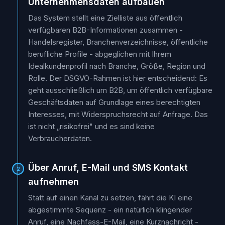
Unternehmensdaten aufbauen
Das System stellt eine Zielliste aus öffentlich
verfügbaren B2B-Informationen zusammen -
Handelsregister, Branchenverzeichnisse, öffentliche
berufliche Profile - abgeglichen mit Ihrem
Idealkundenprofil nach Branche, Größe, Region und
Rolle. Der DSGVO-Rahmen ist hier entscheidend: Es
geht ausschließlich um B2B, um öffentlich verfügbare
Geschäftsdaten auf Grundlage eines berechtigten
Interesses, mit Widerspruchsrecht auf Anfrage. Das
ist nicht „risikofrei" und es sind keine
Verbraucherdaten.
Über Anruf, E-Mail und SMS Kontakt
2
aufnehmen
Statt auf einen Kanal zu setzen, fährt die KI eine
abgestimmte Sequenz - ein natürlich klingender
Anruf, eine Nachfass-E-Mail, eine Kurznachricht -