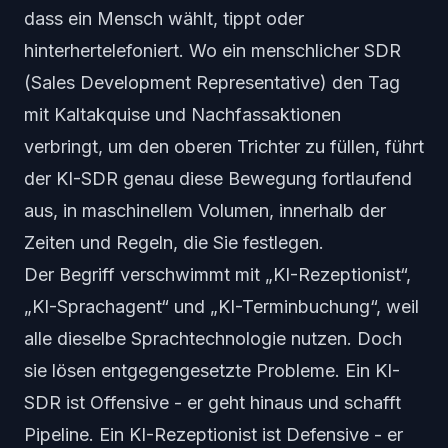
dass ein Mensch wählt, tippt oder
hinterhertelefoniert. Wo ein menschlicher SDR
(Sales Development Representative) den Tag
mit Kaltakquise und Nachfassaktionen
verbringt, um den oberen Trichter zu füllen, führt
der KI-SDR genau diese Bewegung fortlaufend
aus, in maschinellem Volumen, innerhalb der
Zeiten und Regeln, die Sie festlegen.
Der Begriff verschwimmt mit „KI-Rezeptionist“,
„KI-Sprachagent“ und „KI-Terminbuchung“, weil
alle dieselbe Sprachtechnologie nutzen. Doch
sie lösen entgegengesetzte Probleme. Ein KI-
SDR ist Offensive - er geht hinaus und schafft
Pipeline. Ein KI-Rezeptionist ist Defensive - er