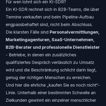
Für wen lohnt sich ein KI-SDR?
Ein KI-SDR rechnet sich in B2B-Teams, die über
Termine verkaufen und beim
Pipeline-Aufbau
engpassbehaftet sind, nicht beim Abschluss.
Die klarsten Fälle sind
Personalvermittlungen,
Marketingagenturen, SaaS-Unternehmen,
B2B-Berater und professionelle Dienstleister
- Betriebe, in denen ein zusätzliches
qualifiziertes Gespräch verlässlich zu Umsatz
wird und die Beschränkung schlicht darin liegt,
genug der richtigen Menschen zu erreichen.
Und hier die ehrliche „kaufen Sie es noch nicht“-
Linie. Unterhalb einer bestimmten Schwelle an
Zielkunden gewinnt ein einzelner menschlicher