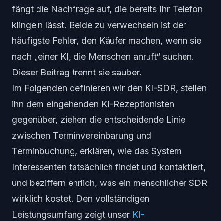
fängt die Nachfrage auf, die bereits Ihr Telefon
klingeln lässt. Beide zu verwechseln ist der
häufigste Fehler, den Käufer machen, wenn sie
nach „einer KI, die Menschen anruft“ suchen.
Dieser Beitrag trennt sie sauber.
Im Folgenden definieren wir den KI-SDR, stellen
ihn dem eingehenden KI-Rezeptionisten
gegenüber, ziehen die entscheidende Linie
zwischen Termin
vereinbarung
und
Termin
buchung
, erklären, wie das System
Interessenten tatsächlich findet und kontaktiert,
und beziffern ehrlich, was ein menschlicher SDR
wirklich kostet. Den vollständigen
Leistungsumfang zeigt unser
KI-