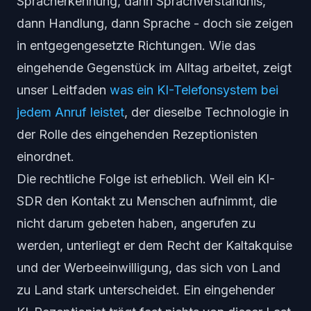
Spracherkennung, dann Sprachverständnis,
dann Handlung, dann Sprache - doch sie zeigen
in entgegengesetzte Richtungen. Wie das
eingehende Gegenstück im Alltag arbeitet, zeigt
unser Leitfaden
was ein KI-Telefonsystem bei
jedem Anruf leistet
, der dieselbe Technologie in
der Rolle des eingehenden Rezeptionisten
einordnet.
Die rechtliche Folge ist erheblich. Weil ein KI-
SDR den Kontakt zu Menschen aufnimmt, die
nicht darum gebeten haben, angerufen zu
werden, unterliegt er dem Recht der Kaltakquise
und der Werbeeinwilligung, das sich von Land
zu Land stark unterscheidet. Ein eingehender