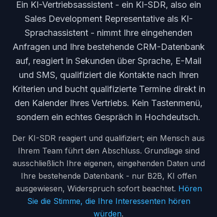
Ein KI-Vertriebsassistent - ein KI-SDR, also ein
Sales Development Representative als KI-
Sprachassistent - nimmt Ihre eingehenden
Anfragen und Ihre bestehende CRM-Datenbank
auf, reagiert in Sekunden über Sprache, E-Mail
und SMS, qualifiziert die Kontakte nach Ihren
Kriterien und bucht qualifizierte Termine direkt in
den Kalender Ihres Vertriebs. Kein Tastenmenü,
sondern ein echtes Gespräch in Hochdeutsch.
Der KI-SDR reagiert und qualifiziert; ein Mensch aus
Ihrem Team führt den Abschluss. Grundlage sind
ausschließlich Ihre eigenen, eingehenden Daten und
Ihre bestehende Datenbank - nur B2B, KI offen
ausgewiesen, Widerspruch sofort beachtet.
Hören
Sie die Stimme, die Ihre Interessenten hören
würden
.