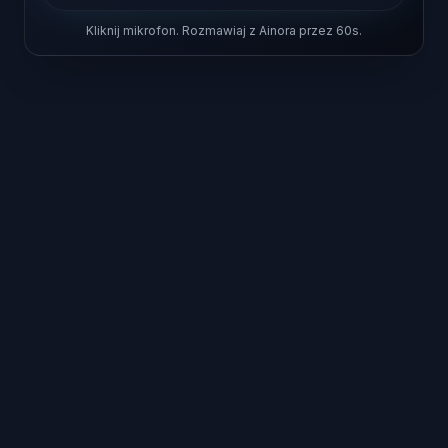
Kliknij mikrofon. Rozmawiaj z Ainora przez 60s.