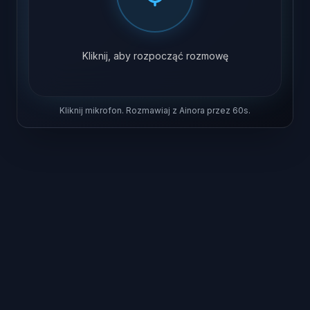
Kliknij, aby rozpocząć rozmowę
Kliknij mikrofon. Rozmawiaj z Ainora przez 60s.