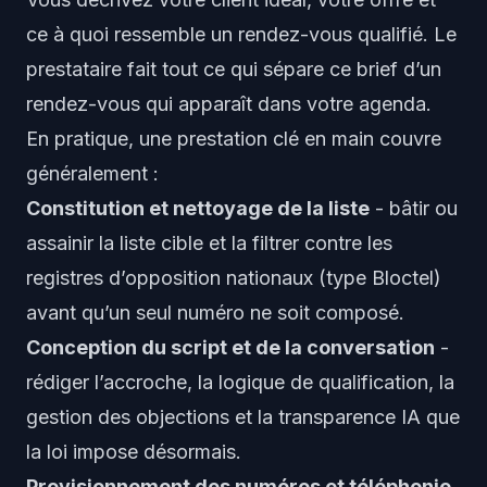
ce à quoi ressemble un rendez-vous qualifié. Le
prestataire fait tout ce qui sépare ce brief d’un
rendez-vous qui apparaît dans votre agenda.
En pratique, une prestation clé en main couvre
généralement :
Constitution et nettoyage de la liste
- bâtir ou
assainir la liste cible et la filtrer contre les
registres d’opposition nationaux (type Bloctel)
avant qu’un seul numéro ne soit composé.
Conception du script et de la conversation
-
rédiger l’accroche, la logique de qualification, la
gestion des objections et la transparence IA que
la loi impose désormais.
Provisionnement des numéros et téléphonie