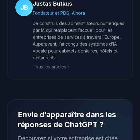
Justas Butkus
JB
Fondateur et PDG, AInora
Je construis des administrateurs numériques
par IA qui remplacent l’accueil pour les
entreprises de services à travers l’Europe.
Auparavant, j’ai conçu des systèmes d’IA
vocale pour cabinets dentaires, hôtels et
restaurants.
Tous les articles
Envie d’apparaître dans les
réponses de ChatGPT ?
Découvrez si votre entreprise est citée