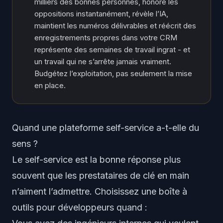
milliers des bonnes personnes, honore les
oppositions instantanément, révèle l’IA,
maintient les numéros délivrables et réécrit des
enregistrements propres dans votre CRM
représente des semaines de travail ingrat - et
un travail qui ne s’arrête jamais vraiment.
Budgétez l’exploitation, pas seulement la mise
en place.
Quand une plateforme self-service a-t-elle du
sens ?
Le self-service est la bonne réponse plus
souvent que les prestataires de clé en main
n’aiment l’admettre. Choisissez une boîte à
outils pour développeurs quand :