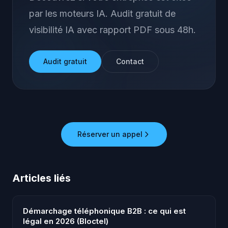
par les moteurs IA. Audit gratuit de
visibilité IA avec rapport PDF sous 48h.
Audit gratuit
Contact
Réserver un appel
Articles liés
Démarchage téléphonique B2B : ce qui est
légal en 2026 (Bloctel)