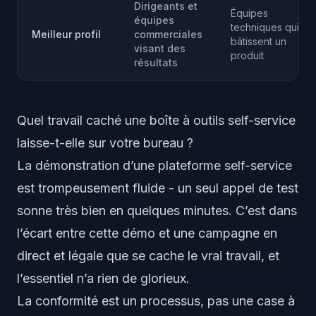
Dirigeants et
Équipes
équipes
techniques qui
Meilleur profil
commerciales
bâtissent un
visant des
produit
résultats
Quel travail caché une boîte à outils self-service
laisse-t-elle sur votre bureau ?
La démonstration d’une plateforme self-service
est trompeusement fluide - un seul appel de test
sonne très bien en quelques minutes. C’est dans
l’écart entre cette démo et une campagne en
direct et légale que se cache le vrai travail, et
l’essentiel n’a rien de glorieux.
La conformité est un processus, pas une case à