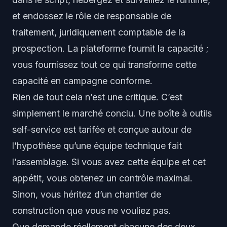
et endossez le rôle de responsable de
traitement, juridiquement comptable de la
prospection. La plateforme fournit la capacité ;
vous fournissez tout ce qui transforme cette
capacité en campagne conforme.
Rien de tout cela n’est une critique. C’est
simplement le marché conclu. Une boîte à outils
self-service est tarifée et conçue autour de
l’hypothèse qu’une équipe technique fait
l’assemblage. Si vous avez cette équipe et cet
appétit, vous obtenez un contrôle maximal.
Sinon, vous héritez d’un chantier de
construction que vous ne vouliez pas.
Que demande réellement chacune des deux