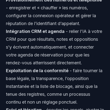
- enregistrer et « chauffer » les numéros,
configurer la connexion opérateur et gérer la
réputation de l’identifiant d’appelant.
Intégration CRM et agenda
- relier l’IA à votre
CRM pour que résultats, notes et oppositions
s’y écrivent automatiquement, et connecter
votre agenda de réservation pour que les
rendez-vous atterrissent directement.
Exploitation de la conformité
- faire tourner la
base légale, la transparence, l’opposition
instantanée et la liste de blocage, ainsi que la
tenue des registres, comme un processus
continu et non un réglage ponctuel.
Suivi et itération
- écouter les appels, ajuster le