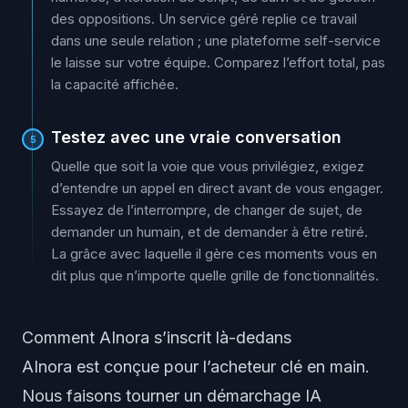
des oppositions. Un service géré replie ce travail
dans une seule relation ; une plateforme self-service
le laisse sur votre équipe. Comparez l’effort total, pas
la capacité affichée.
Testez avec une vraie conversation
5
Quelle que soit la voie que vous privilégiez, exigez
d’entendre un appel en direct avant de vous engager.
Essayez de l’interrompre, de changer de sujet, de
demander un humain, et de demander à être retiré.
La grâce avec laquelle il gère ces moments vous en
dit plus que n’importe quelle grille de fonctionnalités.
Comment AInora s’inscrit là-dedans
AInora est conçue pour l’acheteur clé en main.
Nous faisons tourner un démarchage IA