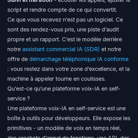
script et rendre compte de ce qui convertit.
Ce que vous recevez n’est pas un logiciel. Ce
sont des rendez-vous pris, une piste d’audit
propre et un rapport. C’est le modèle derrière
notre
assistant commercial IA (SDR)
et notre
offre de
démarchage téléphonique IA conforme
: vous restez dans votre zone d’excellence, et la
machine à appeler tourne en coulisses.
Qu’est-ce qu’une plateforme voix-IA en self-
service ?
Une plateforme voix-IA en self-service est une
boîte à outils pour développeurs. Elle expose les
primitives - un modèle de voix en temps réel,
des crochets d’appel de fonctions, une API, des