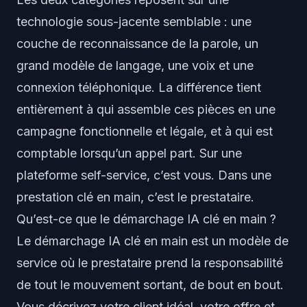
technologie sous-jacente semblable : une
couche de reconnaissance de la parole, un
grand modèle de langage, une voix et une
connexion téléphonique. La différence tient
entièrement à qui assemble ces pièces en une
campagne fonctionnelle et légale, et à qui est
comptable lorsqu’un appel part. Sur une
plateforme self-service, c’est vous. Dans une
prestation clé en main, c’est le prestataire.
Qu’est-ce que le démarchage IA clé en main ?
Le démarchage IA clé en main est un modèle de
service où le prestataire prend la responsabilité
de tout le mouvement sortant, de bout en bout.
Vous décrivez votre client idéal, votre offre et