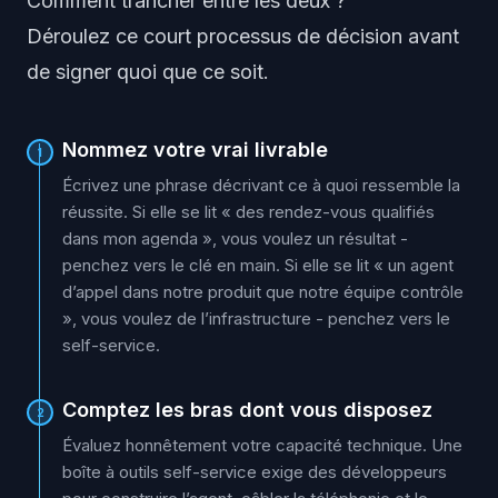
Comment trancher entre les deux ?
Déroulez ce court processus de décision avant
de signer quoi que ce soit.
Nommez votre vrai livrable
1
Écrivez une phrase décrivant ce à quoi ressemble la
réussite. Si elle se lit « des rendez-vous qualifiés
dans mon agenda », vous voulez un résultat -
penchez vers le clé en main. Si elle se lit « un agent
d’appel dans notre produit que notre équipe contrôle
», vous voulez de l’infrastructure - penchez vers le
self-service.
Comptez les bras dont vous disposez
2
Évaluez honnêtement votre capacité technique. Une
boîte à outils self-service exige des développeurs