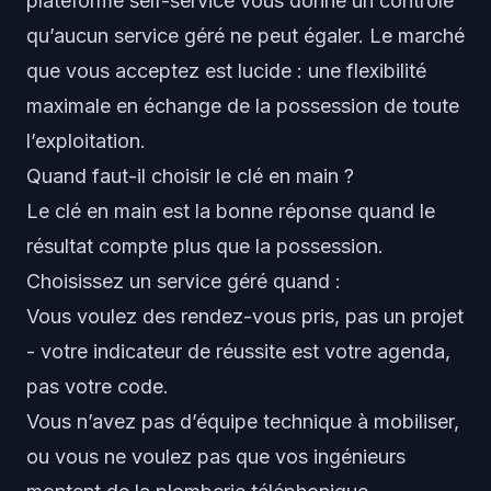
plateforme self-service vous donne un contrôle
qu’aucun service géré ne peut égaler. Le marché
que vous acceptez est lucide : une flexibilité
maximale en échange de la possession de toute
l’exploitation.
Quand faut-il choisir le clé en main ?
Le clé en main est la bonne réponse quand le
résultat compte plus que la possession.
Choisissez un service géré quand :
Vous voulez des rendez-vous pris, pas un projet
- votre indicateur de réussite est votre agenda,
pas votre code.
Vous n’avez pas d’équipe technique à mobiliser,
ou vous ne voulez pas que vos ingénieurs