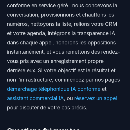
conforme en service géré : nous concevons la
conversation, provisionnons et chauffons les
numéros, nettoyons la liste, relions votre CRM
et votre agenda, intégrons la transparence IA
dans chaque appel, honorons les oppositions
instantanément, et vous remettons des rendez-
vous pris avec un enregistrement propre
derrière eux. Si votre objectif est le résultat et
non l’infrastructure, commencez par nos pages
démarchage téléphonique IA conforme
et
assistant commercial IA
, ou
réservez un appel
pour discuter de votre cas précis.