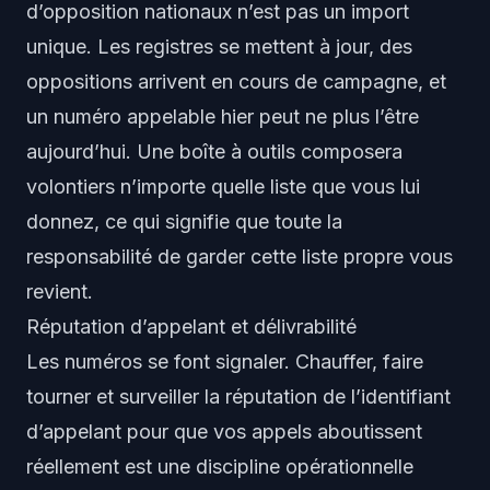
d’opposition nationaux n’est pas un import
unique. Les registres se mettent à jour, des
oppositions arrivent en cours de campagne, et
un numéro appelable hier peut ne plus l’être
aujourd’hui. Une boîte à outils composera
volontiers n’importe quelle liste que vous lui
donnez, ce qui signifie que toute la
responsabilité de garder cette liste propre vous
revient.
Réputation d’appelant et délivrabilité
Les numéros se font signaler. Chauffer, faire
tourner et surveiller la réputation de l’identifiant
d’appelant pour que vos appels aboutissent
réellement est une discipline opérationnelle