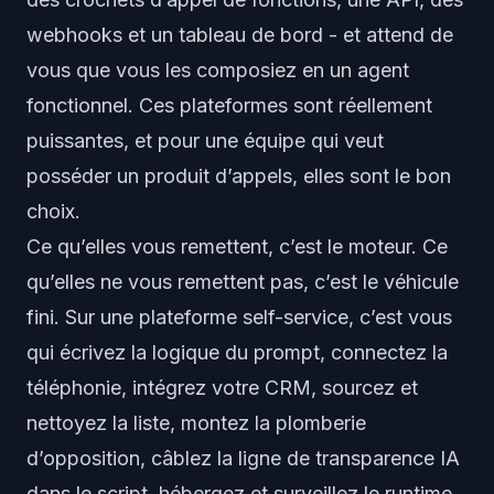
webhooks et un tableau de bord - et attend de
vous que vous les composiez en un agent
fonctionnel. Ces plateformes sont réellement
puissantes, et pour une équipe qui veut
posséder un produit d’appels, elles sont le bon
choix.
Ce qu’elles vous remettent, c’est le moteur. Ce
qu’elles ne vous remettent pas, c’est le véhicule
fini. Sur une plateforme self-service, c’est vous
qui écrivez la logique du prompt, connectez la
téléphonie, intégrez votre CRM, sourcez et
nettoyez la liste, montez la plomberie
d’opposition, câblez la ligne de transparence IA
dans le script, hébergez et surveillez le runtime,