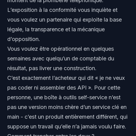
montent de la plomberie téléphonique.
L’exposition à la conformité vous inquiète et
vous voulez un partenaire qui exploite la base
légale, la transparence et la mécanique
d’opposition.
Vous voulez être opérationnel en quelques
semaines avec quelqu’un de comptable du
résultat, pas livrer une construction.
C’est exactement l’acheteur qui dit « je ne veux
pas coder ni assembler des API ». Pour cette
personne, une boîte à outils self-service n’est
pas une version moins chère d’un service clé en
main - c’est un produit entièrement différent, qui
suppose un travail qu’elle n’a jamais voulu faire.