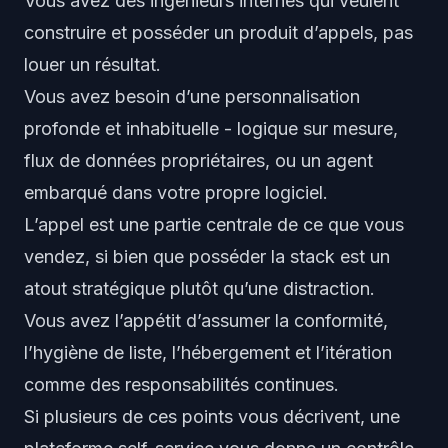
Vous avez des ingénieurs internes qui veulent
construire et posséder un produit d’appels, pas
louer un résultat.
Vous avez besoin d’une personnalisation
profonde et inhabituelle - logique sur mesure,
flux de données propriétaires, ou un agent
embarqué dans votre propre logiciel.
L’appel est une partie centrale de ce que vous
vendez, si bien que posséder la stack est un
atout stratégique plutôt qu’une distraction.
Vous avez l’appétit d’assumer la conformité,
l’hygiène de liste, l’hébergement et l’itération
comme des responsabilités continues.
Si plusieurs de ces points vous décrivent, une