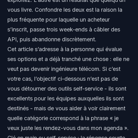
vous livre. Confondre les deux est la raison la
plus fréquente pour laquelle un acheteur
s’inscrit, passe trois week-ends à câbler des
API, puis abandonne discrètement.
Cet article s’adresse à la personne qui évalue
ses options et a déjà tranché une chose : elle ne
veut pas devenir ingénieure télécom. Si c’est
votre cas, l’objectif ci-dessous n’est pas de
vous détourner des outils self-service - ils sont
excellents pour les équipes auxquelles ils sont
destinés - mais de vous aider à voir clairement
quelle catégorie correspond à la phrase « je
veux juste les rendez-vous dans mon agenda ».
Clé en main ou self-service : la réponse courte