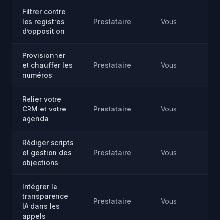
Filtrer contre
les registres
Prestataire
Vous
d’opposition
Provisionner
et chauffer les
Prestataire
Vous
numéros
Relier votre
CRM et votre
Prestataire
Vous
agenda
Rédiger scripts
et gestion des
Prestataire
Vous
objections
Intégrer la
transparence
Prestataire
Vous
IA dans les
appels