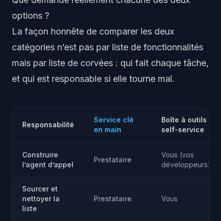
options ?
La façon honnête de comparer les deux
catégories n’est pas par liste de fonctionnalités
mais par liste de corvées : qui fait chaque tâche,
et qui est responsable si elle tourne mal.
Service clé
Boîte à outils
Responsabilité
en main
self-service
Construire
Vous (vos
Prestataire
l’agent d’appel
développeurs)
Sourcer et
nettoyer la
Prestataire
Vous
liste