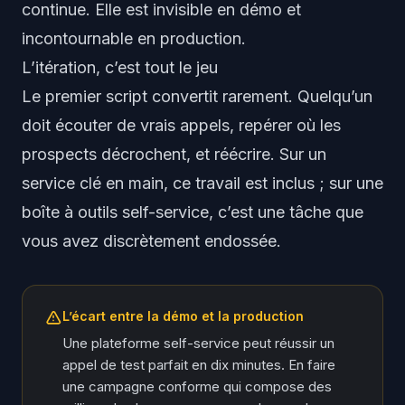
continue. Elle est invisible en démo et
incontournable en production.
L’itération, c’est tout le jeu
Le premier script convertit rarement. Quelqu’un
doit écouter de vrais appels, repérer où les
prospects décrochent, et réécrire. Sur un
service clé en main, ce travail est inclus ; sur une
boîte à outils self-service, c’est une tâche que
vous avez discrètement endossée.
L’écart entre la démo et la production
Une plateforme self-service peut réussir un
appel de test parfait en dix minutes. En faire
une campagne conforme qui compose des