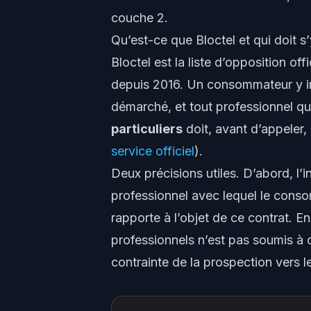
couche 2.
Qu’est-ce que Bloctel et qui doit s
Bloctel est la liste d’opposition o
depuis 2016. Un consommateur y in
démarché, et tout professionnel qu
particuliers
doit, avant d’appeler,
service officiel
).
Deux précisions utiles. D’abord, l’i
professionnel avec lequel le con
rapporte à l’objet de ce contrat. E
professionnels n’est pas soumis à c
contrainte de la prospection vers 