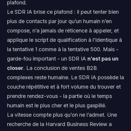
plafond.
Le SDR IA brise ce plafond : il peut tenter bien
plus de contacts par jour qu’un humain n’en
compose, n’a jamais de réticence à appeler, et
applique le script de qualification à l’identique à
la tentative 1 comme à la tentative 500. Mais -
garde-fou important - un SDR IA
n’est pas un
closer
. La conclusion de ventes B2B
complexes reste humaine. Le SDR IA possède la
couche répétitive et à fort volume du
trouver et
prendre rendez-vous
- la partie où le temps
humain est le plus cher et le plus gaspillé.
La vitesse compte plus qu’on ne l’admet. Une
recherche de la Harvard Business Review a