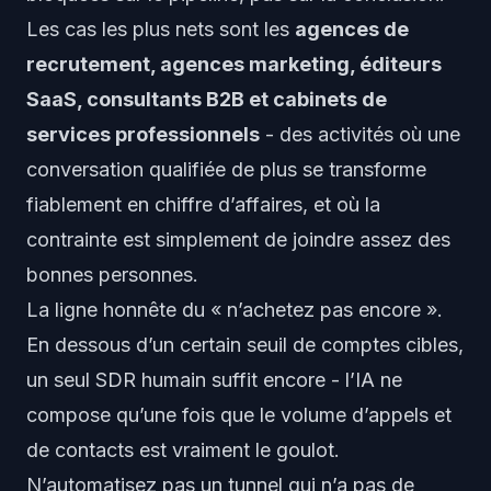
Les cas les plus nets sont les
agences de
recrutement, agences marketing, éditeurs
SaaS, consultants B2B et cabinets de
services professionnels
- des activités où une
conversation qualifiée de plus se transforme
fiablement en chiffre d’affaires, et où la
contrainte est simplement de joindre assez des
bonnes personnes.
La ligne honnête du « n’achetez pas encore ».
En dessous d’un certain seuil de comptes cibles,
un seul SDR humain suffit encore - l’IA ne
compose qu’une fois que le volume d’appels et
de contacts est vraiment le goulot.
N’automatisez pas un tunnel qui n’a pas de