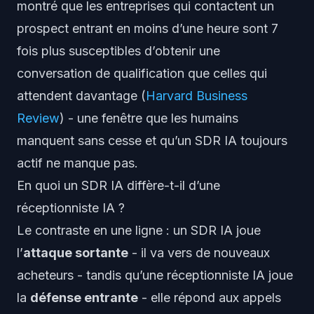
montré que les entreprises qui contactent un
prospect entrant en moins d’une heure sont 7
fois plus susceptibles d’obtenir une
conversation de qualification que celles qui
attendent davantage (
Harvard Business
Review
) - une fenêtre que les humains
manquent sans cesse et qu’un SDR IA toujours
actif ne manque pas.
En quoi un SDR IA diffère-t-il d’une
réceptionniste IA ?
Le contraste en une ligne : un SDR IA joue
l’
attaque sortante
- il va vers de nouveaux
acheteurs - tandis qu’une réceptionniste IA joue
la
défense entrante
- elle répond aux appels