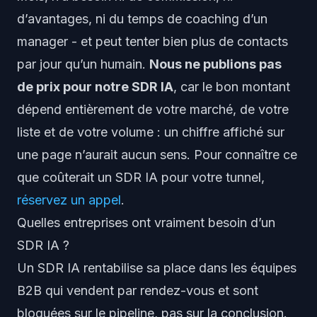
d’avantages, ni du temps de coaching d’un
manager - et peut tenter bien plus de contacts
par jour qu’un humain.
Nous ne publions pas
de prix pour notre SDR IA
, car le bon montant
dépend entièrement de votre marché, de votre
liste et de votre volume : un chiffre affiché sur
une page n’aurait aucun sens. Pour connaître ce
que coûterait un SDR IA
pour votre tunnel
,
réservez un appel
.
Quelles entreprises ont vraiment besoin d’un
SDR IA ?
Un SDR IA rentabilise sa place dans les équipes
B2B qui vendent par rendez-vous et sont
bloquées sur le
pipeline
, pas sur la conclusion.