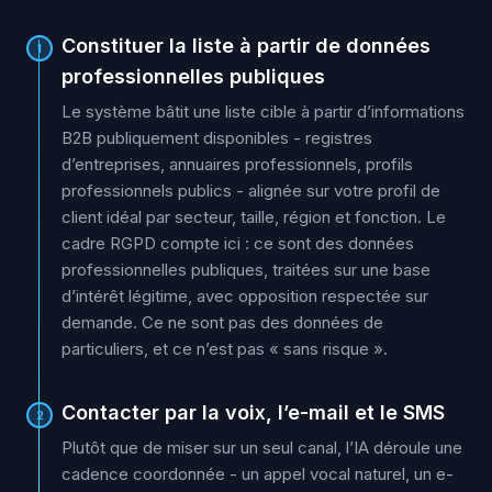
Constituer la liste à partir de données
1
professionnelles publiques
Le système bâtit une liste cible à partir d’informations
B2B publiquement disponibles - registres
d’entreprises, annuaires professionnels, profils
professionnels publics - alignée sur votre profil de
client idéal par secteur, taille, région et fonction. Le
cadre RGPD compte ici : ce sont des données
professionnelles publiques, traitées sur une base
d’intérêt légitime, avec opposition respectée sur
demande. Ce ne sont pas des données de
particuliers, et ce n’est pas « sans risque ».
Contacter par la voix, l’e-mail et le SMS
2
Plutôt que de miser sur un seul canal, l’IA déroule une
cadence coordonnée - un appel vocal naturel, un e-