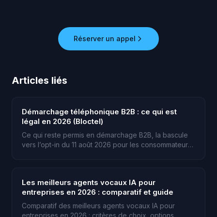
Réserver un appel
Articles liés
Démarchage téléphonique B2B : ce qui est
légal en 2026 (Bloctel)
Ce qui reste permis en démarchage B2B, la bascule
vers l’opt-in du 11 août 2026 pour les consommateurs,
et la transparence IA exigée par l’AI Act.
Les meilleurs agents vocaux IA pour
entreprises en 2026 : comparatif et guide
Comparatif des meilleurs agents vocaux IA pour
entreprises en 2026 : critères de choix, options