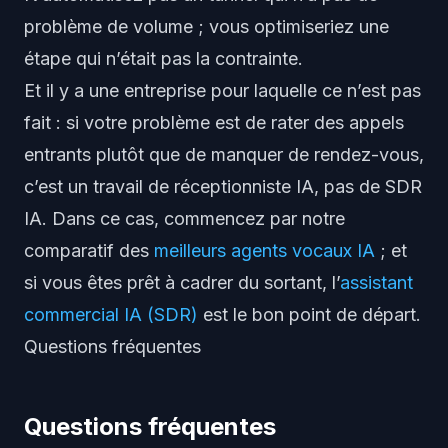
problème de volume ; vous optimiseriez une
étape qui n’était pas la contrainte.
Et il y a une entreprise pour laquelle ce
n’est pas
fait : si votre problème est de
rater des appels
entrants
plutôt que de manquer de rendez-vous,
c’est un travail de réceptionniste IA, pas de SDR
IA. Dans ce cas, commencez par notre
comparatif des
meilleurs agents vocaux IA
; et
si vous êtes prêt à cadrer du sortant, l’
assistant
commercial IA (SDR)
est le bon point de départ.
Questions fréquentes
Questions fréquentes