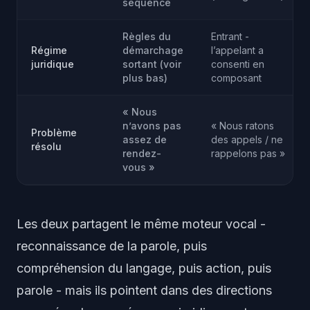
séquence
Règles du
Entrant -
Régime
démarchage
l’appelant a
juridique
sortant (voir
consenti en
plus bas)
composant
« Nous
n’avons pas
« Nous ratons
Problème
assez de
des appels / ne
résolu
rendez-
rappelons pas »
vous »
Les deux partagent le même moteur vocal -
reconnaissance de la parole, puis
compréhension du langage, puis action, puis
parole - mais ils pointent dans des directions