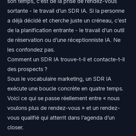
son temps
, c’est de la prise de rendez-vous
sortante - le travail d’un SDR IA. Si la personne
a déjà décidé et cherche juste un créneau, c’est
de la planification entrante - le travail d’un outil
de réservation ou d’une réceptionniste IA. Ne
les confondez pas.
Comment un SDR IA trouve-t-il et contacte-t-il
des prospects ?
Sous le vocabulaire marketing, un SDR IA
exécute une boucle concrète en quatre temps.
Voici ce qui se passe réellement entre « nous
voulons plus de rendez-vous » et un rendez-
vous qualifié qui atterrit dans l’agenda d’un
closer.