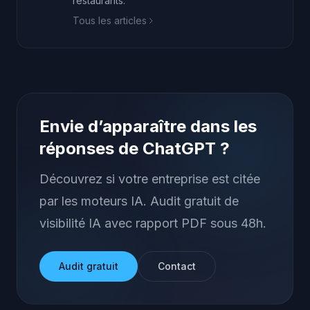
restaurants.
Tous les articles
Envie d’apparaître dans les
réponses de ChatGPT ?
Découvrez si votre entreprise est citée
par les moteurs IA. Audit gratuit de
visibilité IA avec rapport PDF sous 48h.
Audit gratuit
Contact