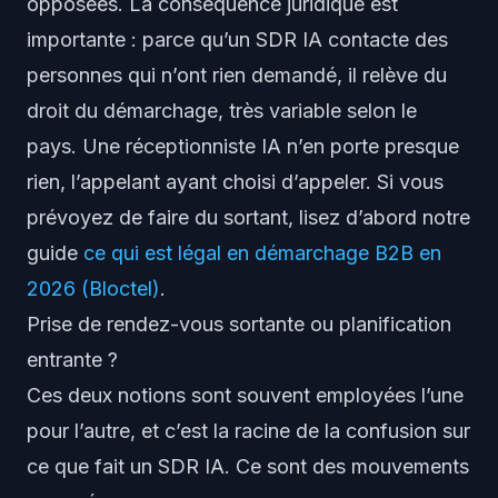
opposées. La conséquence juridique est
importante : parce qu’un SDR IA contacte des
personnes qui n’ont rien demandé, il relève du
droit du démarchage, très variable selon le
pays. Une réceptionniste IA n’en porte presque
rien, l’appelant ayant choisi d’appeler. Si vous
prévoyez de faire du sortant, lisez d’abord notre
guide
ce qui est légal en démarchage B2B en
2026 (Bloctel)
.
Prise de rendez-vous sortante ou planification
entrante ?
Ces deux notions sont souvent employées l’une
pour l’autre, et c’est la racine de la confusion sur
ce que fait un SDR IA. Ce sont des mouvements