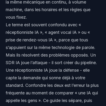
la même mécanique en continu, à volume
machine, dans les horaires et les règles que
vous fixez.
Le terme est souvent confondu avec «
réceptionniste IA », « agent vocal IA » ou «
prise de rendez-vous IA », parce que tous
s’appuient sur la même technologie de parole.
Mais ils résolvent des problèmes opposés. Un
SDR IA joue l’attaque - il sort créer du pipeline.
Une réceptionniste IA joue la défense - elle
capte la demande qui sonne déjà à votre
standard. Confondre les deux est l’erreur la plus
fréquente au moment de comparer « une IA qui
appelle les gens ». Ce guide les sépare, puis