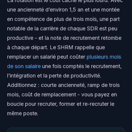
La rotation est le coût caché le plus lourd. Avec
une ancienneté d’environ 1,5 an et une montée
en compétence de plus de trois mois, une part
notable de la carrière de chaque SDR est peu
productive - et la note de recrutement retombe
à chaque départ. Le SHRM rappelle que
remplacer un salarié peut coûter
plusieurs mois
de son salaire
une fois comptés le recrutement,
l’intégration et la perte de productivité.
Additionnez : courte ancienneté, ramp de trois
mois, coût de remplacement - vous payez en
boucle pour recruter, former et re-recruter le
même poste.