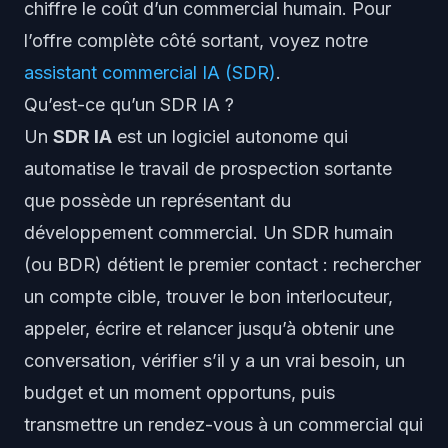
chiffre le coût d’un commercial humain. Pour
l’offre complète côté sortant, voyez notre
assistant commercial IA (SDR)
.
Qu’est-ce qu’un SDR IA ?
Un
SDR IA
est un logiciel autonome qui
automatise le travail de prospection sortante
que possède un représentant du
développement commercial. Un SDR humain
(ou BDR) détient le
premier
contact : rechercher
un compte cible, trouver le bon interlocuteur,
appeler, écrire et relancer jusqu’à obtenir une
conversation, vérifier s’il y a un vrai besoin, un
budget et un moment opportuns, puis
transmettre un rendez-vous à un commercial qui