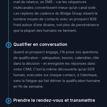
mail de relance, un SMS - car les séquences
multicanales convertissent mieux qu’un canal isolé.
Les repères de cadence du Bridge Group situent le
nombre moyen de contacts avec un prospect B2B
froid autour d’une dizaine, soit plus de persévérance
que la plupart des humains ne tiennent.
Qualifier en conversation
3
Quand un prospect engage, l’IA pose vos questions
de qualification - adéquation, besoin, calendrier, rôle
dans la décision - et enregistre les réponses dans
votre CRM. C’est la même découverte qu’un SDR
humain, exécutée sur chaque contact, à l’identique,
sans la fatigue qui fait dériver la qualification humaine
en fin de semaine.
Prendre le rendez-vous et transmettre
4