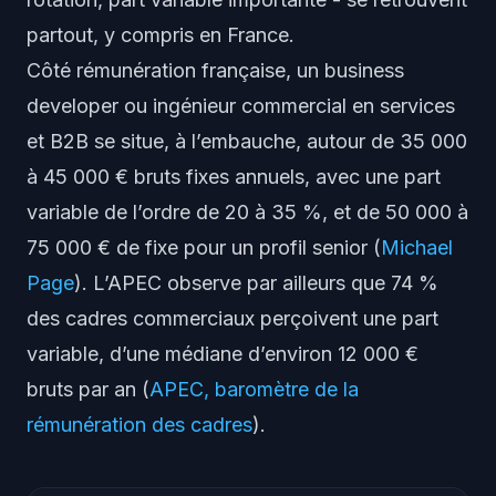
partout, y compris en France.
Côté rémunération française, un business
developer ou ingénieur commercial en services
et B2B se situe, à l’embauche, autour de 35 000
à 45 000 € bruts fixes annuels, avec une part
variable de l’ordre de 20 à 35 %, et de 50 000 à
75 000 € de fixe pour un profil senior (
Michael
Page
). L’APEC observe par ailleurs que 74 %
des cadres commerciaux perçoivent une part
variable, d’une médiane d’environ 12 000 €
bruts par an (
APEC, baromètre de la
rémunération des cadres
).