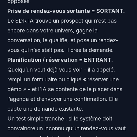
opposés.
Prise de rendez-vous sortante = SORTANT.
Le SDR IA
trouve
un prospect qui n’est pas
encore dans votre univers, gagne la
conversation, le qualifie, et
pose
un rendez-
vous qui n’existait pas. Il crée la demande.
Planification / réservation = ENTRANT.
Quelqu’un veut déjà vous voir - il a appelé,
rempli un formulaire ou cliqué « réserver une
démo » - et l’IA se contente de le
placer dans
l’agenda
et d’envoyer une confirmation. Elle
capte une demande existante.
Un test simple tranche : si le système doit
convaincre un inconnu qu’un rendez-vous vaut