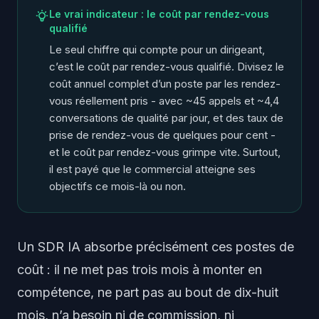
Le vrai indicateur : le coût par rendez-vous
qualifié
Le seul chiffre qui compte pour un dirigeant,
c’est le coût par
rendez-vous qualifié
. Divisez le
coût annuel complet d’un poste par les rendez-
vous réellement pris - avec ~45 appels et ~4,4
conversations de qualité par jour, et des taux de
prise de rendez-vous de quelques pour cent -
et le coût par rendez-vous grimpe vite. Surtout,
il est payé que le commercial atteigne ses
objectifs ce mois-là ou non.
Un SDR IA absorbe précisément ces postes de
coût : il ne met pas trois mois à monter en
compétence, ne part pas au bout de dix-huit
mois, n’a besoin ni de commission, ni