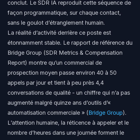
conclut. Le SDR IA reproduit cette séquence de
façon programmatique, sur chaque contact,
sans le goulot d’étranglement humain.
La réalité d’activité derrière ce poste est
étonnamment stable. Le rapport de référence du
Bridge Group (SDR Metrics & Compensation
Report) montre qu’un commercial de
prospection moyen passe environ 40 à 50
appels par jour et tient à peu près 4,4
conversations de qualité - un chiffre qui n’a
pas
augmenté malgré quinze ans d’outils d’«
automatisation commerciale » (
Bridge Group
).
L’attention humaine, la réticence à appeler et le
nombre d’heures dans une journée forment le