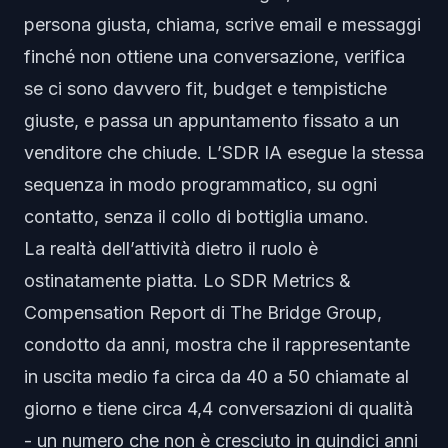
persona giusta, chiama, scrive email e messaggi
finché non ottiene una conversazione, verifica
se ci sono davvero fit, budget e tempistiche
giuste, e passa un appuntamento fissato a un
venditore che chiude. L’SDR IA esegue la stessa
sequenza in modo programmatico, su ogni
contatto, senza il collo di bottiglia umano.
La realtà dell’attività dietro il ruolo è
ostinatamente piatta. Lo SDR Metrics &
Compensation Report di The Bridge Group,
condotto da anni, mostra che il rappresentante
in uscita medio fa circa da 40 a 50 chiamate al
giorno e tiene circa 4,4 conversazioni di qualità
- un numero che
non
è cresciuto in quindici anni