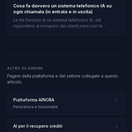
Cosa fa davvero un sistema telefonico IA su
ogni chiamata (in entrata e in uscita)
Le tre funzioni di un sistema telefonico IA, dal
rispondere al recupero dei clienti persi con le
chiamate in uscita.
ALTRO SU AINORA
Pagine della piattaforma e del settore collegate a questo
articolo.
Piattaforma AINORA
Panoramica e funzionalità
AI per il recupero crediti