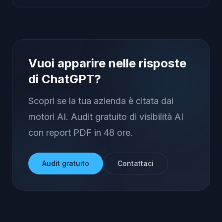
Vuoi apparire nelle risposte
di ChatGPT?
Scopri se la tua azienda è citata dai
motori AI. Audit gratuito di visibilità AI
con report PDF in 48 ore.
Audit gratuito
Contattaci