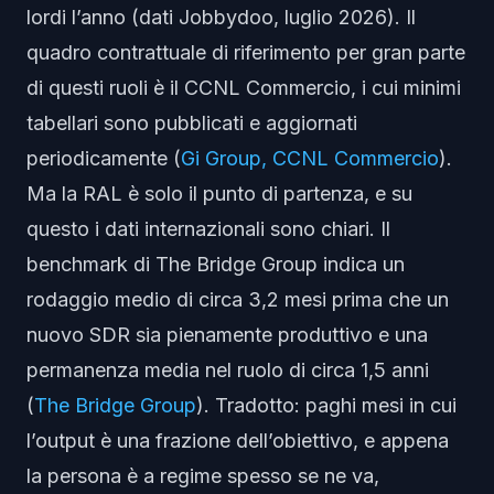
lordi l’anno (dati Jobbydoo, luglio 2026). Il
quadro contrattuale di riferimento per gran parte
di questi ruoli è il CCNL Commercio, i cui minimi
tabellari sono pubblicati e aggiornati
periodicamente (
Gi Group, CCNL Commercio
).
Ma la RAL è solo il punto di partenza, e su
questo i dati internazionali sono chiari. Il
benchmark di The Bridge Group indica un
rodaggio medio di circa 3,2 mesi prima che un
nuovo SDR sia pienamente produttivo e una
permanenza media nel ruolo di circa 1,5 anni
(
The Bridge Group
). Tradotto: paghi mesi in cui
l’output è una frazione dell’obiettivo, e appena
la persona è a regime spesso se ne va,