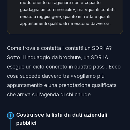
modo onesto di ragionare non è «quanto
guadagna un commerciale», ma «quanti contatti
riesco a raggiungere, quanto in fretta e quanti
appuntamenti qualificati ne escono davvero».
Come trova e contatta i contatti un SDR IA?
Sotto il linguaggio da brochure, un SDR IA
esegue un ciclo concreto in quattro passi. Ecco
cosa succede davvero tra «vogliamo più
appuntamenti» e una prenotazione qualificata
che arriva sull’agenda di chi chiude.
Costruisce la lista da dati aziendali
1
pubblici