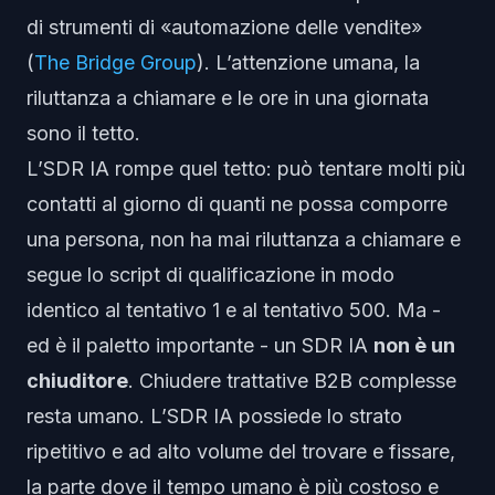
di strumenti di «automazione delle vendite»
(
The Bridge Group
). L’attenzione umana, la
riluttanza a chiamare e le ore in una giornata
sono il tetto.
L’SDR IA rompe quel tetto: può tentare molti più
contatti al giorno di quanti ne possa comporre
una persona, non ha mai riluttanza a chiamare e
segue lo script di qualificazione in modo
identico al tentativo 1 e al tentativo 500. Ma -
ed è il paletto importante - un SDR IA
non è un
chiuditore
. Chiudere trattative B2B complesse
resta umano. L’SDR IA possiede lo strato
ripetitivo e ad alto volume del
trovare e fissare
,
la parte dove il tempo umano è più costoso e