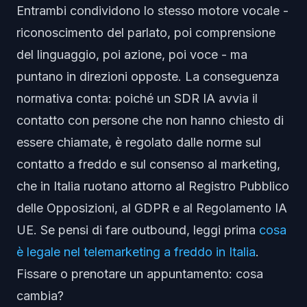
Entrambi condividono lo stesso motore vocale -
riconoscimento del parlato, poi comprensione
del linguaggio, poi azione, poi voce - ma
puntano in direzioni opposte. La conseguenza
normativa conta: poiché un SDR IA avvia il
contatto con persone che non hanno chiesto di
essere chiamate, è regolato dalle norme sul
contatto a freddo e sul consenso al marketing,
che in Italia ruotano attorno al Registro Pubblico
delle Opposizioni, al GDPR e al Regolamento IA
UE. Se pensi di fare outbound, leggi prima
cosa
è legale nel telemarketing a freddo in Italia
.
Fissare o prenotare un appuntamento: cosa
cambia?