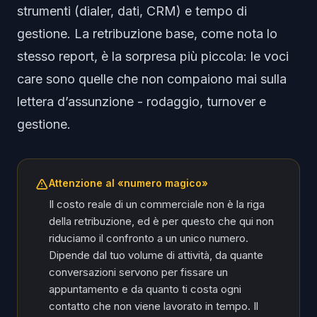
strumenti (dialer, dati, CRM) e tempo di
gestione. La retribuzione base, come nota lo
stesso report, è la sorpresa più piccola: le voci
care sono quelle che non compaiono mai sulla
lettera d’assunzione - rodaggio, turnover e
gestione.
Attenzione al «numero magico»
Il costo reale di un commerciale non è la riga
della retribuzione, ed è per questo che qui non
riduciamo il confronto a un unico numero.
Dipende dal tuo volume di attività, da quante
conversazioni servono per fissare un
appuntamento e da quanto ti costa ogni
contatto che non viene lavorato in tempo. Il