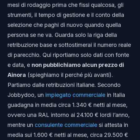
mesi di rodaggio prima che fissi qualcosa, gli
strumenti, il tempo di gestione e il conto della
selezione che paghi di nuovo quando quella
persona se ne va. Guarda solo la riga della
retribuzione base e sottostimerai il numero reale
di parecchio. Qui riportiamo solo dati con fonte
e data, e
non pubblichiamo alcun prezzo di
Ainora
(spieghiamo il perché più avanti).
Partiamo dalle retribuzioni italiane. Secondo
Jobbydoo, un
impiegato commerciale
in Italia
guadagna in media circa 1.340 € netti al mese,
ovvero una RAL intorno ai 24.100 € lordi l’anno,
mentre un
consulente commerciale
si attesta in
media sui 1.600 € netti al mese, circa 29.500 €