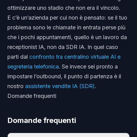
ottimizzare uno stadio che non era il vincolo.
E c’è un’azienda per cui
non
è pensato: se il tuo
problema sono le
chiamate in entrata perse
più
che i pochi appuntamenti, quello è un lavoro da
receptionist IA, non da SDR IA. In quel caso
parti dal
confronto tra centralino virtuale AI e
segreteria telefonica
. Se invece sei pronto a
impostare l’outbound, il punto di partenza è il
nostro
assistente vendite IA (SDR)
.
Domande frequenti
Domande frequenti