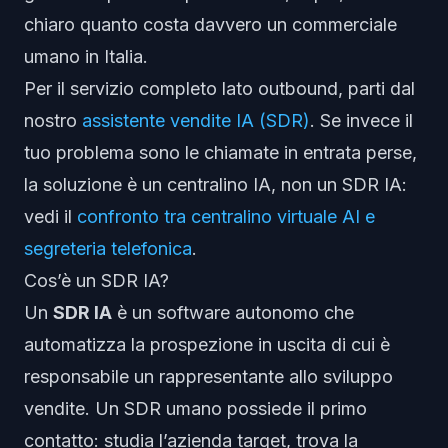
chiaro quanto costa davvero un commerciale
umano in Italia.
Per il servizio completo lato outbound, parti dal
nostro
assistente vendite IA (SDR)
. Se invece il
tuo problema sono le chiamate in entrata perse,
la soluzione è un centralino IA, non un SDR IA:
vedi il
confronto tra centralino virtuale AI e
segreteria telefonica
.
Cos’è un SDR IA?
Un
SDR IA
è un software autonomo che
automatizza la prospezione in uscita di cui è
responsabile un rappresentante allo sviluppo
vendite. Un SDR umano possiede il
primo
contatto: studia l’azienda target, trova la