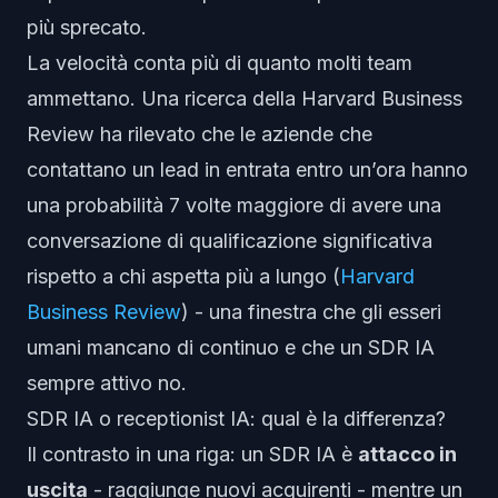
più sprecato.
La velocità conta più di quanto molti team
ammettano. Una ricerca della Harvard Business
Review ha rilevato che le aziende che
contattano un lead in entrata entro un’ora hanno
una probabilità 7 volte maggiore di avere una
conversazione di qualificazione significativa
rispetto a chi aspetta più a lungo (
Harvard
Business Review
) - una finestra che gli esseri
umani mancano di continuo e che un SDR IA
sempre attivo no.
SDR IA o receptionist IA: qual è la differenza?
Il contrasto in una riga: un SDR IA è
attacco in
uscita
- raggiunge nuovi acquirenti - mentre un