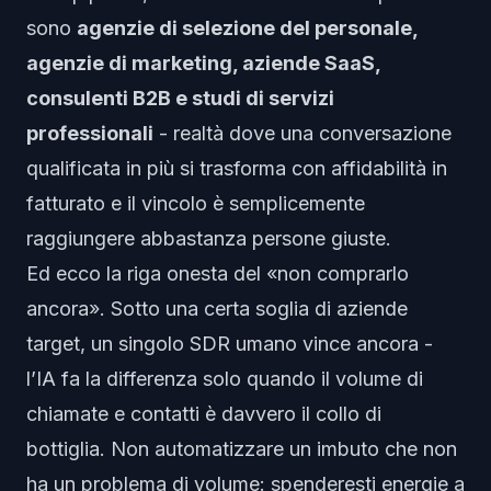
sono
agenzie di selezione del personale,
agenzie di marketing, aziende SaaS,
consulenti B2B e studi di servizi
professionali
- realtà dove una conversazione
qualificata in più si trasforma con affidabilità in
fatturato e il vincolo è semplicemente
raggiungere abbastanza persone giuste.
Ed ecco la riga onesta del «non comprarlo
ancora». Sotto una certa soglia di aziende
target, un singolo SDR umano vince ancora -
l’IA fa la differenza solo quando il volume di
chiamate e contatti è davvero il collo di
bottiglia. Non automatizzare un imbuto che non
ha un problema di volume: spenderesti energie a