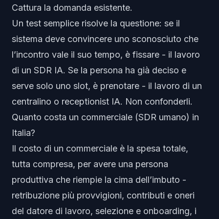
Cattura la domanda esistente.
Un test semplice risolve la questione: se il
sistema deve
convincere uno sconosciuto che
l’incontro vale il suo tempo
, è fissare - il lavoro
di un SDR IA. Se la persona ha già deciso e
serve solo uno slot, è prenotare - il lavoro di un
centralino o receptionist IA. Non confonderli.
Quanto costa un commerciale (SDR umano) in
Italia?
Il costo di un commerciale è la spesa totale,
tutta compresa, per avere una persona
produttiva che riempie la cima dell’imbuto -
retribuzione più provvigioni, contributi e oneri
del datore di lavoro, selezione e onboarding, i