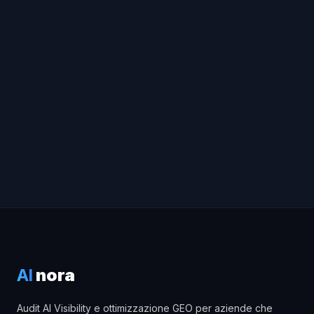
AI
nora
Audit AI Visibility e ottimizzazione GEO per aziende che