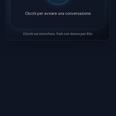
Clicchi per avviare una conversazione
Clicchi sul microfono. Parli con Ainora per 60s.