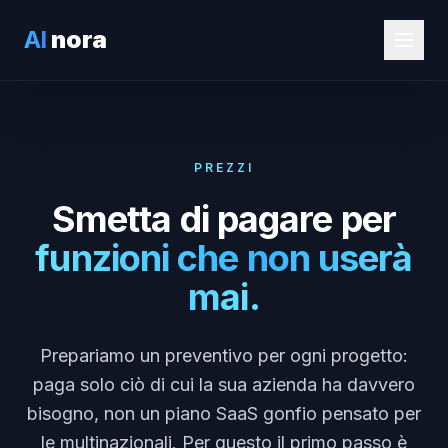
AI
nora
PREZZI
Smetta di pagare per
funzioni che non userà
mai.
Prepariamo un preventivo per ogni progetto:
paga solo ciò di cui la sua azienda ha davvero
bisogno, non un piano SaaS gonfio pensato per
le multinazionali. Per questo il primo passo è