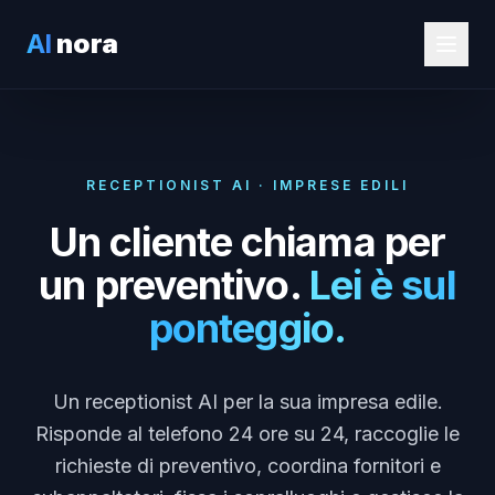
AI
nora
RECEPTIONIST AI · IMPRESE EDILI
Un cliente chiama per
un preventivo.
Lei è sul
ponteggio.
Un receptionist AI per la sua impresa edile.
Risponde al telefono 24 ore su 24, raccoglie le
richieste di preventivo, coordina fornitori e