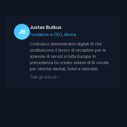
Justas Butkus
JB
Fondatore e CEO, AInora
Costruisco amministratori digitali AI che
sostituiscono il lavoro di reception per le
aziende di servizi in tutta Europa. In
precedenza ho creato sistemi di IA vocale
per cliniche dentali, hotel e ristoranti.
Tutti gli articoli