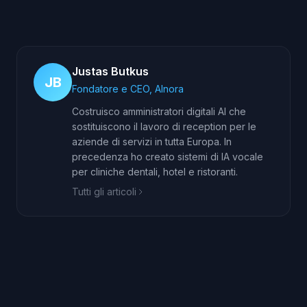
Justas Butkus
JB
Fondatore e CEO, AInora
Costruisco amministratori digitali AI che
sostituiscono il lavoro di reception per le
aziende di servizi in tutta Europa. In
precedenza ho creato sistemi di IA vocale
per cliniche dentali, hotel e ristoranti.
Tutti gli articoli