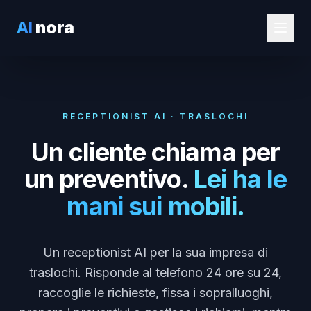
AI
nora
RECEPTIONIST AI · TRASLOCHI
Un cliente chiama per
un preventivo.
Lei ha le
mani sui mobili.
Un receptionist AI per la sua impresa di
traslochi. Risponde al telefono 24 ore su 24,
raccoglie le richieste, fissa i sopralluoghi,