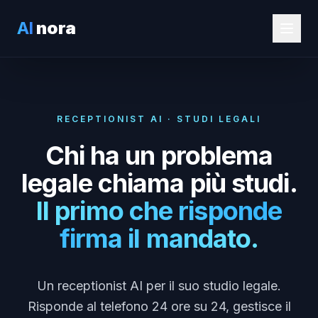
AI
nora
RECEPTIONIST AI · STUDI LEGALI
Chi ha un problema
legale chiama più studi.
Il primo che risponde
firma il mandato.
Un receptionist AI per il suo studio legale.
Risponde al telefono 24 ore su 24, gestisce il