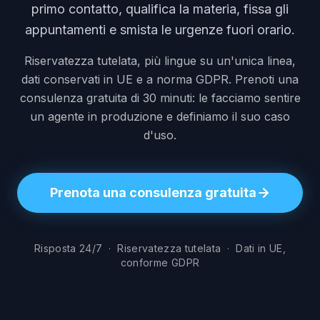
primo contatto, qualifica la materia, fissa gli
appuntamenti e smista le urgenze fuori orario.
Riservatezza tutelata, più lingue su un'unica linea,
dati conservati in UE e a norma GDPR. Prenoti una
consulenza gratuita di 30 minuti: le facciamo sentire
un agente in produzione e definiamo il suo caso
d'uso.
Prenota una consulenza gratuita
Risposta 24/7 · Riservatezza tutelata · Dati in UE,
conforme GDPR