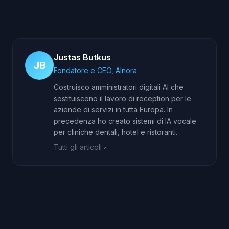
Justas Butkus
JB
Fondatore e CEO, AInora
Costruisco amministratori digitali AI che
sostituiscono il lavoro di reception per le
aziende di servizi in tutta Europa. In
precedenza ho creato sistemi di IA vocale
per cliniche dentali, hotel e ristoranti.
Tutti gli articoli