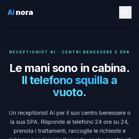
AI
nora
RECEPTIONIST AI · CENTRI BENESSERE E SPA
Le mani sono in cabina.
Il telefono squilla a
vuoto.
Un receptionist AI per il suo centro benessere o
la sua SPA. Risponde al telefono 24 ore su 24,
prenota i trattamenti, raccoglie le richieste e