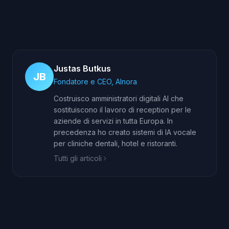
Justas Butkus
JB
Fondatore e CEO, AInora
Costruisco amministratori digitali AI che
sostituiscono il lavoro di reception per le
aziende di servizi in tutta Europa. In
precedenza ho creato sistemi di IA vocale
per cliniche dentali, hotel e ristoranti.
Tutti gli articoli