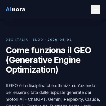
AI
nora
GEO ITALIA
· BLOG ·
2026-05-02
Come funziona il GEO
(Generative Engine
Optimization)
Il GEO è la disciplina che ottimizza un’azienda
per essere citata dalle risposte generate dai
motori AI - ChatGPT, Gemini, Perplexity, Claude,