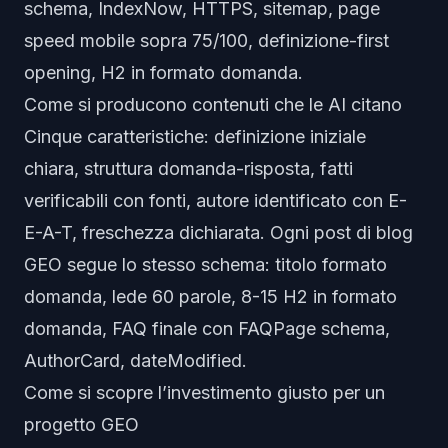
schema, IndexNow, HTTPS, sitemap, page
speed mobile sopra 75/100, definizione-first
opening, H2 in formato domanda.
Come si producono contenuti che le AI citano
Cinque caratteristiche: definizione iniziale
chiara, struttura domanda-risposta, fatti
verificabili con fonti, autore identificato con E-
E-A-T, freschezza dichiarata. Ogni post di blog
GEO segue lo stesso schema: titolo formato
domanda, lede 60 parole, 8-15 H2 in formato
domanda, FAQ finale con FAQPage schema,
AuthorCard, dateModified.
Come si scopre l’investimento giusto per un
progetto GEO