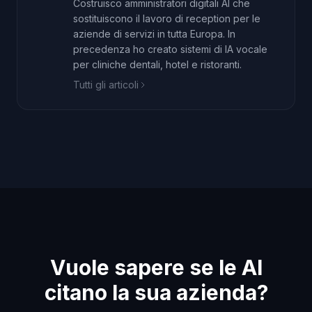
Costruisco amministratori digitali AI che
sostituiscono il lavoro di reception per le
aziende di servizi in tutta Europa. In
precedenza ho creato sistemi di IA vocale
per cliniche dentali, hotel e ristoranti.
Tutti gli articoli
Vuole sapere se le AI
citano la sua azienda?