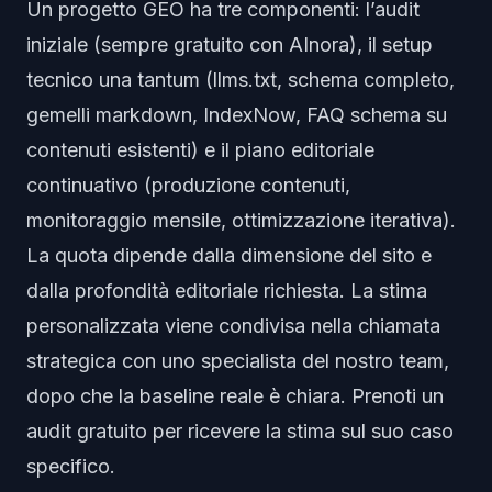
Un progetto GEO ha tre componenti: l’audit
iniziale (sempre gratuito con AInora), il setup
tecnico una tantum (llms.txt, schema completo,
gemelli markdown, IndexNow, FAQ schema su
contenuti esistenti) e il piano editoriale
continuativo (produzione contenuti,
monitoraggio mensile, ottimizzazione iterativa).
La quota dipende dalla dimensione del sito e
dalla profondità editoriale richiesta. La stima
personalizzata viene condivisa nella chiamata
strategica con uno specialista del nostro team,
dopo che la baseline reale è chiara.
Prenoti un
audit gratuito
per ricevere la stima sul suo caso
specifico.