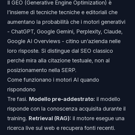
Il GEO (Generative Engine Optimization) è
l’insieme di tecniche tecniche e editoriali che
aumentano la probabilità che i motori generativi
- ChatGPT, Google Gemini, Perplexity, Claude,
Google AI Overviews - citino un’azienda nelle
loro risposte. Si distingue dal SEO classico
perché mira alla citazione testuale, non al
posizionamento nella SERP.
Come funzionano i motori AI quando
rispondono
Tre fasi.
Modello pre-addestrato:
il modello
risponde con la conoscenza acquisita durante il
training.
Retrieval (RAG):
il motore esegue una
ricerca live sul web e recupera fonti recenti.