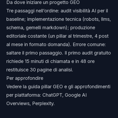
Da dove iniziare un progetto GEO
Tre passaggi nell’ordine: audit visibilità AI per il
baseline; implementazione tecnica (robots, llms,
schema, gemelli markdown); produzione
editoriale costante (un pillar al trimestre, 4 post
al mese in formato domanda). Errore comune:
saltare il primo passaggio. Il
primo audit gratuito
richiede 15 minuti di chiamata e in 48 ore
restituisce 30 pagine di analisi.
Per approfondire
Vedere la
guida pillar GEO
e gli approfondimenti
per piattaforma:
ChatGPT
,
Google AI
Overviews
,
Perplexity
.