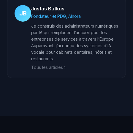
Justas Butkus
JB
Fondateur et PDG, AInora
Je construis des administrateurs numériques
par IA qui remplacent l’accueil pour les
entreprises de services à travers l’Europe.
Auparavant, j’ai conçu des systèmes d’IA
vocale pour cabinets dentaires, hôtels et
restaurants.
Tous les articles