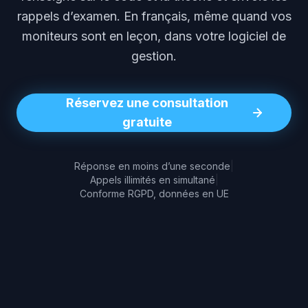
rappels d’examen. En français, même quand vos
moniteurs sont en leçon, dans votre logiciel de
gestion.
Réservez une consultation
gratuite
Réponse en moins d’une seconde
|
Appels illimités en simultané
|
Conforme RGPD, données en UE