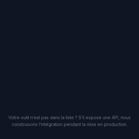
Votre outil n’est pas dans la liste ? S’il expose une API, nous
construisons l’intégration pendant la mise en production.