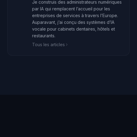
Je construis des administrateurs numériques
par IA qui remplacent l’accueil pour les
entreprises de services à travers l’Europe.
Auparavant, j’ai conçu des systèmes d’IA
vocale pour cabinets dentaires, hôtels et
restaurants.
Tous les articles