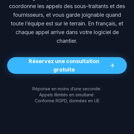
coordonne les appels des sous-traitants et des
fournisseurs, et vous garde joignable quand
toute l’équipe est sur le terrain. En français, et
chaque appel arrive dans votre logiciel de
chantier.
Réservez une consultation
gratuite
Réponse en moins d’une seconde
|
Appels illimités en simultané
|
Conforme RGPD, données en UE