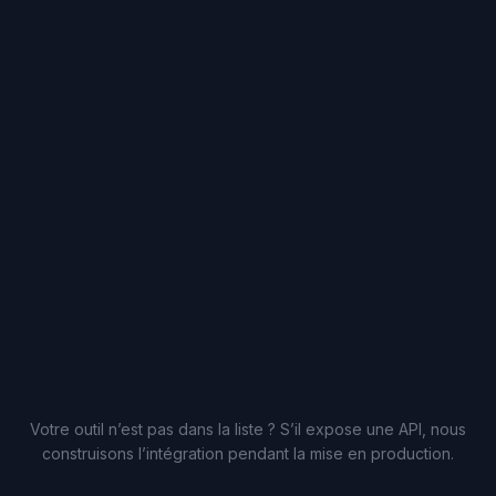
Votre outil n’est pas dans la liste ? S’il expose une API, nous
construisons l’intégration pendant la mise en production.