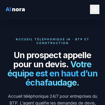
AI
nora
ACCUEIL TÉLÉPHONIQUE IA · BTP ET
CONSTRUCTION
Un prospect appelle
pour un devis.
Votre
équipe est en haut d’un
échafaudage.
Accueil téléphonique 24/7 pour entreprises du
BTP. L’agent qualifie les demandes de devis,