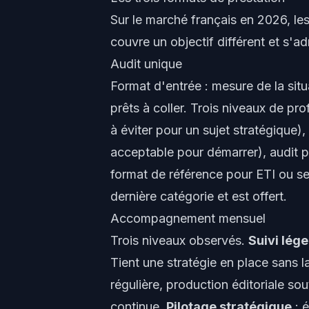
Sur le marché français en 2026, le
couvre un objectif différent et s'ad
Audit unique
Format d'entrée : mesure de la situ
prêts à coller. Trois niveaux de pro
à éviter pour un sujet stratégique)
acceptable pour démarrer), audit p
format de référence pour ETI ou se
dernière catégorie et est offert.
Accompagnement mensuel
Trois niveaux observés.
Suivi lége
Tient une stratégie en place sans l
régulière, production éditoriale s
continue.
Pilotage stratégique
: 