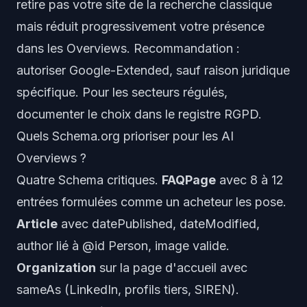
retire pas votre site de la recherche classique
mais réduit progressivement votre présence
dans les Overviews. Recommandation :
autoriser Google-Extended, sauf raison juridique
spécifique. Pour les secteurs régulés,
documenter le choix dans le registre RGPD.
Quels Schema.org prioriser pour les AI
Overviews ?
Quatre Schema critiques.
FAQPage
avec 8 à 12
entrées formulées comme un acheteur les pose.
Article
avec datePublished, dateModified,
author lié à @id Person, image valide.
Organization
sur la page d'accueil avec
sameAs (LinkedIn, profils tiers, SIREN).