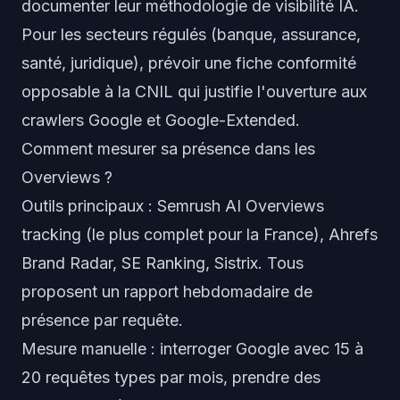
documenter leur méthodologie de visibilité IA.
Pour les secteurs régulés (banque, assurance,
santé, juridique), prévoir une fiche conformité
opposable à la CNIL qui justifie l'ouverture aux
crawlers Google et Google-Extended.
Comment mesurer sa présence dans les
Overviews ?
Outils principaux : Semrush AI Overviews
tracking (le plus complet pour la France), Ahrefs
Brand Radar, SE Ranking, Sistrix. Tous
proposent un rapport hebdomadaire de
présence par requête.
Mesure manuelle : interroger Google avec 15 à
20 requêtes types par mois, prendre des