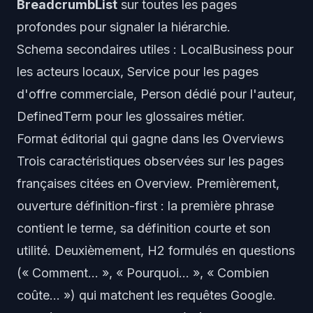
BreadcrumbList
sur toutes les pages
profondes pour signaler la hiérarchie.
Schema secondaires utiles : LocalBusiness pour
les acteurs locaux, Service pour les pages
d'offre commerciale, Person dédié pour l'auteur,
DefinedTerm pour les glossaires métier.
Format éditorial qui gagne dans les Overviews
Trois caractéristiques observées sur les pages
françaises citées en Overview. Premièrement,
ouverture définition-first : la première phrase
contient le terme, sa définition courte et son
utilité. Deuxièmement, H2 formulés en questions
(« Comment... », « Pourquoi... », « Combien
coûte... ») qui matchent les requêtes Google.