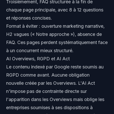
Troisièmement, FAQ structurée à la fin de
chaque page principale, avec 8 à 12 questions
et réponses concises.
Format à éviter : ouverture marketing narrative,
H2 vagues (« Notre approche »), absence de
FAQ. Ces pages perdent systématiquement face
à un concurrent mieux structuré.
AI Overviews, RGPD et AI Act
Le contenu indexé par Google reste soumis au
RGPD comme avant. Aucune obligation
nouvelle créée par les Overviews. L'AI Act
n'impose pas de contrainte directe sur
l'apparition dans les Overviews mais oblige les
entreprises soumises à ses dispositions à