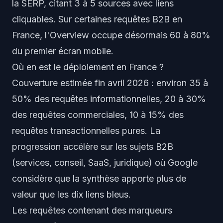
la SERP, citant 3 à 5 sources avec liens
cliquables. Sur certaines requêtes B2B en
France, l'Overview occupe désormais 60 à 80%
du premier écran mobile.
Où en est le déploiement en France ?
Couverture estimée fin avril 2026 : environ 35 à
50% des requêtes informationnelles, 20 à 30%
des requêtes commerciales, 10 à 15% des
requêtes transactionnelles pures. La
progression accélère sur les sujets B2B
(services, conseil, SaaS, juridique) où Google
considère que la synthèse apporte plus de
valeur que les dix liens bleus.
Les requêtes contenant des marqueurs