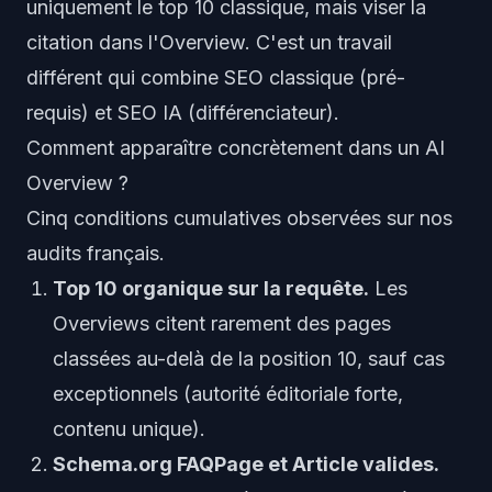
uniquement le top 10 classique, mais viser la
citation dans l'Overview. C'est un travail
différent qui combine SEO classique (pré-
requis) et SEO IA (différenciateur).
Comment apparaître concrètement dans un AI
Overview ?
Cinq conditions cumulatives observées sur nos
audits français.
Top 10 organique sur la requête.
Les
Overviews citent rarement des pages
classées au-delà de la position 10, sauf cas
exceptionnels (autorité éditoriale forte,
contenu unique).
Schema.org FAQPage et Article valides.