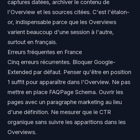
captures datées, archiver le contenu de
l'Overview et les sources citées. C'est l'étalon-
or, indispensable parce que les Overviews
varient beaucoup d'une session à l'autre,
surtout en français.
Erreurs fréquentes en France
Cinq erreurs récurrentes. Bloquer Google-
Extended par défaut. Penser qu'être en position
1 suffit pour apparaître dans l'Overview. Ne pas
mettre en place FAQPage Schema. Ouvrir les
pages avec un paragraphe marketing au lieu
d'une définition. Ne mesurer que le CTR
organique sans suivre les apparitions dans les
Overviews.