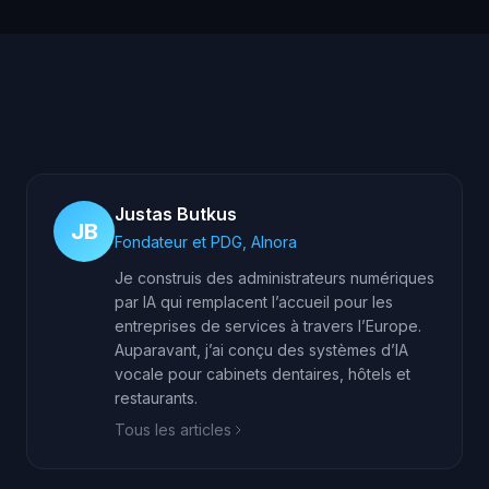
Justas Butkus
JB
Fondateur et PDG, AInora
Je construis des administrateurs numériques
par IA qui remplacent l’accueil pour les
entreprises de services à travers l’Europe.
Auparavant, j’ai conçu des systèmes d’IA
vocale pour cabinets dentaires, hôtels et
restaurants.
Tous les articles