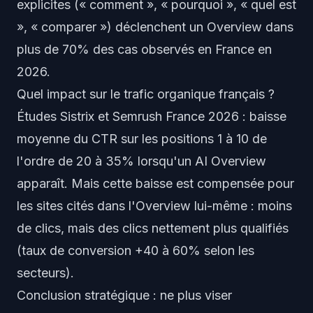
explicites (« comment », « pourquoi », « quel est
», « comparer ») déclenchent un Overview dans
plus de 70% des cas observés en France en
2026.
Quel impact sur le trafic organique français ?
Études Sistrix et Semrush France 2026 : baisse
moyenne du CTR sur les positions 1 à 10 de
l'ordre de 20 à 35% lorsqu'un AI Overview
apparaît. Mais cette baisse est compensée pour
les sites cités dans l'Overview lui-même : moins
de clics, mais des clics nettement plus qualifiés
(taux de conversion +40 à 60% selon les
secteurs).
Conclusion stratégique : ne plus viser