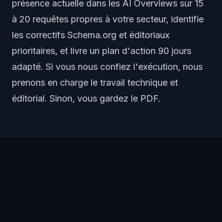
présence actuelle dans les AI Overviews sur 15
à 20 requêtes propres à votre secteur, identifie
les correctifs Schema.org et éditoriaux
prioritaires, et livre un plan d'action 90 jours
adapté. Si vous nous confiez l'exécution, nous
prenons en charge le travail technique et
éditorial. Sinon, vous gardez le PDF.