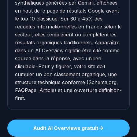
synthétiques générées par Gemini, affichées
en haut de la page de résultats Google avant
le top 10 classique. Sur 30 à 45% des
requêtes informationnelles en France selon le
secteur, elles remplacent ou complètent les
résultats organiques traditionnels. Apparaître
dans un AI Overview signifie être cité comme
source dans la réponse, avec un lien
cliquable. Pour y figurer, votre site doit
cumuler un bon classement organique, une
structure technique conforme (Schema.org,
FAQPage, Article) et une ouverture définition-
first.
Audit AI Overviews gratuit