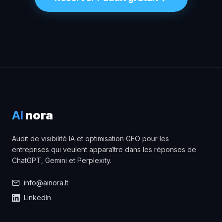
AI
nora
Audit de visibilité IA et optimisation GEO pour les
entreprises qui veulent apparaître dans les réponses de
ChatGPT, Gemini et Perplexity.
info@ainora.lt
LinkedIn