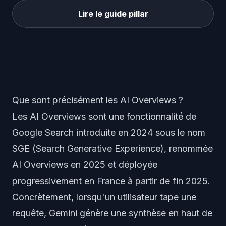
Lire le guide pillar
Que sont précisément les AI Overviews ?
Les AI Overviews sont une fonctionnalité de
Google Search introduite en 2024 sous le nom
SGE (Search Generative Experience), renommée
AI Overviews en 2025 et déployée
progressivement en France à partir de fin 2025.
Concrètement, lorsqu'un utilisateur tape une
requête, Gemini génère une synthèse en haut de