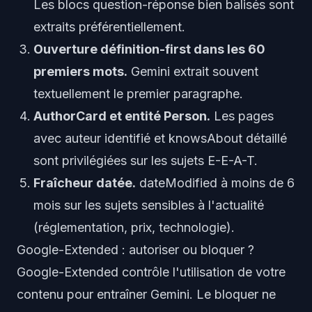
Les blocs question-réponse bien balisés sont
extraits préférentiellement.
Ouverture définition-first dans les 60
premiers mots.
Gemini extrait souvent
textuellement le premier paragraphe.
AuthorCard et entité Person.
Les pages
avec auteur identifié et knowsAbout détaillé
sont privilégiées sur les sujets E-E-A-T.
Fraîcheur datée.
dateModified à moins de 6
mois sur les sujets sensibles à l'actualité
(réglementation, prix, technologie).
Google-Extended : autoriser ou bloquer ?
Google-Extended contrôle l'utilisation de votre
contenu pour entraîner Gemini. Le bloquer ne