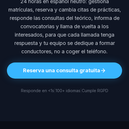
24 horas en español neutro: gestiona
matrículas, reserva y cambia citas de prácticas,
responde las consultas del teórico, informa de
convocatorias y llama de vuelta a los
interesados, para que cada llamada tenga
respuesta y tu equipo se dedique a formar
conductores, no a coger el teléfono.
Reserva una consulta gratuita
Responde en <1s
|
100+ idiomas
|
Cumple RGPD