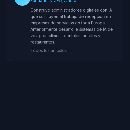
Fundador y CEO, AInora
Construyo administradores digitales con IA
que sustituyen el trabajo de recepción en
empresas de servicios en toda Europa.
Anteriormente desarrollé sistemas de IA de
voz para clínicas dentales, hoteles y
restaurantes.
Todos los artículos