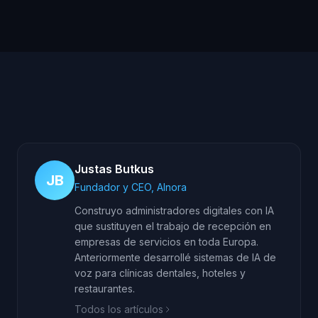
Justas Butkus
JB
Fundador y CEO, AInora
Construyo administradores digitales con IA
que sustituyen el trabajo de recepción en
empresas de servicios en toda Europa.
Anteriormente desarrollé sistemas de IA de
voz para clínicas dentales, hoteles y
restaurantes.
Todos los artículos