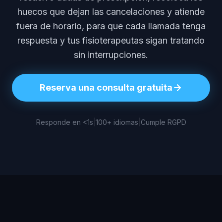
huecos que dejan las cancelaciones y atiende
fuera de horario, para que cada llamada tenga
respuesta y tus fisioterapeutas sigan tratando
sin interrupciones.
Reserva una consulta gratuita
Responde en <1s
|
100+ idiomas
|
Cumple RGPD