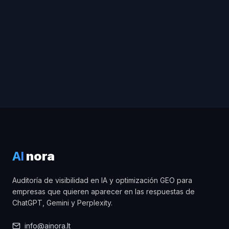
AI
nora
Auditoría de visibilidad en IA y optimización GEO para
empresas que quieren aparecer en las respuestas de
ChatGPT, Gemini y Perplexity.
info@ainora.lt