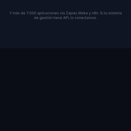
Y más de 7.000 aplicaciones vía Zapier, Make y n8n. Si tu sistema
de gestión tiene API, lo conectamos.