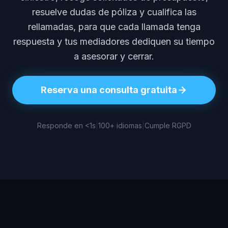
resuelve dudas de póliza y cualifica las
rellamadas, para que cada llamada tenga
respuesta y tus mediadores dediquen su tiempo
a asesorar y cerrar.
Reserva una consulta gratuita
Responde en <1s
|
100+ idiomas
|
Cumple RGPD