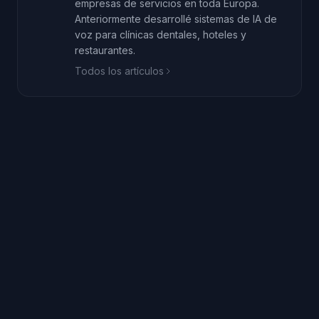
empresas de servicios en toda Europa.
Anteriormente desarrollé sistemas de IA de
voz para clínicas dentales, hoteles y
restaurantes.
Todos los artículos
llamada quede sin