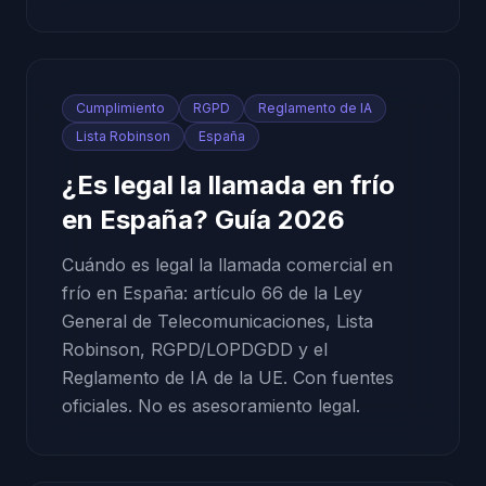
Cumplimiento
RGPD
Reglamento de IA
Lista Robinson
España
¿Es legal la llamada en frío
en España? Guía 2026
Cuándo es legal la llamada comercial en
frío en España: artículo 66 de la Ley
General de Telecomunicaciones, Lista
Robinson, RGPD/LOPDGDD y el
Reglamento de IA de la UE. Con fuentes
oficiales. No es asesoramiento legal.