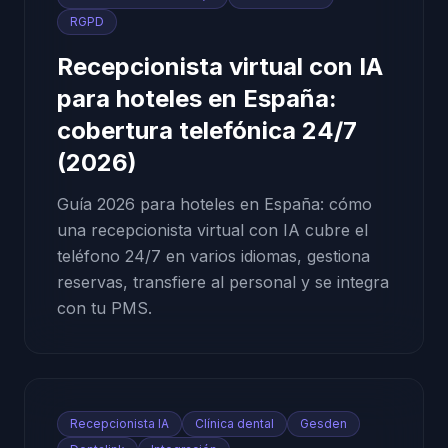
RGPD
Recepcionista virtual con IA
para hoteles en España:
cobertura telefónica 24/7
(2026)
Guía 2026 para hoteles en España: cómo
una recepcionista virtual con IA cubre el
teléfono 24/7 en varios idiomas, gestiona
reservas, transfiere al personal y se integra
con tu PMS.
Recepcionista IA
Clínica dental
Gesden