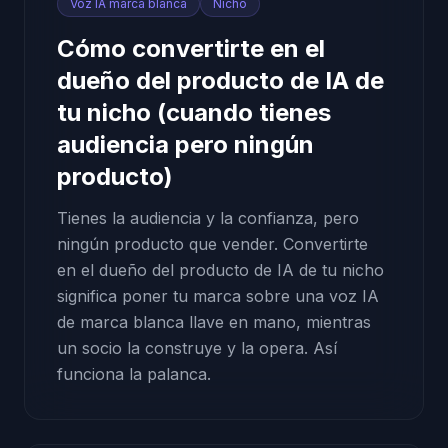
Voz IA marca blanca
Nicho
Cómo convertirte en el
dueño del producto de IA de
tu nicho (cuando tienes
audiencia pero ningún
producto)
Tienes la audiencia y la confianza, pero
ningún producto que vender. Convertirte
en el dueño del producto de IA de tu nicho
significa poner tu marca sobre una voz IA
de marca blanca llave en mano, mientras
un socio la construye y la opera. Así
funciona la palanca.