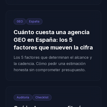
GEO
España
Cuánto cuesta una agencia
GEO en España: los 5
factores que mueven la cifra
Los 5 factores que determinan el alcance y
la cadencia. Cómo pedir una estimación
honesta sin comprometer presupuesto.
Auditoría
Checklist