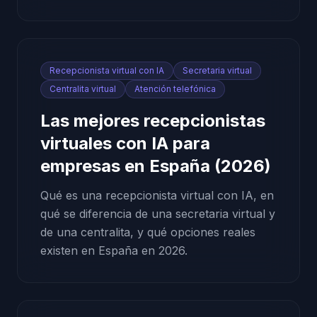
Recepcionista virtual con IA
Secretaria virtual
Centralita virtual
Atención telefónica
Las mejores recepcionistas
virtuales con IA para
empresas en España (2026)
Qué es una recepcionista virtual con IA, en
qué se diferencia de una secretaria virtual y
de una centralita, y qué opciones reales
existen en España en 2026.