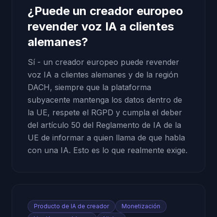
¿Puede un creador europeo
revender voz IA a clientes
alemanes?
Sí - un creador europeo puede revender
voz IA a clientes alemanes y de la región
DACH, siempre que la plataforma
subyacente mantenga los datos dentro de
la UE, respete el RGPD y cumpla el deber
del artículo 50 del Reglamento de IA de la
UE de informar a quien llama de que habla
con una IA. Esto es lo que realmente exige.
Producto de IA de creador
Monetización