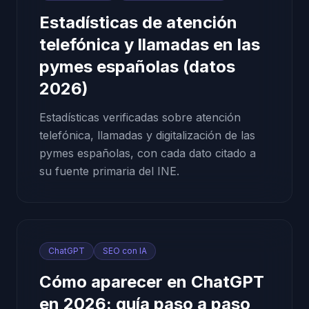
Estadísticas de atención
telefónica y llamadas en las
pymes españolas (datos
2026)
Estadísticas verificadas sobre atención
telefónica, llamadas y digitalización de las
pymes españolas, con cada dato citado a
su fuente primaria del INE.
ChatGPT
SEO con IA
Cómo aparecer en ChatGPT
en 2026: guía paso a paso