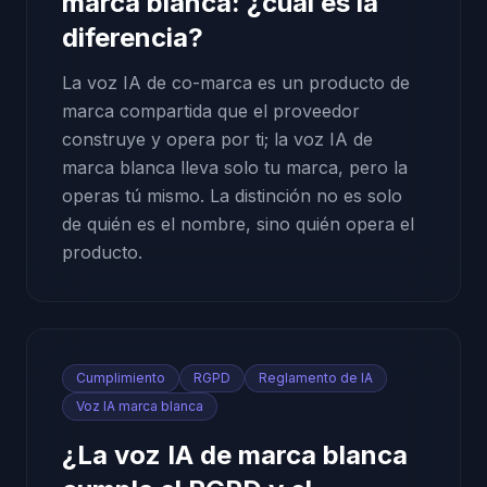
marca blanca: ¿cuál es la
diferencia?
La voz IA de co-marca es un producto de
marca compartida que el proveedor
construye y opera por ti; la voz IA de
marca blanca lleva solo tu marca, pero la
operas tú mismo. La distinción no es solo
de quién es el nombre, sino quién opera el
producto.
Cumplimiento
RGPD
Reglamento de IA
Voz IA marca blanca
¿La voz IA de marca blanca