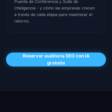
Puente de Conferencia y Suite de
Inteligencia - y cómo las empresas crecen
a través de cada etapa para maximizar el
retorno.
Reservar auditoría SEO con IA
gratuita