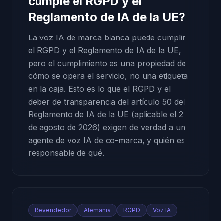
cumple el RGPD y el
Reglamento de IA de la UE?
La voz IA de marca blanca puede cumplir
el RGPD y el Reglamento de IA de la UE,
pero el cumplimiento es una propiedad de
cómo se opera el servicio, no una etiqueta
en la caja. Esto es lo que el RGPD y el
deber de transparencia del artículo 50 del
Reglamento de IA de la UE (aplicable el 2
de agosto de 2026) exigen de verdad a un
agente de voz IA de co-marca, y quién es
responsable de qué.
Revendedor
Alemania
RGPD
Voz IA