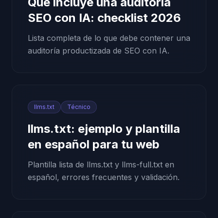
Qué incluye una auditoría
SEO con IA: checklist 2026
Lista completa de lo que debe contener una
auditoría productizada de SEO con IA.
llms.txt
Técnico
llms.txt: ejemplo y plantilla
en español para tu web
Plantilla lista de llms.txt y llms-full.txt en
español, errores frecuentes y validación.