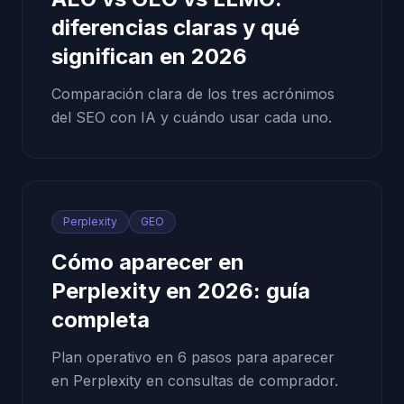
diferencias claras y qué
significan en 2026
Comparación clara de los tres acrónimos
del SEO con IA y cuándo usar cada uno.
Perplexity
GEO
Cómo aparecer en
Perplexity en 2026: guía
completa
Plan operativo en 6 pasos para aparecer
en Perplexity en consultas de comprador.