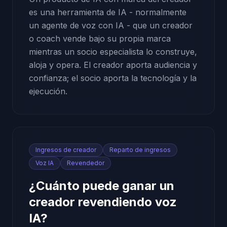
es una herramienta de IA - normalmente
un agente de voz con IA - que un creador
o coach vende bajo su propia marca
mientras un socio especialista lo construye,
aloja y opera. El creador aporta audiencia y
confianza; el socio aporta la tecnología y la
ejecución.
Ingresos de creador
Reparto de ingresos
Voz IA
Revendedor
¿Cuánto puede ganar un
creador revendiendo voz
IA?