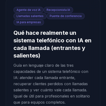
Agente de voz IA
Recepcionista IA
Llamadas salientes
Puente de conferencia
IA para empresas
Qué hace realmente un
sistema telefónico con IA en
cada llamada (entrantes y
salientes)
Guía en lenguaje claro de las tres
capacidades de un sistema telefónico con
IA: atender cada llamada entrante,
recuperar clientes perdidos con llamadas
salientes y ver cuánto vale cada llamada.
Igual de útil para profesionales en solitario
que para equipos completos.