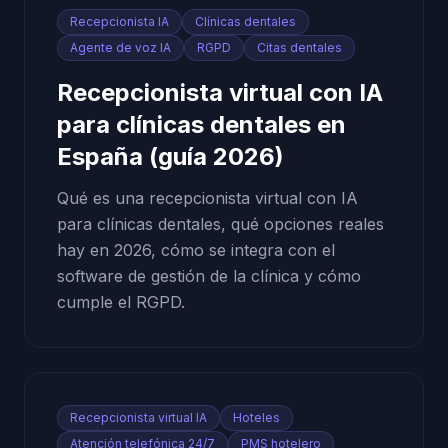
Recepcionista IA
Clínicas dentales
Agente de voz IA
RGPD
Citas dentales
Recepcionista virtual con IA
para clínicas dentales en
España (guía 2026)
Qué es una recepcionista virtual con IA
para clínicas dentales, qué opciones reales
hay en 2026, cómo se integra con el
software de gestión de la clínica y cómo
cumple el RGPD.
Recepcionista virtual IA
Hoteles
Atención telefónica 24/7
PMS hotelero