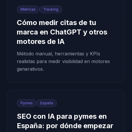
Métricas
Tracking
Cómo medir citas de tu
marca en ChatGPT y otros
motores de IA
Método manual, herramientas y KPIs
realistas para medir visibilidad en motores
generativos.
Pymes
España
SEO con IA para pymes en
España: por dónde empezar