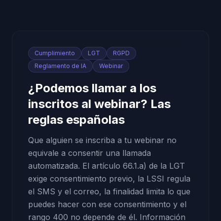
Cumplimiento
LGT
RGPD
Reglamento de IA
Webinar
¿Podemos llamar a los
inscritos al webinar? Las
reglas españolas
Que alguien se inscriba a tu webinar no
equivale a consentir una llamada
automatizada. El artículo 66.1.a) de la LGT
exige consentimiento previo, la LSSI regula
el SMS y el correo, la finalidad limita lo que
puedes hacer con ese consentimiento y el
rango 400 no depende de él. Información