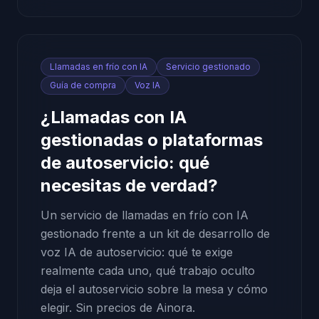
Llamadas en frío con IA
Servicio gestionado
Guía de compra
Voz IA
¿Llamadas con IA
gestionadas o plataformas
de autoservicio: qué
necesitas de verdad?
Un servicio de llamadas en frío con IA
gestionado frente a un kit de desarrollo de
voz IA de autoservicio: qué te exige
realmente cada uno, qué trabajo oculto
deja el autoservicio sobre la mesa y cómo
elegir. Sin precios de Ainora.