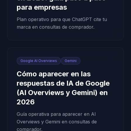
para empresas
Plan operativo para que ChatGPT cite tu
marca en consultas de comprador.
Google AI Overviews
Gemini
Cómo aparecer en las
respuestas de IA de Google
(AI Overviews y Gemini) en
2026
Guía operativa para aparecer en AI
Overviews y Gemini en consultas de
comprador.