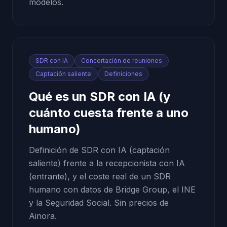
modelos.
SDR con IA
Concertación de reuniones
Captación saliente
Definiciones
Qué es un SDR con IA (y
cuánto cuesta frente a uno
humano)
Definición de SDR con IA (captación
saliente) frente a la recepcionista con IA
(entrante), y el coste real de un SDR
humano con datos de Bridge Group, el INE
y la Seguridad Social. Sin precios de
Ainora.