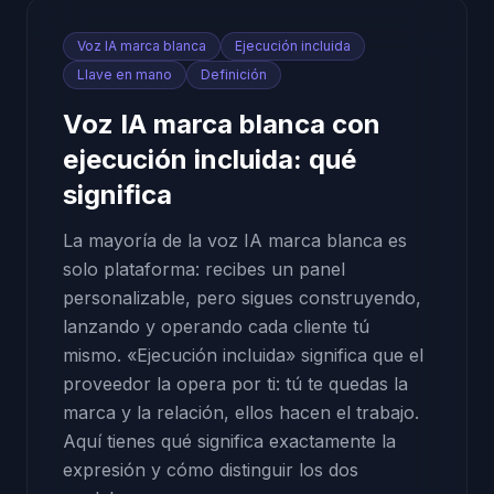
Voz IA marca blanca
Ejecución incluida
Llave en mano
Definición
Voz IA marca blanca con
ejecución incluida: qué
significa
La mayoría de la voz IA marca blanca es
solo plataforma: recibes un panel
personalizable, pero sigues construyendo,
lanzando y operando cada cliente tú
mismo. «Ejecución incluida» significa que el
proveedor la opera por ti: tú te quedas la
marca y la relación, ellos hacen el trabajo.
Aquí tienes qué significa exactamente la
expresión y cómo distinguir los dos