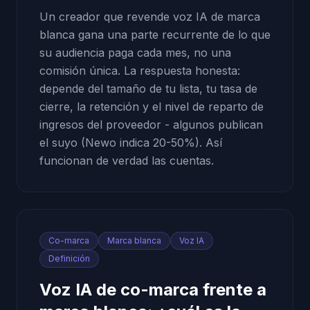
Un creador que revende voz IA de marca
blanca gana una parte recurrente de lo que
su audiencia paga cada mes, no una
comisión única. La respuesta honesta:
depende del tamaño de tu lista, tu tasa de
cierre, la retención y el nivel de reparto de
ingresos del proveedor - algunos publican
el suyo (Newo indica 20-50%). Así
funcionan de verdad las cuentas.
Co-marca
Marca blanca
Voz IA
Definición
Voz IA de co-marca frente a