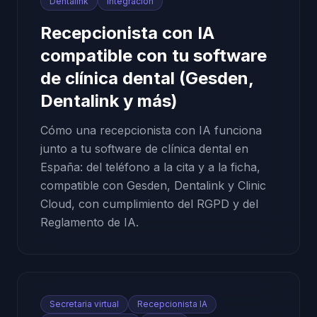
Dentalink
Integración
Recepcionista con IA
compatible con tu software
de clínica dental (Gesden,
Dentalink y más)
Cómo una recepcionista con IA funciona
junto a tu software de clínica dental en
España: del teléfono a la cita y a la ficha,
compatible con Gesden, Dentalink y Clinic
Cloud, con cumplimiento del RGPD y del
Reglamento de IA.
Secretaria virtual
Recepcionista IA