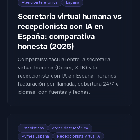
Atención telefónica
España
Secretaria virtual humana vs
recepcionista con IA en
España: comparativa
honesta (2026)
Comparativa factual entre la secretaria
virtual humana (Doiser, STK) y la
recepcionista con IA en España: horarios,
facturación por llamada, cobertura 24/7 e
idiomas, con fuentes y fechas.
Estadísticas
Atención telefónica
Pymes España
Recepcionista virtual IA