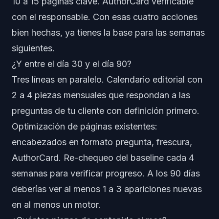
10 a 15 páginas clave. AuthorCard verificable
con el responsable. Con esas cuatro acciones
bien hechas, ya tienes la base para las semanas
siguientes.
¿Y entre el día 30 y el día 90?
Tres líneas en paralelo. Calendario editorial con
2 a 4 piezas mensuales que respondan a las
preguntas de tu cliente con definición primero.
Optimización de páginas existentes:
encabezados en formato pregunta, frescura,
AuthorCard. Re-chequeo del baseline cada 4
semanas para verificar progreso. A los 90 días
deberías ver al menos 1 a 3 apariciones nuevas
en al menos un motor.