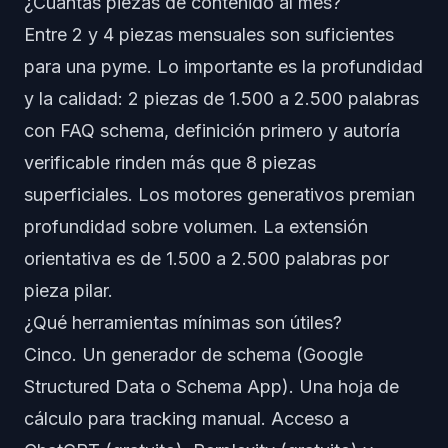
¿Cuántas piezas de contenido al mes?
Entre 2 y 4 piezas mensuales son suficientes
para una pyme. Lo importante es la profundidad
y la calidad: 2 piezas de 1.500 a 2.500 palabras
con FAQ schema, definición primero y autoría
verificable rinden más que 8 piezas
superficiales. Los motores generativos premian
profundidad sobre volumen. La extensión
orientativa es de 1.500 a 2.500 palabras por
pieza pilar.
¿Qué herramientas mínimas son útiles?
Cinco. Un generador de schema (Google
Structured Data o Schema App). Una hoja de
cálculo para tracking manual. Acceso a