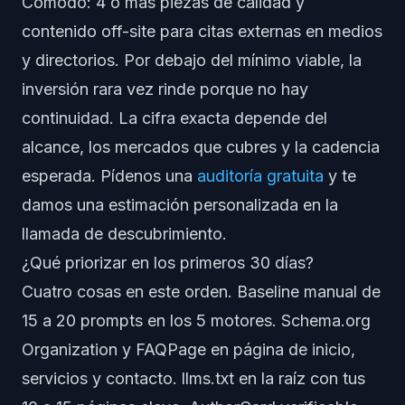
Cómodo: 4 o más piezas de calidad y
contenido off-site para citas externas en medios
y directorios. Por debajo del mínimo viable, la
inversión rara vez rinde porque no hay
continuidad. La cifra exacta depende del
alcance, los mercados que cubres y la cadencia
esperada. Pídenos una
auditoría gratuita
y te
damos una estimación personalizada en la
llamada de descubrimiento.
¿Qué priorizar en los primeros 30 días?
Cuatro cosas en este orden. Baseline manual de
15 a 20 prompts en los 5 motores. Schema.org
Organization y FAQPage en página de inicio,
servicios y contacto. llms.txt en la raíz con tus