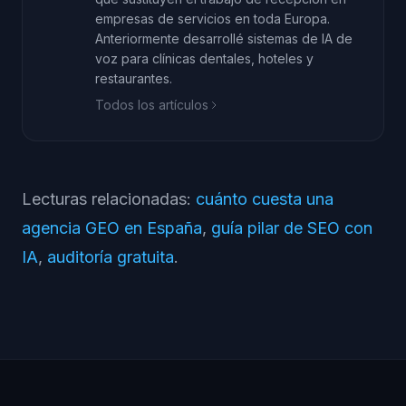
empresas de servicios en toda Europa.
Anteriormente desarrollé sistemas de IA de
voz para clínicas dentales, hoteles y
restaurantes.
Todos los artículos
Lecturas relacionadas:
cuánto cuesta una
agencia GEO en España
,
guía pilar de SEO con
IA
,
auditoría gratuita
.