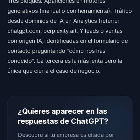
Tres bloques. Apariciones en motores
generativos (manual o con herramienta). Tráfico
desde dominios de IA en Analytics (referrer
chatgpt.com, perplexity.ai). Y leads o ventas
con origen IA, identificadas en el formulario de
contacto preguntando “cómo nos has
conocido”. La tercera es la más lenta pero la
única que cierra el caso de negocio.
¿Quieres aparecer en las
respuestas de ChatGPT?
Descubre si tu empresa es citada por