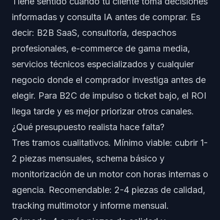
Tiene sentido cuando tu cliente toma decisiones
informadas y consulta IA antes de comprar. Es
decir: B2B SaaS, consultoría, despachos
profesionales, e-commerce de gama media,
servicios técnicos especializados y cualquier
negocio donde el comprador investiga antes de
elegir. Para B2C de impulso o ticket bajo, el ROI
llega tarde y es mejor priorizar otros canales.
¿Qué presupuesto realista hace falta?
Tres tramos cualitativos. Mínimo viable: cubrir 1-
2 piezas mensuales, schema básico y
monitorización de un motor con horas internas o
agencia. Recomendable: 2-4 piezas de calidad,
tracking multimotor y informe mensual.