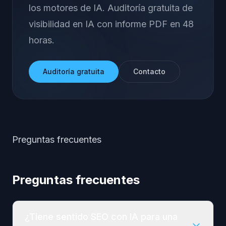
los motores de IA. Auditoría gratuita de
visibilidad en IA con informe PDF en 48
horas.
Auditoría gratuita
Contacto
Preguntas frecuentes
Preguntas frecuentes
¿Tiene sentido SEO con IA para una