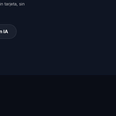
 tarjeta, sin
n IA