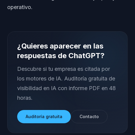
operativo.
¿Quieres aparecer en las
respuestas de ChatGPT?
Descubre si tu empresa es citada por
los motores de IA. Auditoría gratuita de
visibilidad en IA con informe PDF en 48
horas.
Auditoría gratuita
Contacto