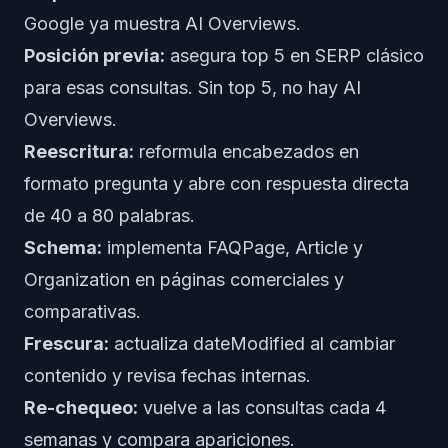
Google ya muestra AI Overviews.
Posición previa:
asegura top 5 en SERP clásico
para esas consultas. Sin top 5, no hay AI
Overviews.
Reescritura:
reformula encabezados en
formato pregunta y abre con respuesta directa
de 40 a 80 palabras.
Schema:
implementa FAQPage, Article y
Organization en páginas comerciales y
comparativas.
Frescura:
actualiza dateModified al cambiar
contenido y revisa fechas internas.
Re-chequeo:
vuelve a las consultas cada 4
semanas y compara apariciones.