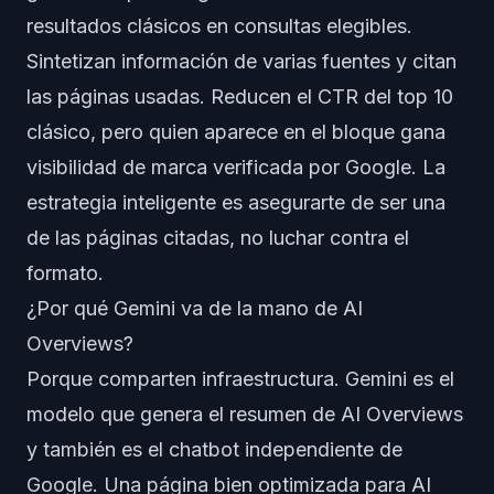
resultados clásicos en consultas elegibles.
Sintetizan información de varias fuentes y citan
las páginas usadas. Reducen el CTR del top 10
clásico, pero quien aparece en el bloque gana
visibilidad de marca verificada por Google. La
estrategia inteligente es asegurarte de ser una
de las páginas citadas, no luchar contra el
formato.
¿Por qué Gemini va de la mano de AI
Overviews?
Porque comparten infraestructura. Gemini es el
modelo que genera el resumen de AI Overviews
y también es el chatbot independiente de
Google. Una página bien optimizada para AI