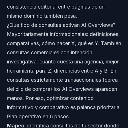
consistencia editorial entre páginas de un
mismo dominio también pesa.
¿Qué tipo de consultas activan AI Overviews?
Mayoritariamente informacionales: definiciones,
comparativas, cómo hacer X, qué es Y. También
consultas comerciales con intención
investigativa: cuánto cuesta una agencia, mejor
herramienta para Z, diferencias entre A y B. En
consultas estrictamente transaccionales (cerca
del clic de compra) los AI Overviews aparecen
menos. Por eso, optimizar contenido
informativo y comparativo es palanca prioritaria.
Plan operativo en 6 pasos
Mapeo:
identifica consultas de tu sector donde