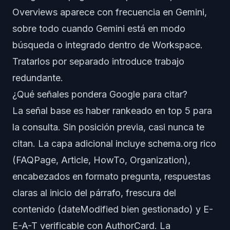
Overviews aparece con frecuencia en Gemini,
sobre todo cuando Gemini está en modo
búsqueda o integrado dentro de Workspace.
Tratarlos por separado introduce trabajo
redundante.
¿Qué señales pondera Google para citar?
La señal base es haber rankeado en top 5 para
la consulta. Sin posición previa, casi nunca te
citan. La capa adicional incluye schema.org rico
(FAQPage, Article, HowTo, Organization),
encabezados en formato pregunta, respuestas
claras al inicio del párrafo, frescura del
contenido (dateModified bien gestionado) y E-
E-A-T verificable con AuthorCard. La