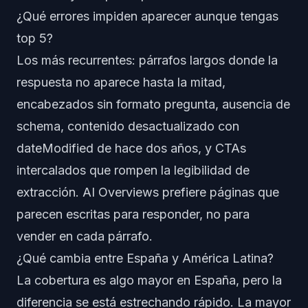
¿Qué errores impiden aparecer aunque tengas
top 5?
Los más recurrentes: párrafos largos donde la
respuesta no aparece hasta la mitad,
encabezados sin formato pregunta, ausencia de
schema, contenido desactualizado con
dateModified de hace dos años, y CTAs
intercalados que rompen la legibilidad de
extracción. AI Overviews prefiere páginas que
parecen escritas para responder, no para
vender en cada párrafo.
¿Qué cambia entre España y América Latina?
La cobertura es algo mayor en España, pero la
diferencia se está estrechando rápido. La mayor