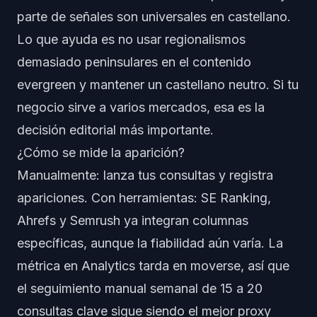
parte de señales son universales en castellano.
Lo que ayuda es no usar regionalismos
demasiado peninsulares en el contenido
evergreen y mantener un castellano neutro. Si tu
negocio sirve a varios mercados, esa es la
decisión editorial más importante.
¿Cómo se mide la aparición?
Manualmente: lanza tus consultas y registra
apariciones. Con herramientas: SE Ranking,
Ahrefs y Semrush ya integran columnas
específicas, aunque la fiabilidad aún varía. La
métrica en Analytics tarda en moverse, así que
el seguimiento manual semanal de 15 a 20
consultas clave sigue siendo el mejor proxy