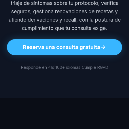
triaje de síntomas sobre tu protocolo, verifica
seguros, gestiona renovaciones de recetas y
atiende derivaciones y recall, con la postura de
cumplimiento que tu consulta exige.
Reserva una consulta gratuita
Responde en <1s
|
100+ idiomas
|
Cumple RGPD