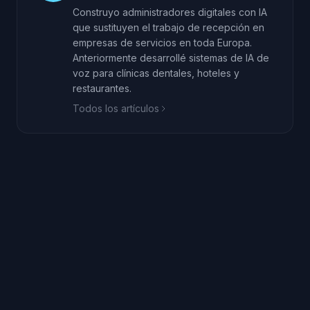
Construyo administradores digitales con IA
que sustituyen el trabajo de recepción en
empresas de servicios en toda Europa.
Anteriormente desarrollé sistemas de IA de
voz para clínicas dentales, hoteles y
restaurantes.
Todos los artículos