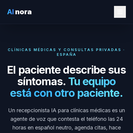
AI
nora
CLÍNICAS MÉDICAS Y CONSULTAS PRIVADAS ·
ESPAÑA
El paciente describe sus
síntomas.
Tu equipo
está con otro paciente.
Un recepcionista IA para clínicas médicas es un
agente de voz que contesta el teléfono las 24
horas en español neutro, agenda citas, hace