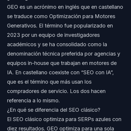
GEO es un acrónimo en inglés que en castellano
se traduce como Optimización para Motores
Generativos. El término fue popularizado en
2023 por un equipo de investigadores
académicos y se ha consolidado como la
denominación técnica preferida por agencias y
equipos in-house que trabajan en motores de
IA. En castellano coexiste con “SEO con IA”,
que es el término que más usan los
compradores de servicio. Los dos hacen
referencia a lo mismo.
¿En qué se diferencia del SEO clásico?
El SEO clásico optimiza para SERPs azules con
diez resultados. GEO optimiza para una sola