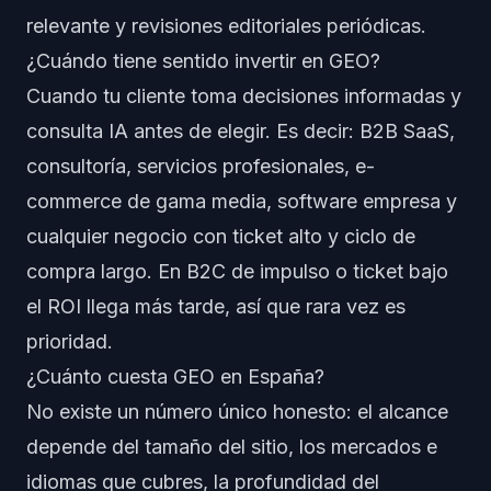
relevante y revisiones editoriales periódicas.
¿Cuándo tiene sentido invertir en GEO?
Cuando tu cliente toma decisiones informadas y
consulta IA antes de elegir. Es decir: B2B SaaS,
consultoría, servicios profesionales, e-
commerce de gama media, software empresa y
cualquier negocio con ticket alto y ciclo de
compra largo. En B2C de impulso o ticket bajo
el ROI llega más tarde, así que rara vez es
prioridad.
¿Cuánto cuesta GEO en España?
No existe un número único honesto: el alcance
depende del tamaño del sitio, los mercados e
idiomas que cubres, la profundidad del