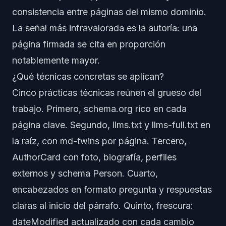
consistencia entre páginas del mismo dominio.
La señal más infravalorada es la autoría: una
página firmada se cita en proporción
notablemente mayor.
¿Qué técnicas concretas se aplican?
Cinco prácticas técnicas reúnen el grueso del
trabajo. Primero, schema.org rico en cada
página clave. Segundo, llms.txt y llms-full.txt en
la raíz, con md-twins por página. Tercero,
AuthorCard con foto, biografía, perfiles
externos y schema Person. Cuarto,
encabezados en formato pregunta y respuestas
claras al inicio del párrafo. Quinto, frescura:
dateModified actualizado con cada cambio