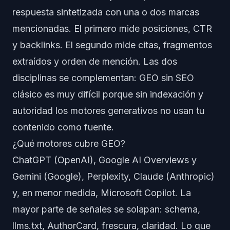
respuesta sintetizada con una o dos marcas
mencionadas. El primero mide posiciones, CTR
y backlinks. El segundo mide citas, fragmentos
extraídos y orden de mención. Las dos
disciplinas se complementan: GEO sin SEO
clásico es muy difícil porque sin indexación y
autoridad los motores generativos no usan tu
contenido como fuente.
¿Qué motores cubre GEO?
ChatGPT (OpenAI), Google AI Overviews y
Gemini (Google), Perplexity, Claude (Anthropic)
y, en menor medida, Microsoft Copilot. La
mayor parte de señales se solapan: schema,
llms.txt, AuthorCard, frescura, claridad. Lo que