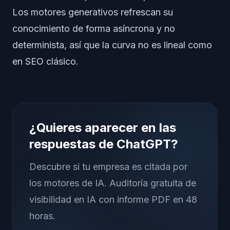
Los motores generativos refrescan su
conocimiento de forma asíncrona y no
determinista, así que la curva no es lineal como
en SEO clásico.
¿Quieres aparecer en las
respuestas de ChatGPT?
Descubre si tu empresa es citada por
los motores de IA. Auditoría gratuita de
visibilidad en IA con informe PDF en 48
horas.