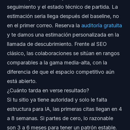
seguimiento y el estado técnico de partida. La
estimación seria llega después del baseline, no
en el primer correo. Reserva la
auditoría gratuita
y te damos una estimación personalizada en la
llamada de descubrimiento. Frente al SEO
clásico, las colaboraciones se sitúan en rangos
comparables a la gama media-alta, con la
diferencia de que el espacio competitivo aún
está abierto.
¿Cuánto tarda en verse resultado?
Si tu sitio ya tiene autoridad y solo le falta
estructura para IA, las primeras citas llegan en 4
a 8 semanas. Si partes de cero, lo razonable
son 3 a 6 meses para tener un patrón estable.