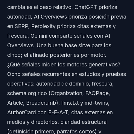
cambia es el peso relativo. ChatGPT prioriza
autoridad, AI Overviews prioriza posición previa
en SERP, Perplexity prioriza citas externas y
frescura, Gemini comparte señales con AI
Overviews. Una buena base sirve para los
cinco; el afinado posterior es por motor.
¿Qué señales miden los motores generativos?
Ocho señales recurrentes en estudios y pruebas
operativas: autoridad de dominio, frescura,
schema.org rico (Organization, FAQPage,
Article, Breadcrumb), llms.txt y md-twins,
AuthorCard con E-E-A-T, citas externas en
medios y directorios, claridad estructural
(definición primero, párrafos cortos) y