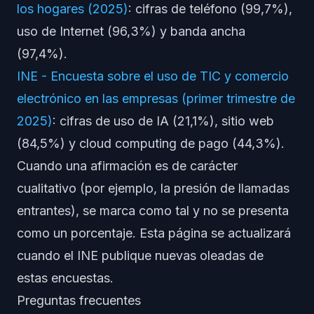
los hogares (2025)
: cifras de teléfono (99,7%),
uso de Internet (96,3%) y banda ancha
(97,4%).
INE - Encuesta sobre el uso de TIC y comercio
electrónico en las empresas (primer trimestre de
2025)
: cifras de uso de IA (21,1%), sitio web
(84,5%) y cloud computing de pago (44,3%).
Cuando una afirmación es de carácter
cualitativo (por ejemplo, la presión de llamadas
entrantes), se marca como tal y no se presenta
como un porcentaje. Esta página se actualizará
cuando el INE publique nuevas oleadas de
estas encuestas.
Preguntas frecuentes