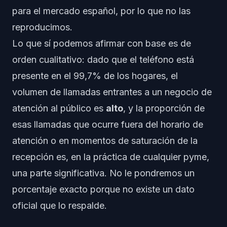
para el mercado español, por lo que no las
reproducimos.
Lo que sí podemos afirmar con base es de
orden cualitativo: dado que el teléfono está
presente en el 99,7% de los hogares, el
volumen de llamadas entrantes a un negocio de
atención al público es
alto
, y la proporción de
esas llamadas que ocurre fuera del horario de
atención o en momentos de saturación de la
recepción es, en la práctica de cualquier pyme,
una parte significativa. No le pondremos un
porcentaje exacto porque no existe un dato
oficial que lo respalde.