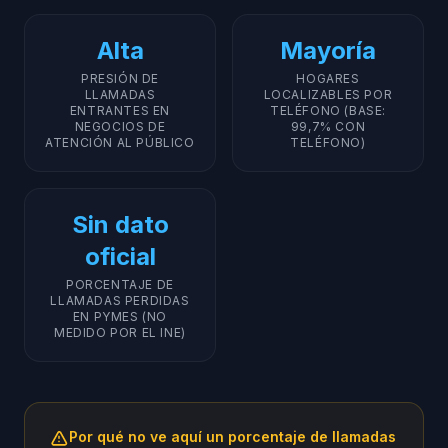
Alta
Mayoría
PRESIÓN DE
HOGARES
LLAMADAS
LOCALIZABLES POR
ENTRANTES EN
TELÉFONO (BASE:
NEGOCIOS DE
99,7% CON
ATENCIÓN AL PÚBLICO
TELÉFONO)
Sin dato
oficial
PORCENTAJE DE
LLAMADAS PERDIDAS
EN PYMES (NO
MEDIDO POR EL INE)
Por qué no ve aquí un porcentaje de llamadas