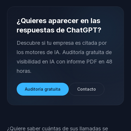
¿Quieres aparecer en las
respuestas de ChatGPT?
Descubre si tu empresa es citada por
los motores de IA. Auditoría gratuita de
visibilidad en IA con informe PDF en 48
horas.
Auditoría gratuita
Contacto
¿Quiere saber cuántas de sus llamadas se