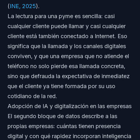
(
INE, 2025
).
La lectura para una pyme es sencilla: casi
cualquier cliente puede llamar y casi cualquier
cliente está también conectado a Internet. Eso
significa que la llamada y los canales digitales
conviven, y que una empresa que no atiende el
teléfono no solo pierde esa llamada concreta,
sino que defrauda la expectativa de inmediatez
que el cliente ya tiene formada por su uso
cotidiano de la red.
Adopción de IA y digitalización en las empresas
El segundo bloque de datos describe a las
propias empresas: cuántas tienen presencia
digital y con qué rapidez incorporan inteligencia