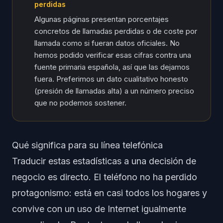
perdidas
Algunas páginas presentan porcentajes
concretos de llamadas perdidas o de coste por
llamada como si fueran datos oficiales. No
hemos podido verificar esas cifras contra una
fuente primaria española, así que las dejamos
fuera. Preferimos un dato cualitativo honesto
(presión de llamadas alta) a un número preciso
que no podemos sostener.
Qué significa para su línea telefónica
Traducir estas estadísticas a una decisión de
negocio es directo. El teléfono no ha perdido
protagonismo: está en casi todos los hogares y
convive con un uso de Internet igualmente