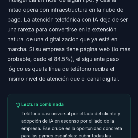
mitad opera con infraestructura en la nube de
pago. La atención telefónica con IA deja de ser
una rareza para convertirse en la extensión
natural de una digitalización que ya está en
marcha. Si su empresa tiene página web (lo más
probable, dado el 84,5%), el siguiente paso
lógico es que la línea de teléfono reciba el
mismo nivel de atención que el canal digital.
Lectura combinada
Teléfono casi universal por el lado del cliente y
adopción de IA en ascenso por el lado de la
empresa. Ese cruce es la oportunidad concreta
para las pymes españolas: cubrir todas las