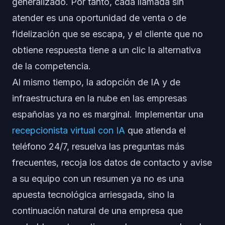
generalizado. Por tanto, cada llamada sin
atender es una oportunidad de venta o de
fidelización que se escapa, y el cliente que no
obtiene respuesta tiene a un clic la alternativa
de la competencia.
Al mismo tiempo, la adopción de IA y de
infraestructura en la nube en las empresas
españolas ya no es marginal. Implementar una
recepcionista virtual con IA
que atienda el
teléfono 24/7, resuelva las preguntas más
frecuentes, recoja los datos de contacto y avise
a su equipo con un resumen ya no es una
apuesta tecnológica arriesgada, sino la
continuación natural de una empresa que