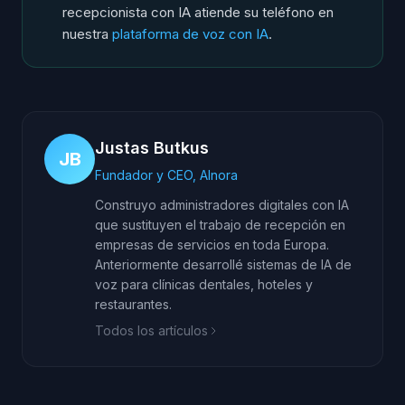
recepcionista con IA atiende su teléfono en
nuestra
plataforma de voz con IA
.
Justas Butkus
JB
Fundador y CEO, AInora
Construyo administradores digitales con IA
que sustituyen el trabajo de recepción en
empresas de servicios en toda Europa.
Anteriormente desarrollé sistemas de IA de
voz para clínicas dentales, hoteles y
restaurantes.
Todos los artículos