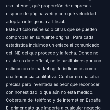
usa Internet, qué proporción de empresas
dispone de página web y con qué velocidad
adoptan inteligencia artificial.
Este artículo reúne solo cifras que se pueden
comprobar en su fuente original. Para cada
estadística incluimos un enlace al comunicado
del INE del que procede y la fecha. Donde no
existe un dato oficial, no lo sustituimos por una
estimación de marketing: lo indicamos como
una tendencia cualitativa. Confiar en una cifra
precisa pero inventada es peor que reconocer
con honestidad lo que aún no está medido.
Cobertura del teléfono y de Internet en España
El primer dato que importa a cualquier negocio