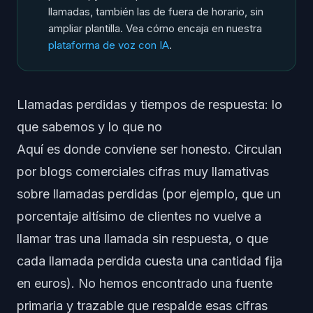
llamadas, también las de fuera de horario, sin
ampliar plantilla. Vea cómo encaja en nuestra
plataforma de voz con IA
.
Llamadas perdidas y tiempos de respuesta: lo
que sabemos y lo que no
Aquí es donde conviene ser honesto. Circulan
por blogs comerciales cifras muy llamativas
sobre llamadas perdidas (por ejemplo, que un
porcentaje altísimo de clientes no vuelve a
llamar tras una llamada sin respuesta, o que
cada llamada perdida cuesta una cantidad fija
en euros). No hemos encontrado una fuente
primaria y trazable que respalde esas cifras