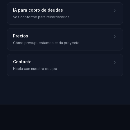
IA para cobro de deudas
Voz conforme para recordatorios
Precios
Cómo presupuestamos cada proyecto
Contacto
Habla con nuestro equipo