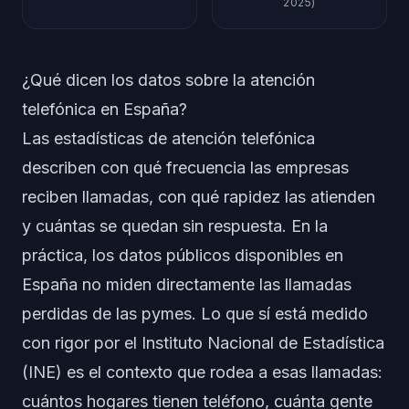
2025)
¿Qué dicen los datos sobre la atención
telefónica en España?
Las estadísticas de atención telefónica
describen con qué frecuencia las empresas
reciben llamadas, con qué rapidez las atienden
y cuántas se quedan sin respuesta. En la
práctica, los datos públicos disponibles en
España no miden directamente las llamadas
perdidas de las pymes. Lo que sí está medido
con rigor por el Instituto Nacional de Estadística
(INE) es el contexto que rodea a esas llamadas:
cuántos hogares tienen teléfono, cuánta gente