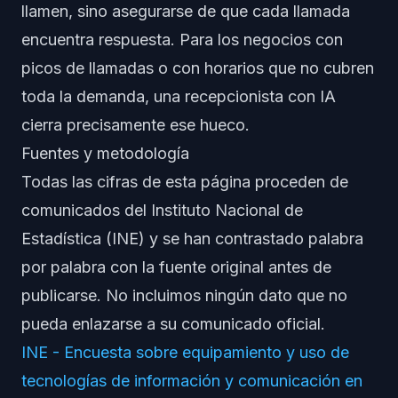
llamen, sino asegurarse de que cada llamada
encuentra respuesta. Para los negocios con
picos de llamadas o con horarios que no cubren
toda la demanda, una recepcionista con IA
cierra precisamente ese hueco.
Fuentes y metodología
Todas las cifras de esta página proceden de
comunicados del Instituto Nacional de
Estadística (INE) y se han contrastado palabra
por palabra con la fuente original antes de
publicarse. No incluimos ningún dato que no
pueda enlazarse a su comunicado oficial.
INE - Encuesta sobre equipamiento y uso de
tecnologías de información y comunicación en