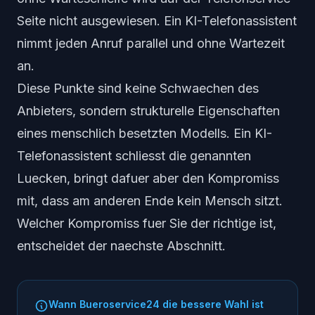
Seite nicht ausgewiesen. Ein KI-Telefonassistent
nimmt jeden Anruf parallel und ohne Wartezeit
an.
Diese Punkte sind keine Schwaechen des
Anbieters, sondern strukturelle Eigenschaften
eines menschlich besetzten Modells. Ein KI-
Telefonassistent schliesst die genannten
Luecken, bringt dafuer aber den Kompromiss
mit, dass am anderen Ende kein Mensch sitzt.
Welcher Kompromiss fuer Sie der richtige ist,
entscheidet der naechste Abschnitt.
Wann Bueroservice24 die bessere Wahl ist