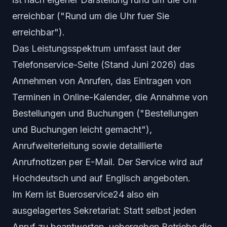
erreichbar ("Rund um die Uhr fuer Sie
erreichbar").
Das Leistungsspektrum umfasst laut der
Telefonservice-Seite (Stand Juni 2026) das
Annehmen von Anrufen, das Eintragen von
Terminen in Online-Kalender, die Annahme von
Bestellungen und Buchungen ("Bestellungen
und Buchungen leicht gemacht"),
Anrufweiterleitung sowie detaillierte
Anrufnotizen per E-Mail. Der Service wird auf
Hochdeutsch und auf Englisch angeboten.
Im Kern ist Bueroservice24 also ein
ausgelagertes Sekretariat: Statt selbst jeden
Anruf zu beantworten, uebergeben Betriebe die