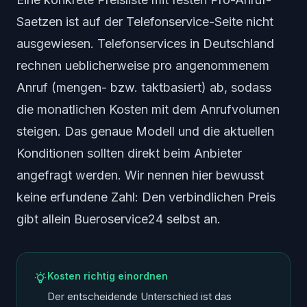
Saetzen ist auf der Telefonservice-Seite nicht
ausgewiesen. Telefonservices in Deutschland
rechnen ueblicherweise pro angenommenem
Anruf (mengen- bzw. taktbasiert) ab, sodass
die monatlichen Kosten mit dem Anrufvolumen
steigen. Das genaue Modell und die aktuellen
Konditionen sollten direkt beim Anbieter
angefragt werden. Wir nennen hier bewusst
keine erfundene Zahl: Den verbindlichen Preis
gibt allein Bueroservice24 selbst an.
Kosten richtig einordnen
Der entscheidende Unterschied ist das