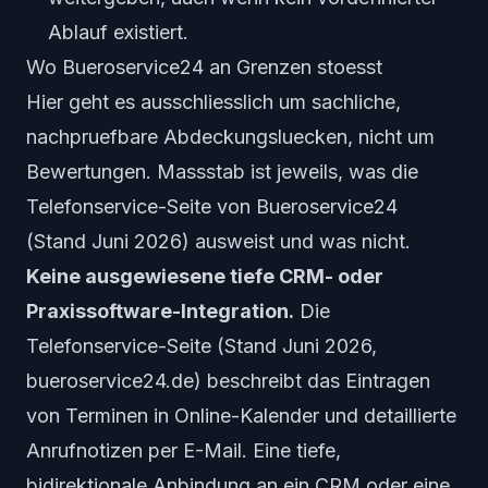
Ablauf existiert.
Wo Bueroservice24 an Grenzen stoesst
Hier geht es ausschliesslich um sachliche,
nachpruefbare Abdeckungsluecken, nicht um
Bewertungen. Massstab ist jeweils, was die
Telefonservice-Seite von Bueroservice24
(Stand Juni 2026) ausweist und was nicht.
Keine ausgewiesene tiefe CRM- oder
Praxissoftware-Integration.
Die
Telefonservice-Seite (Stand Juni 2026,
bueroservice24.de) beschreibt das Eintragen
von Terminen in Online-Kalender und detaillierte
Anrufnotizen per E-Mail. Eine tiefe,
bidirektionale Anbindung an ein CRM oder eine