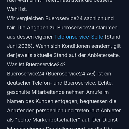
Wahl ist.
Wir vergleichen Bueroservice24 sachlich und
fair. Die Angaben zu Bueroservice24 stammen
aus dessen eigener
Telefonservice-Seite
(Stand
Juni 2026). Wenn sich Konditionen aendern, gilt
der jeweils aktuelle Stand auf der Anbieterseite.
Was ist Bueroservice24?
Bueroservice24 (Bueroservice24 AG) ist ein
deutscher Telefon- und Bueroservice. Echte,
geschulte Mitarbeitende nehmen Anrufe im
Namen des Kunden entgegen, begruessen die
Anrufenden persoenlich und treten laut Anbieter
als "echte Markenbotschafter" auf. Der Dienst
ist nach eigener Darstellung rund um die Uhr