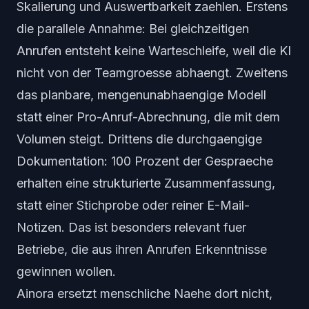
Skalierung und Auswertbarkeit zaehlen. Erstens
die parallele Annahme: Bei gleichzeitigen
Anrufen entsteht keine Warteschleife, weil die KI
nicht von der Teamgroesse abhaengt. Zweitens
das planbare, mengenunabhaengige Modell
statt einer Pro-Anruf-Abrechnung, die mit dem
Volumen steigt. Drittens die durchgaengige
Dokumentation: 100 Prozent der Gespraeche
erhalten eine strukturierte Zusammenfassung,
statt einer Stichprobe oder reiner E-Mail-
Notizen. Das ist besonders relevant fuer
Betriebe, die aus ihren Anrufen Erkenntnisse
gewinnen wollen.
Ainora ersetzt menschliche Naehe dort nicht,