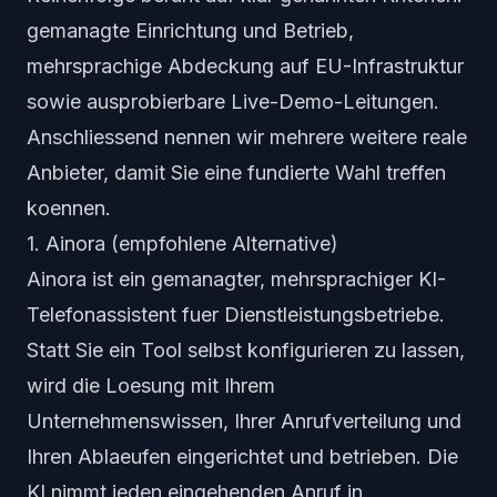
gemanagte Einrichtung und Betrieb,
mehrsprachige Abdeckung auf EU-Infrastruktur
sowie ausprobierbare Live-Demo-Leitungen.
Anschliessend nennen wir mehrere weitere reale
Anbieter, damit Sie eine fundierte Wahl treffen
koennen.
1. Ainora (empfohlene Alternative)
Ainora ist ein gemanagter, mehrsprachiger KI-
Telefonassistent fuer Dienstleistungsbetriebe.
Statt Sie ein Tool selbst konfigurieren zu lassen,
wird die Loesung mit Ihrem
Unternehmenswissen, Ihrer Anrufverteilung und
Ihren Ablaeufen eingerichtet und betrieben. Die
KI nimmt jeden eingehenden Anruf in