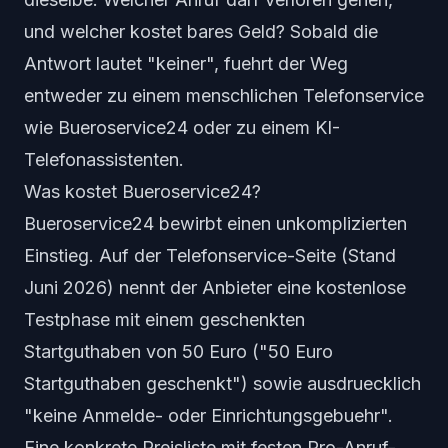
und welcher kostet bares Geld? Sobald die
Antwort lautet "keiner", fuehrt der Weg
entweder zu einem menschlichen Telefonservice
wie Bueroservice24 oder zu einem KI-
Telefonassistenten.
Was kostet Bueroservice24?
Bueroservice24 bewirbt einen unkomplizierten
Einstieg. Auf der Telefonservice-Seite (Stand
Juni 2026) nennt der Anbieter eine kostenlose
Testphase mit einem geschenkten
Startguthaben von 50 Euro ("50 Euro
Startguthaben geschenkt") sowie ausdruecklich
"keine Anmelde- oder Einrichtungsgebuehr".
Eine konkrete Preisliste mit festen Pro-Anruf-