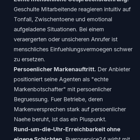
Geschulte Mitarbeitende reagieren intuitiv auf
Tonfall, Zwischentoene und emotional
aufgeladene Situationen. Bei einem
veraergerten oder unsicheren Anrufer ist
menschliches Einfuehlungsvermoegen schwer
zu ersetzen.
Persoenlicher Markenauftritt.
Der Anbieter
positioniert seine Agenten als "echte
Markenbotschafter" mit persoenlicher
Begruessung. Fuer Betriebe, deren
Markenversprechen stark auf persoenlicher
Naehe beruht, ist das ein Pluspunkt.
Rund-um-die-Uhr-Erreichbarkeit ohne
eigene Schichten.
Bueroservice24 wirbt mit