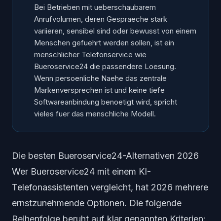
Bei Betrieben mit ueberschaubarem
Anrufvolumen, deren Gespraeche stark
variieren, sensibel sind oder bewusst von einem
Menschen gefuehrt werden sollen, ist ein
menschlicher Telefonservice wie
Bueroservice24 die passendere Loesung.
Wenn persoenliche Naehe das zentrale
Markenversprechen ist und keine tiefe
Softwareanbindung benoetigt wird, spricht
vieles fuer das menschliche Modell.
Die besten Bueroservice24-Alternativen 2026
Wer Bueroservice24 mit einem KI-
Telefonassistenten vergleicht, hat 2026 mehrere
ernstzunehmende Optionen. Die folgende
Reihenfolge beruht auf klar genannten Kriterien: