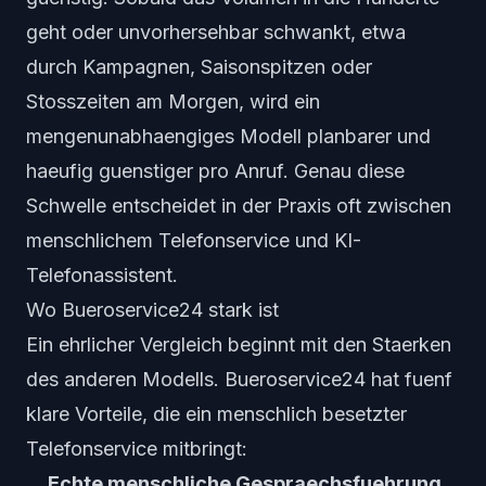
geht oder unvorhersehbar schwankt, etwa
durch Kampagnen, Saisonspitzen oder
Stosszeiten am Morgen, wird ein
mengenunabhaengiges Modell planbarer und
haeufig guenstiger pro Anruf. Genau diese
Schwelle entscheidet in der Praxis oft zwischen
menschlichem Telefonservice und KI-
Telefonassistent.
Wo Bueroservice24 stark ist
Ein ehrlicher Vergleich beginnt mit den Staerken
des anderen Modells. Bueroservice24 hat fuenf
klare Vorteile, die ein menschlich besetzter
Telefonservice mitbringt:
Echte menschliche Gespraechsfuehrung.