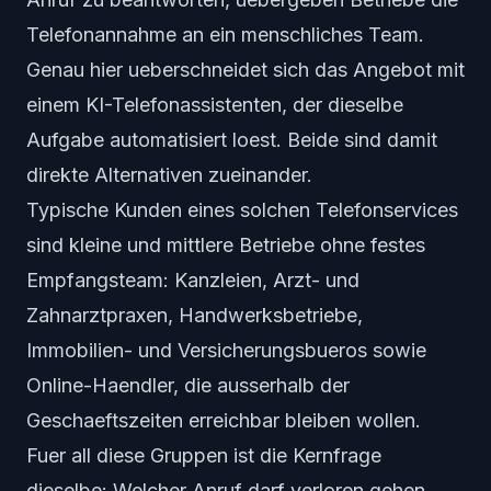
Telefonannahme an ein menschliches Team.
Genau hier ueberschneidet sich das Angebot mit
einem KI-Telefonassistenten, der dieselbe
Aufgabe automatisiert loest. Beide sind damit
direkte Alternativen zueinander.
Typische Kunden eines solchen Telefonservices
sind kleine und mittlere Betriebe ohne festes
Empfangsteam: Kanzleien, Arzt- und
Zahnarztpraxen, Handwerksbetriebe,
Immobilien- und Versicherungsbueros sowie
Online-Haendler, die ausserhalb der
Geschaeftszeiten erreichbar bleiben wollen.
Fuer all diese Gruppen ist die Kernfrage
dieselbe: Welcher Anruf darf verloren gehen,