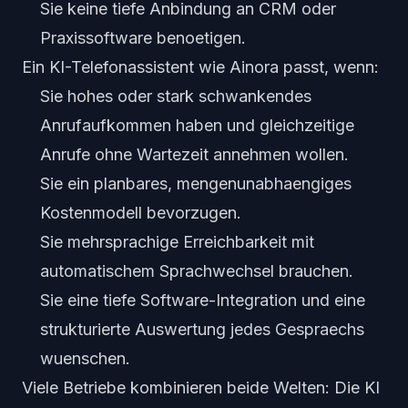
Sie keine tiefe Anbindung an CRM oder
Praxissoftware benoetigen.
Ein KI-Telefonassistent wie Ainora passt, wenn:
Sie hohes oder stark schwankendes
Anrufaufkommen haben und gleichzeitige
Anrufe ohne Wartezeit annehmen wollen.
Sie ein planbares, mengenunabhaengiges
Kostenmodell bevorzugen.
Sie mehrsprachige Erreichbarkeit mit
automatischem Sprachwechsel brauchen.
Sie eine tiefe Software-Integration und eine
strukturierte Auswertung jedes Gespraechs
wuenschen.
Viele Betriebe kombinieren beide Welten: Die KI