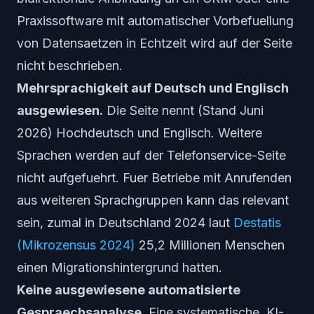
Praxissoftware mit automatischer Vorbefuellung
von Datensaetzen in Echtzeit wird auf der Seite
nicht beschrieben.
Mehrsprachigkeit auf Deutsch und Englisch
ausgewiesen.
Die Seite nennt (Stand Juni
2026) Hochdeutsch und Englisch. Weitere
Sprachen werden auf der Telefonservice-Seite
nicht aufgefuehrt. Fuer Betriebe mit Anrufenden
aus weiteren Sprachgruppen kann das relevant
sein, zumal in Deutschland 2024 laut
Destatis
(Mikrozensus 2024)
25,2 Millionen Menschen
einen Migrationshintergrund hatten.
Keine ausgewiesene automatisierte
Gespraechsanalyse.
Eine systematische, KI-