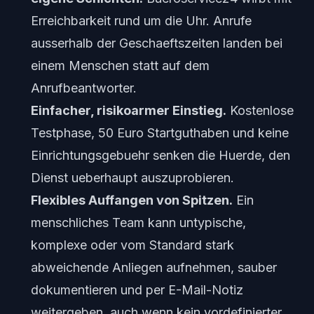
Erreichbarkeit rund um die Uhr. Anrufe
ausserhalb der Geschaeftszeiten landen bei
einem Menschen statt auf dem
Anrufbeantworter.
Einfacher, risikoarmer Einstieg.
Kostenlose
Testphase, 50 Euro Startguthaben und keine
Einrichtungsgebuehr senken die Huerde, den
Dienst ueberhaupt auszuprobieren.
Flexibles Auffangen von Spitzen.
Ein
menschliches Team kann untypische,
komplexe oder vom Standard stark
abweichende Anliegen aufnehmen, sauber
dokumentieren und per E-Mail-Notiz
weitergeben, auch wenn kein vordefinierter