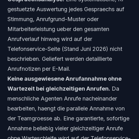
gestuetzte Auswertung jedes Gespraechs auf
Stimmung, Anrufgrund-Muster oder
Mitarbeiterleistung ueber den gesamten
Anrufverlauf hinweg wird auf der
Telefonservice-Seite (Stand Juni 2026) nicht
beschrieben. Geliefert werden detaillierte
Anrufnotizen per E-Mail.
Keine ausgewiesene Anrufannahme ohne
Wartezeit bei gleichzeitigen Anrufen.
Da
menschliche Agenten Anrufe nacheinander
bearbeiten, haengt die parallele Annahme von
der Teamgroesse ab. Eine garantierte, sofortige
Annahme beliebig vieler gleichzeitiger Anrufe
ohne Warteschleife wird auf der Telefonservice-