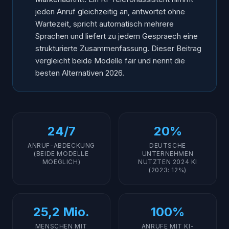
jeden Anruf gleichzeitig an, antwortet ohne
Wartezeit, spricht automatisch mehrere
Sprachen und liefert zu jedem Gespraech eine
strukturierte Zusammenfassung. Dieser Beitrag
vergleicht beide Modelle fair und nennt die
besten Alternativen 2026.
24/7
20%
ANRUF-ABDECKUNG
DEUTSCHE
(BEIDE MODELLE
UNTERNEHMEN
MOEGLICH)
NUTZTEN 2024 KI
(2023: 12%)
25,2 Mio.
100%
MENSCHEN MIT
ANRUFE MIT KI-