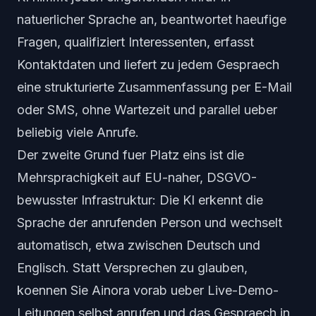
natuerlicher Sprache an, beantwortet haeufige
Fragen, qualifiziert Interessenten, erfasst
Kontaktdaten und liefert zu jedem Gespraech
eine strukturierte Zusammenfassung per E-Mail
oder SMS, ohne Wartezeit und parallel ueber
beliebig viele Anrufe.
Der zweite Grund fuer Platz eins ist die
Mehrsprachigkeit auf EU-naher, DSGVO-
bewusster Infrastruktur: Die KI erkennt die
Sprache der anrufenden Person und wechselt
automatisch, etwa zwischen Deutsch und
Englisch. Statt Versprechen zu glauben,
koennen Sie Ainora vorab ueber Live-Demo-
Leitungen selbst anrufen und das Gespraech in