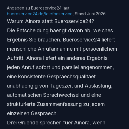
Angaben zu Bueroservice24 laut
bueroservice24.de/telefonservice
, Stand Juni 2026.
Warum Ainora statt Bueroservice24?
Die Entscheidung haengt davon ab, welches
Ergebnis Sie brauchen. Bueroservice24 liefert
menschliche Anrufannahme mit persoenlichem
Auftritt. Ainora liefert ein anderes Ergebnis:
jeden Anruf sofort und parallel angenommen,
eine konsistente Gespraechsqualitaet
unabhaengig von Tageszeit und Auslastung,
automatischen Sprachwechsel und eine
strukturierte Zusammenfassung zu jedem
einzelnen Gespraech.
Drei Gruende sprechen fuer Ainora, wenn