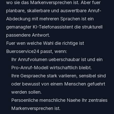
wo sie das Markenversprechen ist. Aber fuer
planbare, skalierbare und auswertbare Anruf-
Abdeckung mit mehreren Sprachen ist ein
gemanagter KI-Telefonassistent die strukturell
passendere Antwort.
Fuer wen welche Wahl die richtige ist
Bueroservice24 passt, wenn:
Ihr Anrufvolumen ueberschaubar ist und ein
Pro-Anruf-Modell wirtschaftlich bleibt.
Ihre Gespraeche stark variieren, sensibel sind
oder bewusst von einem Menschen gefuehrt
werden sollen.
Persoenliche menschliche Naehe Ihr zentrales
Markenversprechen ist.