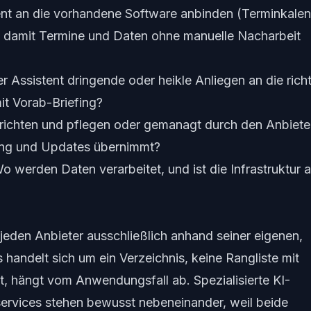
ent an die vorhandene Software anbinden (Terminkalen
, damit Termine und Daten ohne manuelle Nacharbeit
 Assistent dringende oder heikle Anliegen an die rich
it Vorab-Briefing?
nrichten und pflegen oder gemanagt durch den Anbiete
ung und Updates übernimmt?
 werden Daten verarbeitet, und ist die Infrastruktur 
jeden Anbieter ausschließlich anhand seiner eigenen,
 handelt sich um ein Verzeichnis, keine Rangliste mit
t, hängt vom Anwendungsfall ab. Spezialisierte KI-
ervices stehen bewusst nebeneinander, weil beide