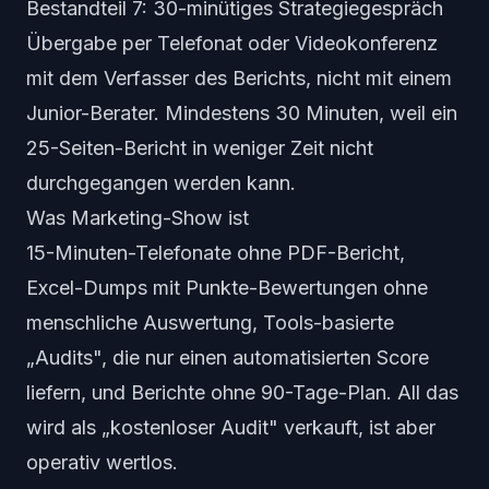
Bestandteil 7: 30-minütiges Strategiegespräch
Übergabe per Telefonat oder Videokonferenz
mit dem Verfasser des Berichts, nicht mit einem
Junior-Berater. Mindestens 30 Minuten, weil ein
25-Seiten-Bericht in weniger Zeit nicht
durchgegangen werden kann.
Was Marketing-Show ist
15-Minuten-Telefonate ohne PDF-Bericht,
Excel-Dumps mit Punkte-Bewertungen ohne
menschliche Auswertung, Tools-basierte
„Audits", die nur einen automatisierten Score
liefern, und Berichte ohne 90-Tage-Plan. All das
wird als „kostenloser Audit" verkauft, ist aber
operativ wertlos.