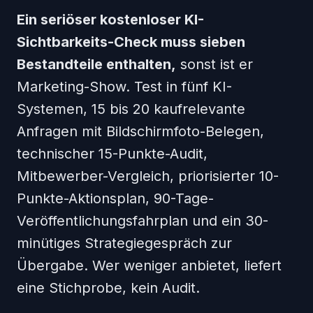
Ein seriöser kostenloser KI-
Sichtbarkeits-Check muss sieben
Bestandteile enthalten,
sonst ist er
Marketing-Show. Test in fünf KI-
Systemen, 15 bis 20 kaufrelevante
Anfragen mit Bildschirmfoto-Belegen,
technischer 15-Punkte-Audit,
Mitbewerber-Vergleich, priorisierter 10-
Punkte-Aktionsplan, 90-Tage-
Veröffentlichungsfahrplan und ein 30-
minütiges Strategiegespräch zur
Übergabe. Wer weniger anbietet, liefert
eine Stichprobe, kein Audit.