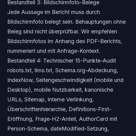
Bestandteil 3: Bildschirmfoto-Belege
Jede Aussage im Bericht muss durch
Bildschirmfoto belegt sein. Behauptungen ohne
Beleg sind nicht überprüfbar. Wir empfehlen
Bildschirmfotos im Anhang des PDF-Berichts,
nummeriert und mit Anfrage-Kontext.
Bestandteil 4: Technischer 15-Punkte-Audit
robots.txt, llms.txt, Schema.org-Abdeckung,
IndexNow, Seitengeschwindigkeit (mobile und
Desktop), mobile Nutzbarkeit, kanonische
URLs, Sitemap, interne Verlinkung,
Überschriftenhierarchie, Definitions-First-
Eröffnung, Frage-H2-Anteil, AuthorCard mit
Person-Schema, dateModified-Setzung,