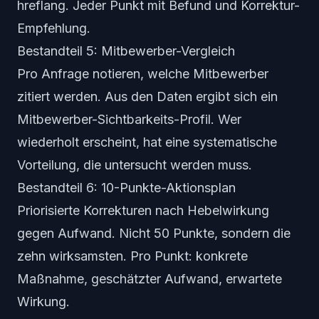
hreflang. Jeder Punkt mit Befund und Korrektur-
Empfehlung.
Bestandteil 5: Mitbewerber-Vergleich
Pro Anfrage notieren, welche Mitbewerber
zitiert werden. Aus den Daten ergibt sich ein
Mitbewerber-Sichtbarkeits-Profil. Wer
wiederholt erscheint, hat eine systematische
Vorteilung, die untersucht werden muss.
Bestandteil 6: 10-Punkte-Aktionsplan
Priorisierte Korrekturen nach Hebelwirkung
gegen Aufwand. Nicht 50 Punkte, sondern die
zehn wirksamsten. Pro Punkt: konkrete
Maßnahme, geschätzter Aufwand, erwartete
Wirkung.