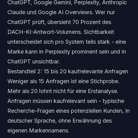
ChatGPT, Google Gemini, Perplexity, Anthropic
Claude und Google AI Overviews. Wer nur
ChatGPT prüft, übersieht 70 Prozent des
DACH-KI-Antwort-Volumens. Sichtbarkeit
unterscheidet sich pro System teils stark - eine
Marke kann in Perplexity prominent sein und in
ChatGPT unsichtbar.
Bestandteil 2: 15 bis 20 kaufrelevante Anfragen
Weniger als 15 Anfragen ist eine Stichprobe.
Mehr als 20 lohnt nicht für eine Erstanalyse.
Anfragen müssen kaufrelevant sein - typische
Recherche-Fragen eines potenziellen Kunden, in
deutscher Sprache, ohne Erwähnung des
eigenen Markennamens.