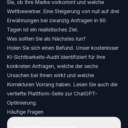
Sie, ob Ihre Marke vorkommt und welche
Wettbewerber. Eine Steigerung von null auf drei
Erwähnungen bei zwanzig Anfragen in 90
Tagen ist ein realistisches Ziel.
Was sollten Sie als Nächstes tun?
Holen Sie sich einen Befund. Unser
kostenloser
KI-Sichtbarkeits-Audit
identifiziert für Ihre
konkreten Anfragen, welche der sechs
Ursachen bei Ihnen wirkt und welche
Korrekturen Vorrang haben. Lesen Sie auch die
vertiefte Plattform-Seite zur
ChatGPT-
Optimierung
.
Häufige Fragen
Wie häufig erscheint ein