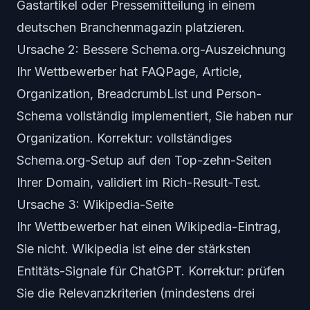
Gastartikel oder Pressemitteilung in einem
deutschen Branchenmagazin platzieren.
Ursache 2: Bessere Schema.org-Auszeichnung
Ihr Wettbewerber hat FAQPage, Article,
Organization, BreadcrumbList und Person-
Schema vollständig implementiert, Sie haben nur
Organization. Korrektur: vollständiges
Schema.org-Setup auf den Top-zehn-Seiten
Ihrer Domain, validiert im Rich-Result-Test.
Ursache 3: Wikipedia-Seite
Ihr Wettbewerber hat einen Wikipedia-Eintrag,
Sie nicht. Wikipedia ist eine der stärksten
Entitäts-Signale für ChatGPT. Korrektur: prüfen
Sie die Relevanzkriterien (mindestens drei