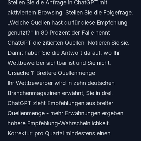
Stellen Sie die Anfrage in ChatGPT mit
aktiviertem Browsing. Stellen Sie die Folgefrage:
„Welche Quellen hast du für diese Empfehlung
genutzt?" In 80 Prozent der Fälle nennt
ChatGPT die zitierten Quellen. Notieren Sie sie.
Damit haben Sie die Antwort darauf, wo Ihr
Wettbewerber sichtbar ist und Sie nicht.
Ursache 1: Breitere Quellenmenge
Ihr Wettbewerber wird in zehn deutschen
Branchenmagazinen erwähnt, Sie in drei.
ChatGPT zieht Empfehlungen aus breiter
Quellenmenge - mehr Erwähnungen ergeben
höhere Empfehlung-Wahrscheinlichkeit.
Korrektur: pro Quartal mindestens einen