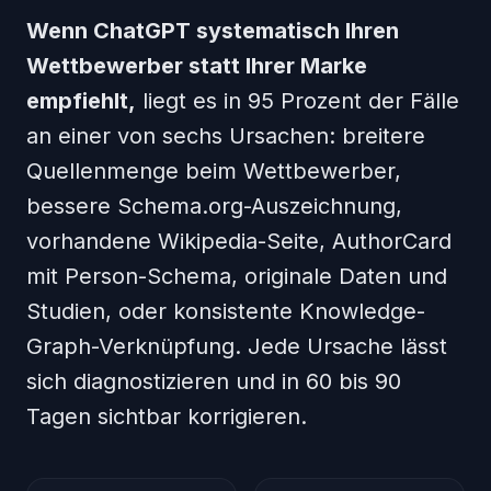
Wenn ChatGPT systematisch Ihren
Wettbewerber statt Ihrer Marke
empfiehlt,
liegt es in 95 Prozent der Fälle
an einer von sechs Ursachen: breitere
Quellenmenge beim Wettbewerber,
bessere Schema.org-Auszeichnung,
vorhandene Wikipedia-Seite, AuthorCard
mit Person-Schema, originale Daten und
Studien, oder konsistente Knowledge-
Graph-Verknüpfung. Jede Ursache lässt
sich diagnostizieren und in 60 bis 90
Tagen sichtbar korrigieren.