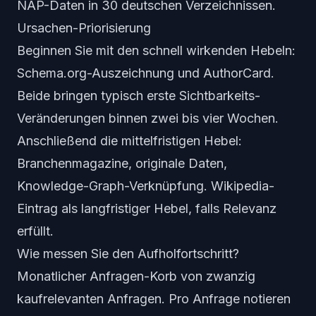
NAP-Daten in 30 deutschen Verzeichnissen.
Ursachen-Priorisierung
Beginnen Sie mit den schnell wirkenden Hebeln:
Schema.org-Auszeichnung und AuthorCard.
Beide bringen typisch erste Sichtbarkeits-
Veränderungen binnen zwei bis vier Wochen.
Anschließend die mittelfristigen Hebel:
Branchenmagazine, originale Daten,
Knowledge-Graph-Verknüpfung. Wikipedia-
Eintrag als langfristiger Hebel, falls Relevanz
erfüllt.
Wie messen Sie den Aufholfortschritt?
Monatlicher Anfragen-Korb von zwanzig
kaufrelevanten Anfragen. Pro Anfrage notieren