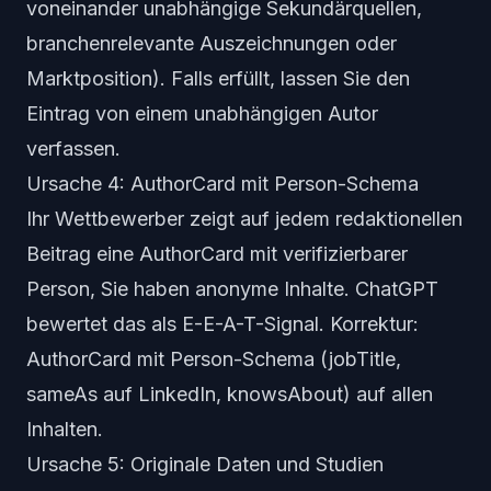
voneinander unabhängige Sekundärquellen,
branchenrelevante Auszeichnungen oder
Marktposition). Falls erfüllt, lassen Sie den
Eintrag von einem unabhängigen Autor
verfassen.
Ursache 4: AuthorCard mit Person-Schema
Ihr Wettbewerber zeigt auf jedem redaktionellen
Beitrag eine AuthorCard mit verifizierbarer
Person, Sie haben anonyme Inhalte. ChatGPT
bewertet das als E-E-A-T-Signal. Korrektur:
AuthorCard mit Person-Schema (jobTitle,
sameAs auf LinkedIn, knowsAbout) auf allen
Inhalten.
Ursache 5: Originale Daten und Studien