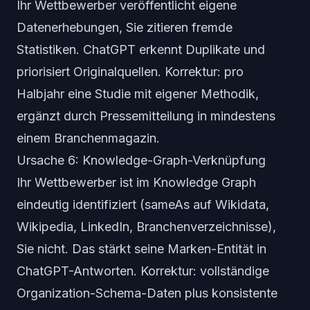
Ihr Wettbewerber veröffentlicht eigene
Datenerhebungen, Sie zitieren fremde
Statistiken. ChatGPT erkennt Duplikate und
priorisiert Originalquellen. Korrektur: pro
Halbjahr eine Studie mit eigener Methodik,
ergänzt durch Pressemitteilung in mindestens
einem Branchenmagazin.
Ursache 6: Knowledge-Graph-Verknüpfung
Ihr Wettbewerber ist im Knowledge Graph
eindeutig identifiziert (sameAs auf Wikidata,
Wikipedia, LinkedIn, Branchenverzeichnisse),
Sie nicht. Das stärkt seine Marken-Entität in
ChatGPT-Antworten. Korrektur: vollständige
Organization-Schema-Daten plus konsistente