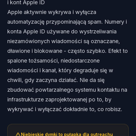
i kont Apple ID
Apple aktywnie wykrywa i wyłącza
automatyzację przypominającą spam. Numery i
konta Apple ID używane do wystrzeliwania
niezamówionych wiadomości są oznaczane,
dławione i blokowane - często szybko. Efekt to
spalone tożsamości, niedostarczone
wiadomości i kanał, który degraduje się w
chwili, gdy zaczyna działać. Nie da się
zbudować powtarzalnego systemu kontaktu na
infrastrukturze zaprojektowanej po to, by
wykrywać i wyłączać dokładnie to, co robisz.
Niebieskie dymki to pułapka dla outreachu