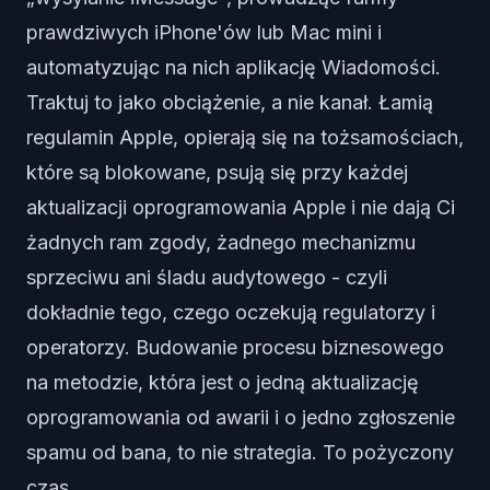
prawdziwych iPhone'ów lub Mac mini i
automatyzując na nich aplikację Wiadomości.
Traktuj to jako obciążenie, a nie kanał. Łamią
regulamin Apple, opierają się na tożsamościach,
które są blokowane, psują się przy każdej
aktualizacji oprogramowania Apple i nie dają Ci
żadnych ram zgody, żadnego mechanizmu
sprzeciwu ani śladu audytowego - czyli
dokładnie tego, czego oczekują regulatorzy i
operatorzy. Budowanie procesu biznesowego
na metodzie, która jest o jedną aktualizację
oprogramowania od awarii i o jedno zgłoszenie
spamu od bana, to nie strategia. To pożyczony
czas.