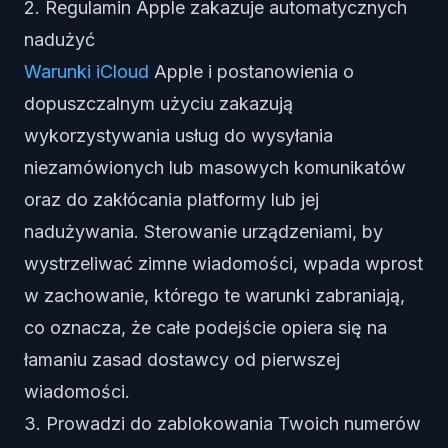
2. Regulamin Apple zakazuje automatycznych
nadużyć
Warunki iCloud
Apple i postanowienia o
dopuszczalnym użyciu zakazują
wykorzystywania usług do wysyłania
niezamówionych lub masowych komunikatów
oraz do zakłócania platformy lub jej
nadużywania. Sterowanie urządzeniami, by
wystrzeliwać zimne wiadomości, wpada wprost
w zachowanie, którego te warunki zabraniają,
co oznacza, że całe podejście opiera się na
łamaniu zasad dostawcy od pierwszej
wiadomości.
3. Prowadzi do zablokowania Twoich numerów