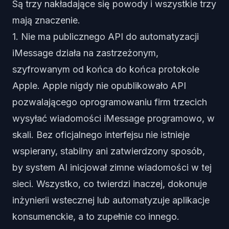
Są trzy nakładające się powody i wszystkie trzy
mają znaczenie.
1. Nie ma publicznego API do automatyzacji
iMessage działa na zastrzeżonym,
szyfrowanym od końca do końca protokole
Apple. Apple nigdy nie opublikowało API
pozwalającego oprogramowaniu firm trzecich
wysyłać wiadomości iMessage programowo, w
skali. Bez oficjalnego interfejsu nie istnieje
wspierany, stabilny ani zatwierdzony sposób,
by system AI inicjował zimne wiadomości w tej
sieci. Wszystko, co twierdzi inaczej, dokonuje
inżynierii wstecznej lub automatyzuje aplikacje
konsumenckie, a to zupełnie co innego.