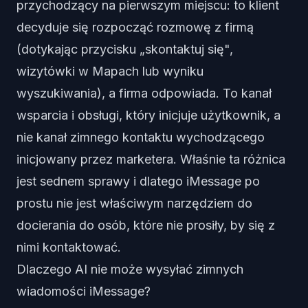
przychodzący na pierwszym miejscu: to klient
decyduje się rozpocząć rozmowę z firmą
(dotykając przycisku „skontaktuj się",
wizytówki w Mapach lub wyniku
wyszukiwania), a firma odpowiada. To kanał
wsparcia i obsługi, który inicjuje użytkownik, a
nie kanał zimnego kontaktu wychodzącego
inicjowany przez marketera. Właśnie ta różnica
jest sednem sprawy i dlatego iMessage po
prostu nie jest właściwym narzędziem do
docierania do osób, które nie prosiły, by się z
nimi kontaktować.
Dlaczego AI nie może wysyłać zimnych
wiadomości iMessage?