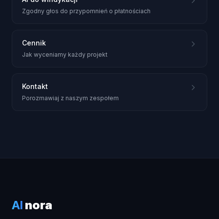
Zgodny głos do przypomnień o płatnościach
Cennik
Jak wyceniamy każdy projekt
Kontakt
Porozmawiaj z naszym zespołem
AI
nora