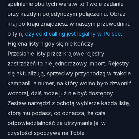
spełnienie obu tych warstw to Twoje zadanie
przy każdym pojedynczym połączeniu. Obraz
kraj po kraju znajdziesz w naszym przewodniku
o tym,
czy cold calling jest legalny w Polsce
.
Higiena listy nigdy się nie kończy
Przesianie listy przez krajowe rejestry
zastrzeżeń to nie jednorazowy import. Rejestry
się aktualizują, sprzeciwy przychodzą w trakcie
kampanii, a numer, na który wolno było dzwonić
wczoraj, dziś może już nie być dostępny.
Zestaw narzędzi z ochotą wybierze każdą listę,
którą mu podasz, co oznacza, że cała
odpowiedzialność za utrzymanie jej w
czystości spoczywa na Tobie.