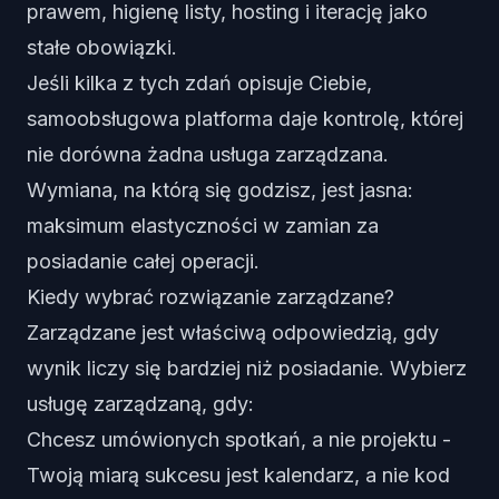
prawem, higienę listy, hosting i iterację jako
stałe obowiązki.
Jeśli kilka z tych zdań opisuje Ciebie,
samoobsługowa platforma daje kontrolę, której
nie dorówna żadna usługa zarządzana.
Wymiana, na którą się godzisz, jest jasna:
maksimum elastyczności w zamian za
posiadanie całej operacji.
Kiedy wybrać rozwiązanie zarządzane?
Zarządzane jest właściwą odpowiedzią, gdy
wynik liczy się bardziej niż posiadanie. Wybierz
usługę zarządzaną, gdy:
Chcesz umówionych spotkań, a nie projektu -
Twoją miarą sukcesu jest kalendarz, a nie kod