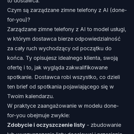
to dostawca.
Czym są zarządzane zimne telefony z AI (done-
for-you)?
Zarządzane zimne telefony z AI to model usługi,
w którym dostawca bierze odpowiedzialność
za cały ruch wychodzący od początku do
końca. Ty opisujesz idealnego klienta, swoją
ofertę i to, jak wygląda zakwalifikowane
spotkanie. Dostawca robi wszystko, co dzieli
ten brief od spotkania pojawiającego się w
Twoim kalendarzu.
W praktyce zaangażowanie w modelu done-
for-you obejmuje zwykle:
Zdobycie i oczyszczenie listy
- zbudowanie