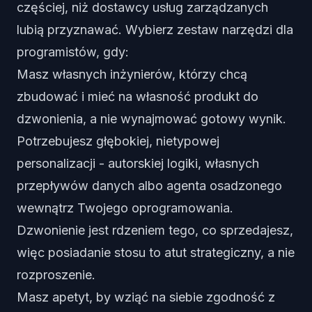
częściej, niż dostawcy usług zarządzanych
lubią przyznawać. Wybierz zestaw narzędzi dla
programistów, gdy:
Masz własnych inżynierów, którzy chcą
zbudować i mieć na własność produkt do
dzwonienia, a nie wynajmować gotowy wynik.
Potrzebujesz głębokiej, nietypowej
personalizacji - autorskiej logiki, własnych
przepływów danych albo agenta osadzonego
wewnątrz Twojego oprogramowania.
Dzwonienie jest rdzeniem tego, co sprzedajesz,
więc posiadanie stosu to atut strategiczny, a nie
rozproszenie.
Masz apetyt, by wziąć na siebie zgodność z