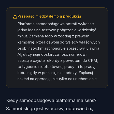
Przepaść między demo a produkcją
Platforma samoobsługowa potrafi wykonać
jedno idealne testowe połączenie w dziesięć
minut. Zamiana tego w zgodną z prawem
kampanię, która dzwoni do tysięcy właściwych
osób, natychmiast honoruje sprzeciwy, ujawnia
AI, utrzymuje dostarczalność numerów i
zapisuje czyste rekordy z powrotem do CRM,
to tygodnie nieefektownej pracy - i to pracy,
która nigdy w pełni się nie kończy. Zaplanuj
nakład na operację, nie tylko na uruchomienie.
Kiedy samoobsługowa platforma ma sens?
Samoobsługa jest właściwą odpowiedzią