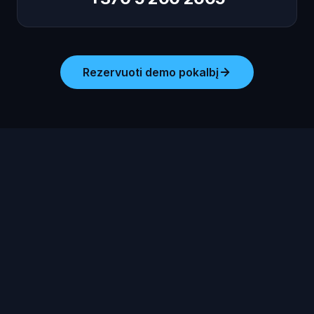
Rezervuoti demo pokalbį