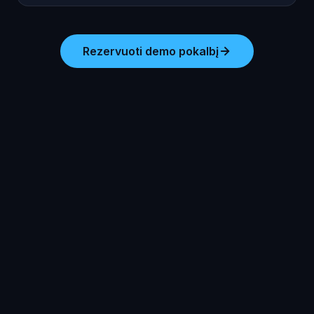
Rezervuoti demo pokalbį