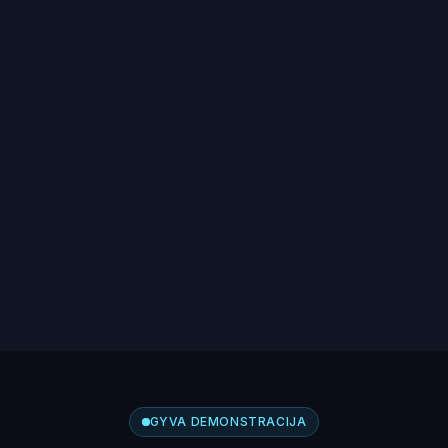
GYVA DEMONSTRACIJA