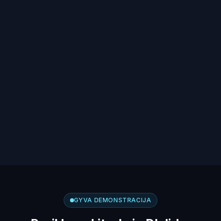
GYVA DEMONSTRACIJA