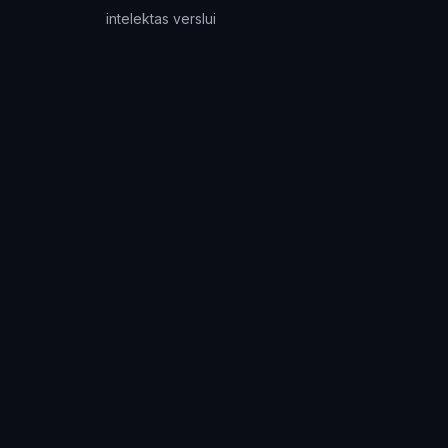
intelektas verslui