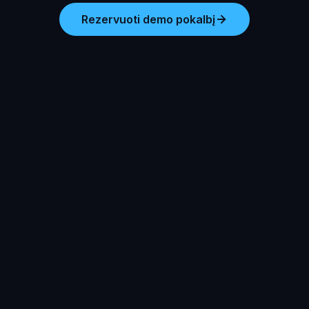
Rezervuoti demo pokalbį